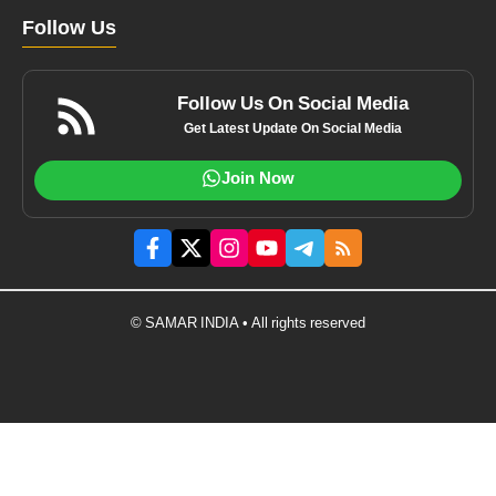
Follow Us
Follow Us On Social Media
Get Latest Update On Social Media
Join Now
© SAMAR INDIA • All rights reserved