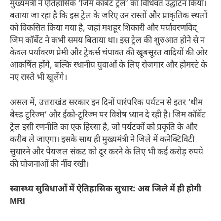
मुख्यमंत्री ने ऐतिहासिक ‘जिम कॉर्बेट ट्रेल’ का विधिवत उद्घाटन किया।
बताया जा रहा है कि इस ट्रेल के जरिए उन रास्तों और प्राकृतिक स्थलों
को विकसित किया गया है, जहां मशहूर शिकारी और पर्यावरणविद्
जिम कॉर्बेट ने कभी समय बिताया था। इस ट्रेल की शुरुआत होने से न
केवल पर्यावरण प्रेमी और ट्रेकर्स चंपावत की खूबसूरत वादियों की ओर
आकर्षित होंगे, बल्कि स्थानीय युवाओं के लिए रोजगार और होमस्टे के
नए रास्ते भी खुलेंगे।
असल में, उत्तराखंड सरकार इन दिनों पारंपरिक पर्यटन से इतर ‘थीम
बेस्ड टूरिज्म’ और ईको-टूरिज्म पर विशेष ध्यान दे रही है। जिम कॉर्बेट
ट्रेल इसी रणनीति का एक हिस्सा है, जो पर्यटकों को प्रकृति के और
करीब ले जाएगा। इसके साथ ही मुख्यमंत्री ने जिले में कनेक्टिविटी
सुधारने और पेयजल संकट को दूर करने के लिए भी कई करोड़ रुपये
की योजनाओं की नींव रखी।
स्वास्थ्य सुविधाओं में ऐतिहासिक सुधार: अब जिले में ही होगी
MRI