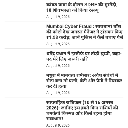
कांवड़ यात्रा के दौरान SDRF की मुस्तैदी,
18 शिवभक्तों को किया रेस्क्यू
August 9, 2026
Mumbai Cyber Fraud : सावधान! बॉस
की फोटो देख जनरल मैनेजर ने ट्रांसफर किए
₹1.98 करोड़; जानें पुलिस ने कैसे बचाए पैसे
August 9, 2026
धर्मेंद्र प्रधान ने इस्तीफे पर तोड़ी चुप्पी, कहा-
पद मेरे लिए जरूरी नहीं’
August 9, 2026
मथुरा में मानवता शर्मसार: अवैध संबंधों में
रोड़ा बना तो पत्नी, बेटी और प्रेमी ने मिलकर
कर दी हत्या
August 9, 2026
साप्ताहिक राशिफल (10 से 16 अगस्त
2026): जानिए इस हफ्ते किन राशियों की
चमकेगी किस्मत और किसे रहना होगा
सावधान!
August 9, 2026