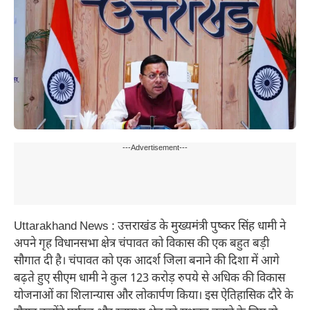
---Advertisement---
Uttarakhand News : उत्तराखंड के मुख्यमंत्री पुष्कर सिंह धामी ने
अपने गृह विधानसभा क्षेत्र चंपावत को विकास की एक बहुत बड़ी
सौगात दी है। चंपावत को एक आदर्श जिला बनाने की दिशा में आगे
बढ़ते हुए सीएम धामी ने कुल 123 करोड़ रुपये से अधिक की विकास
योजनाओं का शिलान्यास और लोकार्पण किया। इस ऐतिहासिक दौरे के