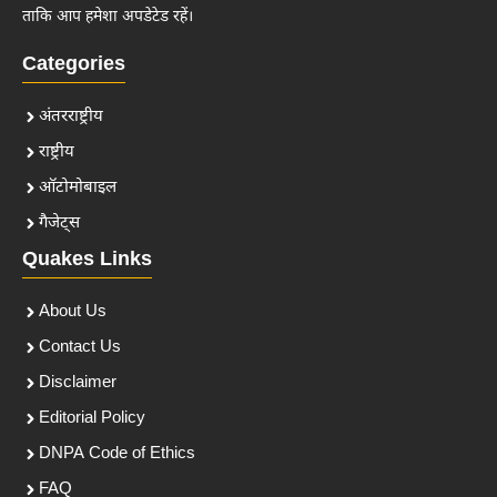
ताकि आप हमेशा अपडेटेड रहें।
Categories
अंतरराष्ट्रीय
राष्ट्रीय
ऑटोमोबाइल
गैजेट्स
Quakes Links
About Us
Contact Us
Disclaimer
Editorial Policy
DNPA Code of Ethics
FAQ