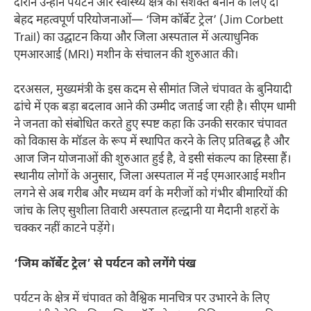
दौरान उन्होंने पर्यटन और स्वास्थ्य क्षेत्र को सशक्त बनाने के लिए दो
बेहद महत्वपूर्ण परियोजनाओं— ‘जिम कॉर्बेट ट्रेल’ (Jim Corbett
Trail) का उद्घाटन किया और जिला अस्पताल में अत्याधुनिक
एमआरआई (MRI) मशीन के संचालन की शुरुआत की।
दरअसल, मुख्यमंत्री के इस कदम से सीमांत जिले चंपावत के बुनियादी
ढांचे में एक बड़ा बदलाव आने की उम्मीद जताई जा रही है। सीएम धामी
ने जनता को संबोधित करते हुए स्पष्ट कहा कि उनकी सरकार चंपावत
को विकास के मॉडल के रूप में स्थापित करने के लिए प्रतिबद्ध है और
आज जिन योजनाओं की शुरुआत हुई है, वे इसी संकल्प का हिस्सा हैं।
स्थानीय लोगों के अनुसार, जिला अस्पताल में नई एमआरआई मशीन
लगने से अब गरीब और मध्यम वर्ग के मरीजों को गंभीर बीमारियों की
जांच के लिए सुशीला तिवारी अस्पताल हल्द्वानी या मैदानी शहरों के
चक्कर नहीं काटने पड़ेंगे।
‘जिम कॉर्बेट ट्रेल’ से पर्यटन को लगेंगे पंख
पर्यटन के क्षेत्र में चंपावत को वैश्विक मानचित्र पर उभारने के लिए