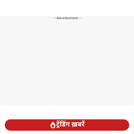
---Advertisement---
ट्रेंडिंग ख़बरें