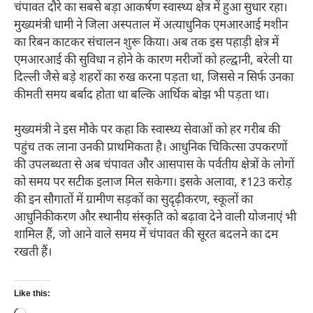
चंपावत दौरे का सबसे बड़ा आकर्षण स्वास्थ्य क्षेत्र में हुआ सुधार रहा।
मुख्यमंत्री धामी ने जिला अस्पताल में अत्याधुनिक एमआरआई मशीन
का रिबन काटकर संचालन शुरू किया। अब तक इस पहाड़ी क्षेत्र में
एमआरआई की सुविधा न होने के कारण मरीजों को हल्द्वानी, बरेली या
दिल्ली जैसे बड़े शहरों का रुख करना पड़ता था, जिससे न सिर्फ उनका
कीमती समय बर्बाद होता था बल्कि आर्थिक बोझ भी पड़ता था।
मुख्यमंत्री ने इस मौके पर कहा कि स्वास्थ्य सेवाओं को हर गरीब की
पहुंच तक लाना उनकी प्राथमिकता है। आधुनिक चिकित्सा उपकरणों
की उपलब्धता से अब चंपावत और आसपास के पर्वतीय क्षेत्रों के लोगों
को समय पर सटीक इलाज मिल सकेगा। इसके अलावा, ₹123 करोड़
की इन सौगातों में ग्रामीण सड़कों का सुदृढ़ीकरण, स्कूलों का
आधुनिकीकरण और स्थानीय संस्कृति को बढ़ावा देने वाली योजनाएं भी
शामिल हैं, जो आने वाले समय में चंपावत की सूरत बदलने का दम
रखती हैं।
Like this: