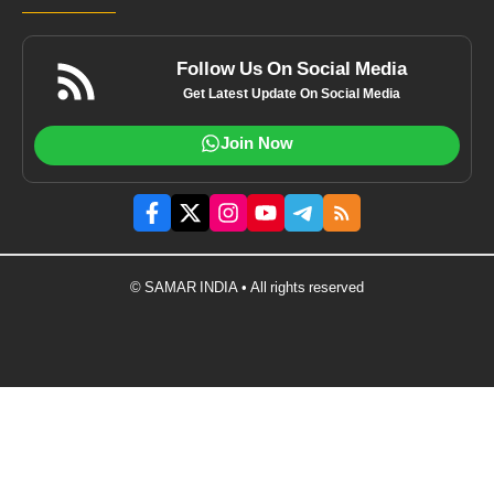
Follow Us On Social Media
Get Latest Update On Social Media
Join Now
© SAMAR INDIA • All rights reserved