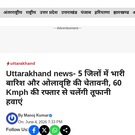
Skip
अंतरराष्ट्रीय
राष्ट्रीय
उत्तर प्रदेश
उत्तराखंड
पंजाब
हरियाणा
झारखण्ड
to
content
---Advertisement---
uttarakhand
Uttarakhand news- 5 जिलों में भारी
बारिश और ओलावृष्टि की चेतावनी, 60
Kmph की रफ्तार से चलेंगी तूफानी
हवाएं
By
Manoj Kumar
On: June 4, 2026 7:33 PM
Follow Us: