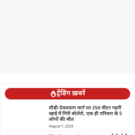
ट्रेंडिंग ख़बरें
पौड़ी-देवप्रयाग मार्ग पर 250 मीटर गहरी
खाई में गिरी बोलेरो, एक ही परिवार के 5
लोगों की मौत
August 7, 2026