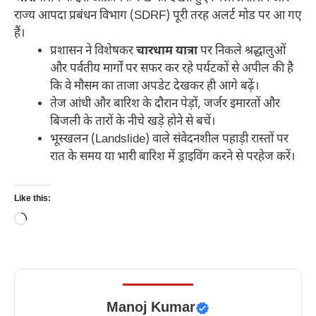
राज्य आपदा प्रबंधन विभाग (SDRF) पूरी तरह अलर्ट मोड पर आ गए
हैं।
​प्रशासन ने विशेषकर
चारधाम यात्रा
पर निकले श्रद्धालुओं
और पर्वतीय मार्गों पर सफर कर रहे पर्यटकों से अपील की है
कि वे मौसम का ताजा अपडेट देखकर ही आगे बढ़ें।
​तेज आंधी और बारिश के दौरान पेड़ों, जर्जर इमारतों और
बिजली के तारों के नीचे खड़े होने से बचें।
​भूस्खलन (Landslide) वाले संवेदनशील पहाड़ी रास्तों पर
रात के समय या भारी बारिश में ड्राइविंग करने से परहेज करें।
Like this:
Loading…
Manoj Kumar