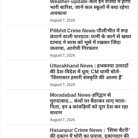
Weather-update-कल इन राज्यों में होगी
भारी बारिश, जानें कल स्कूलों में क्या रहेगा
अवकाश
August 7, 2026
Pilibhit Crime News-पीलीभीत में रूह
कंपाने वाली वारदात: पत्नी के जाने से खफा
दामाद ने सास को भूसे में रखकर जिंदा
जलाया, आरोपी गिरफ्तार
August 7, 2026
Uttarakhand News : हथकरघा उत्पादों
की देश-विदेश में धूम; CM धामी बोले-
‘शिल्पकार हमारी संस्कृति की आत्मा हैं’
August 7, 2026
Moradabad News-हरिद्वार से
मुरादाबाद… कंधों पर बैठाकर लाए माता-
पिता, इन 4 कांवड़ियों को पूरा देश कर रहा
सलाम
August 7, 2026
Hasanpur Crime News : ‘शिवा बैटरी’
की दुकान में चोरी का प्रयास, दुकानदार की