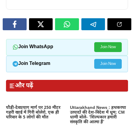
Join WhatsApp
Join Now
Join Telegram
Join Now
और पढ़ें
पौड़ी-देवप्रयाग मार्ग पर 250 मीटर
Uttarakhand News : हथकरघा
गहरी खाई में गिरी बोलेरो, एक ही
उत्पादों की देश-विदेश में धूम; CM
परिवार के 5 लोगों की मौत
धामी बोले- ‘शिल्पकार हमारी
संस्कृति की आत्मा हैं’