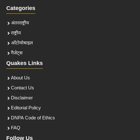
Categories
अंतरराष्ट्रीय
राष्ट्रीय
ऑटोमोबाइल
गैजेट्स
Quakes Links
About Us
Contact Us
Disclaimer
Editorial Policy
DNPA Code of Ethics
FAQ
Follow Us