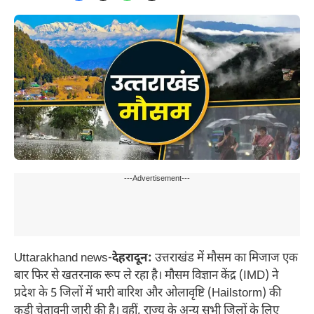
---Advertisement---
Uttarakhand news-
देहरादून:
उत्तराखंड में मौसम का मिजाज एक
बार फिर से खतरनाक रूप ले रहा है। मौसम विज्ञान केंद्र (IMD) ने
प्रदेश के 5 जिलों में भारी बारिश और ओलावृष्टि (Hailstorm) की
कड़ी चेतावनी जारी की है। वहीं, राज्य के अन्य सभी जिलों के लिए