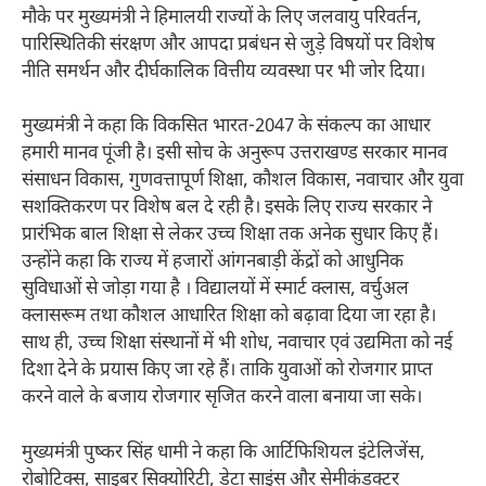
मौके पर मुख्यमंत्री ने हिमालयी राज्यों के लिए जलवायु परिवर्तन,
पारिस्थितिकी संरक्षण और आपदा प्रबंधन से जुड़े विषयों पर विशेष
नीति समर्थन और दीर्घकालिक वित्तीय व्यवस्था पर भी जोर दिया।
मुख्यमंत्री ने कहा कि विकसित भारत-2047 के संकल्प का आधार
हमारी मानव पूंजी है। इसी सोच के अनुरूप उत्तराखण्ड सरकार मानव
संसाधन विकास, गुणवत्तापूर्ण शिक्षा, कौशल विकास, नवाचार और युवा
सशक्तिकरण पर विशेष बल दे रही है। इसके लिए राज्य सरकार ने
प्रारंभिक बाल शिक्षा से लेकर उच्च शिक्षा तक अनेक सुधार किए हैं।
उन्होंने कहा कि राज्य में हजारों आंगनबाड़ी केंद्रों को आधुनिक
सुविधाओं से जोड़ा गया है । विद्यालयों में स्मार्ट क्लास, वर्चुअल
क्लासरूम तथा कौशल आधारित शिक्षा को बढ़ावा दिया जा रहा है।
साथ ही, उच्च शिक्षा संस्थानों में भी शोध, नवाचार एवं उद्यमिता को नई
दिशा देने के प्रयास किए जा रहे हैं। ताकि युवाओं को रोजगार प्राप्त
करने वाले के बजाय रोजगार सृजित करने वाला बनाया जा सके।
मुख्यमंत्री पुष्कर सिंह धामी ने कहा कि आर्टिफिशियल इंटेलिजेंस,
रोबोटिक्स, साइबर सिक्योरिटी, डेटा साइंस और सेमीकंडक्टर