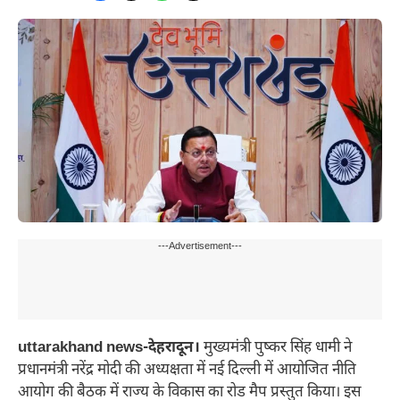
---Advertisement---
uttarakhand news-देहरादून।
मुख्यमंत्री पुष्कर सिंह धामी ने
प्रधानमंत्री नरेंद्र मोदी की अध्यक्षता में नई दिल्ली में आयोजित नीति
आयोग की बैठक में राज्य के विकास का रोड मैप प्रस्तुत किया। इस