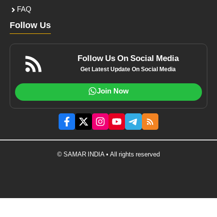
FAQ
Follow Us
Follow Us On Social Media
Get Latest Update On Social Media
Join Now
© SAMAR INDIA • All rights reserved