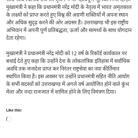
मुख्यमंत्री ने कहा कि प्रधानमंत्री नरेंद्र मोदी के नेतृत्व में भारत अमृतकाल
के लक्ष्यों को प्राप्त करते हुए विश्व की अग्रणी शक्तियों में अपना स्थान
और अधिक सुदृढ़ करने की ओर अग्रसर है। उत्तराखण्ड भी इस राष्ट्रीय
अभियान में अपनी पूर्ण प्रतिबद्धता, ऊर्जा और सामर्थ्य के साथ योगदान
देता रहेगा।
मुख्यमंत्री ने प्रधानमंत्री नरेंद्र मोदी को 12 वर्ष के रिकॉर्ड कार्यकाल पर
बधाई देते हुए कहा कि उन्होंने देश के लोकतांत्रिक इतिहास में सर्वाधिक
अवधि तक जनादेश प्राप्त कर निरंतर राष्ट्रसेवा का नया कीर्तिमान
स्थापित किया है। इस अवसर पर उन्होंने प्रधानमंत्री सहित नीति आयोग
के सभी सदस्यों को उत्तराखण्ड में अगले वर्ष आयोजित होने वाले कुंभ
मेला और नन्दा राजजात में शामिल होने के लिए निमंत्रण दिया।
Like this:
Loading…