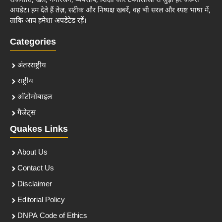
राजनीति, खेल, मनोरंजन, व्यवसाय, शिक्षा और टेक्नोलॉजी से जुड़ी हर जरूरी
अपडेट। हम देते हैं तेज़, सटीक और निष्पक्ष खबरें, वह भी सरल और स्पष्ट भाषा में,
ताकि आप हमेशा अपडेटेड रहें।
Categories
अंतरराष्ट्रीय
राष्ट्रीय
ऑटोमोबाइल
गैजेट्स
Quakes Links
About Us
Contact Us
Disclaimer
Editorial Policy
DNPA Code of Ethics