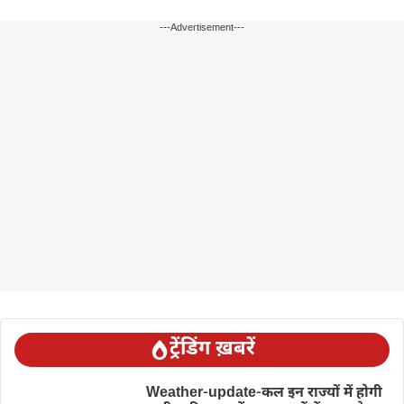
---Advertisement---
ट्रेंडिंग ख़बरें
Weather-update-कल इन राज्यों में होगी