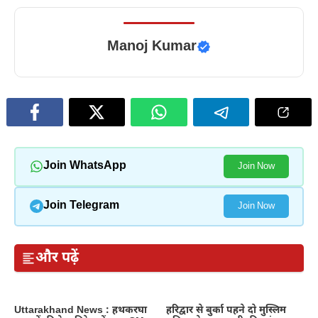
Manoj Kumar
Join WhatsApp
Join Now
Join Telegram
Join Now
और पढ़ें
Uttarakhand News : हथकरघा
हरिद्वार से बुर्का पहने दो मुस्लिम