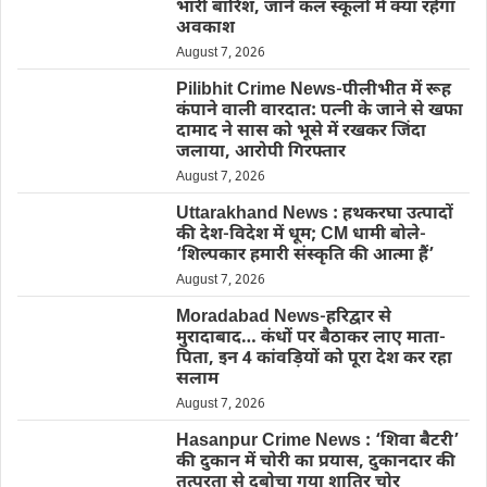
भारी बारिश, जानें कल स्कूलों में क्या रहेगा
अवकाश
August 7, 2026
Pilibhit Crime News-पीलीभीत में रूह
कंपाने वाली वारदात: पत्नी के जाने से खफा
दामाद ने सास को भूसे में रखकर जिंदा
जलाया, आरोपी गिरफ्तार
August 7, 2026
Uttarakhand News : हथकरघा उत्पादों
की देश-विदेश में धूम; CM धामी बोले-
‘शिल्पकार हमारी संस्कृति की आत्मा हैं’
August 7, 2026
Moradabad News-हरिद्वार से
मुरादाबाद… कंधों पर बैठाकर लाए माता-
पिता, इन 4 कांवड़ियों को पूरा देश कर रहा
सलाम
August 7, 2026
Hasanpur Crime News : ‘शिवा बैटरी’
की दुकान में चोरी का प्रयास, दुकानदार की
तत्परता से दबोचा गया शातिर चोर