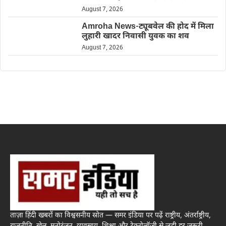
August 7, 2026
Amroha News-ट्यूबवेल की होद में मिला
लुहारी खादर निवासी युवक का शव
August 7, 2026
ताज़ा हिंदी खबरों का विश्वसनीय स्रोत — समर इंडिया पर पढ़ें राष्ट्रीय, अंतर्राष्ट्रीय,