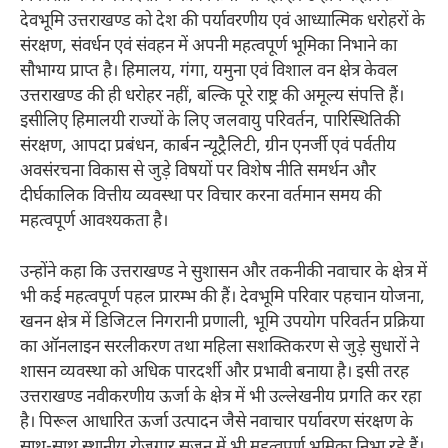
देवभूमि उत्तराखण्ड को देश की पर्यावरणीय एवं आध्यात्मिक धरोहरों के
संरक्षण, संवर्धन एवं संवहन में अपनी महत्वपूर्ण भूमिका निभाने का
सौभाग्य प्राप्त है। हिमालय, गंगा, यमुना एवं विशाल वन क्षेत्र केवल
उत्तराखण्ड की ही धरोहर नहीं, बल्कि पूरे राष्ट्र की अमूल्य संपत्ति हैं।
इसीलिए हिमालयी राज्यों के लिए जलवायु परिवर्तन, पारिस्थितिकी
संरक्षण, आपदा प्रबंधन, कार्बन न्यूट्रैलिटी, ग्रीन एनर्जी एवं पर्वतीय
अवसंरचना विकास से जुड़े विषयों पर विशेष नीति समर्थन और
दीर्घकालिक वित्तीय व्यवस्था पर विचार करना वर्तमान समय की
महत्वपूर्ण आवश्यकता है।
उन्होंने कहा कि उत्तराखण्ड ने सुशासन और तकनीकी नवाचार के क्षेत्र में
भी कई महत्वपूर्ण पहल प्रारम्भ की हैं। देवभूमि परिवार पहचान योजना,
खनन क्षेत्र में डिजिटल निगरानी प्रणाली, भूमि उपयोग परिवर्तन प्रक्रिया
का ऑनलाइन सरलीकरण तथा महिला सशक्तिकरण से जुड़े सुधारों ने
शासन व्यवस्था को अधिक पारदर्शी और प्रभावी बनाया है। इसी तरह
उत्तराखण्ड नवीकरणीय ऊर्जा के क्षेत्र में भी उल्लेखनीय प्रगति कर रहा
है। पिरूल आधारित ऊर्जा उत्पादन जैसे नवाचार पर्यावरण संरक्षण के
साथ-साथ स्थानीय रोजगार सृजन में भी महत्वपूर्ण भूमिका निभा रहे हैं।