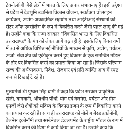
टेक्नोलॉजी जैसे क्षेत्रों में भारत के लिए अपार संभावनाएं हैं। इसी उद्देश्य
से प्रदेश में देवभूमि उद्यमिता विकास योजना, स्टार्टअप प्रोत्साहन
कार्यक्रम, उद्योग-अकादमिक सहयोग तथा आईटीआई संस्थानों को
सेंटर ऑफ एक्सीलेंस के रूप में विकसित करने जैसी पहल लागू की गई
हैं। उन्होंने कहा कि राज्य सरकार “विकसित भारत के लिए विकसित
उत्तराखण्ड” के मंत्र को लेकर आगे बढ़ रही है। इसके लिए विगत वर्षों
में 30 से अधिक विभिन्न नई नीतियों के माध्यम से कृषि, उद्योग, पर्यटन,
ऊर्जा, सेवा क्षेत्र को एकीकृत करते हुए विकास के एक समन्वित मॉडल
के तौर पर विकसित करने का प्रयास किया जा रहा है। जिसके परिणाम
राज्य की अर्थव्यवस्था, निवेश, रोजगार एवं प्रति व्यक्ति आय में स्पष्ट
रूप से दिखाई दे रहे हैं।
मुख्यमंत्री श्री पुष्कर सिंह धामी ने कहा कि प्रदेश सरकार प्राकृतिक
खेती, बागवानी, औषधीय पौधों, योग एवं वेलनेस, पर्यटन और ग्रीन
एनर्जी जैसे क्षेत्रों को भविष्य के विकास इंजन के रूप में विकसित करने
का प्रयास कर रही है। साथ ही उत्तराखण्ड को नॉलेज बेस्ड इकोनॉमी,
वेलनेस इकोनॉमी तथा सस्टेनेबल डेवलपमेंट के राष्ट्रीय मॉडल के रूप में
विकसित करने की दिशा में कार्य किया जा रहा है। उन्होंने कहा कि