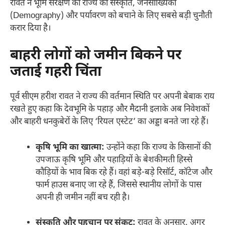
रावत ने भूमि संरक्षण को राज्य की संस्कृति, जनसांख्यिकी
(Demography) और पर्यावरण को बचाने के लिए सबसे बड़ी चुनौती
करार दिया है।
बाहरी लोगों को जमीन बिकने पर
जताई गहरी चिंता
पूर्व सीएम हरीश रावत ने राज्य की वर्तमान स्थिति पर अपनी बेबाक राय
रखते हुए कहा कि देवभूमि के पहाड़ और मैदानी इलाके अब निवेशकों
और बाहरी धनकुबेरों के लिए ‘रियल एस्टेट’ का अड्डा बनते जा रहे हैं।
कृषि भूमि का खात्मा:
उन्होंने कहा कि राज्य के किसानों की
उपजाऊ कृषि भूमि और पहाड़ियों के बेशकीमती हिस्से
कौड़ियों के भाव बिक रहे हैं। वहां बड़े-बड़े रिसॉर्ट, कॉटेज और
फार्म हाउस बनाए जा रहे हैं, जिससे स्थानीय लोगों के पास
अपनी ही जमीन नहीं बच रही है।
संस्कृति और पहचान पर संकट:
रावत के अनुसार, अगर