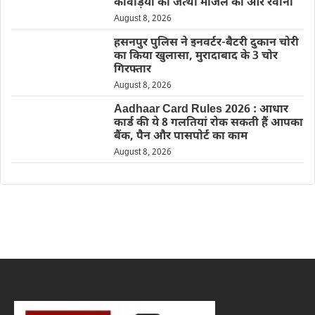
कांवड़ियों का जत्था मंजिल की ओर रवाना
August 8, 2026
हसनपुर पुलिस ने इनवर्टर-बैटरी दुकान चोरी
का किया खुलासा, मुरादाबाद के 3 चोर
गिरफ्तार
August 8, 2026
Aadhaar Card Rules 2026 : आधार
कार्ड की ये 8 गलतियां रोक सकती हैं आपका
बैंक, पैन और पासपोर्ट का काम
August 8, 2026