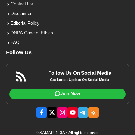
Contact Us
Disclaimer
Editorial Policy
DNPA Code of Ethics
FAQ
Follow Us
Follow Us On Social Media
Get Latest Update On Social Media
Join Now
© SAMAR INDIA • All rights reserved