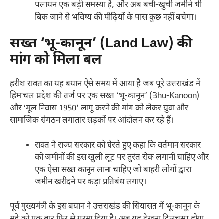
पलायन एक बड़ी समस्या है, और अब बची-खुची जमीनें भी
बिक जाने से भविष्य की पीढ़ियों के पास कुछ नहीं बचेगा।
सख्त ‘भू-कानून’ (Land Law) की
मांग को मिला बल
हरीश रावत का यह बयान ऐसे समय में आया है जब पूरे उत्तराखंड में
हिमाचल प्रदेश की तर्ज पर एक सख्त ‘भू-कानून’ (Bhu-Kanoon)
और ‘मूल निवास 1950’ लागू करने की मांग को लेकर युवा और
सामाजिक संगठन लगातार सड़कों पर आंदोलन कर रहे हैं।
रावत ने राज्य सरकार को घेरते हुए कहा कि वर्तमान सरकार
को जमीनों की इस खुली लूट पर तुरंत रोक लगानी चाहिए और
एक ऐसा सख्त कानून लाना चाहिए जो बाहरी लोगों द्वारा
जमीन खरीदने पर कड़ा प्रतिबंध लगाए।
पूर्व मुख्यमंत्री के इस बयान ने उत्तराखंड की सियासत में भू-कानून के