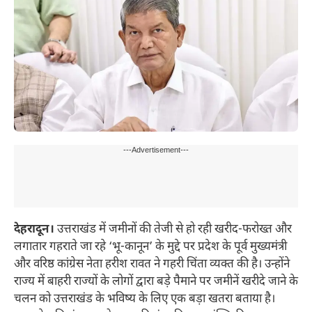
---Advertisement---
देहरादून।
उत्तराखंड में जमीनों की तेजी से हो रही खरीद-फरोख्त और
लगातार गहराते जा रहे ‘भू-कानून’ के मुद्दे पर प्रदेश के पूर्व मुख्यमंत्री
और वरिष्ठ कांग्रेस नेता हरीश रावत ने गहरी चिंता व्यक्त की है। उन्होंने
राज्य में बाहरी राज्यों के लोगों द्वारा बड़े पैमाने पर जमीनें खरीदे जाने के
चलन को उत्तराखंड के भविष्य के लिए एक बड़ा खतरा बताया है।