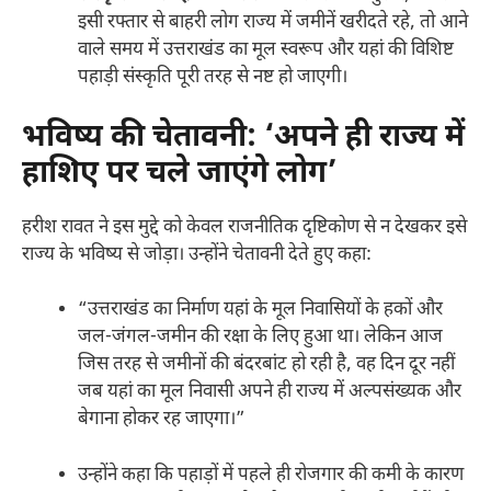
इसी रफ्तार से बाहरी लोग राज्य में जमीनें खरीदते रहे, तो आने
वाले समय में उत्तराखंड का मूल स्वरूप और यहां की विशिष्ट
पहाड़ी संस्कृति पूरी तरह से नष्ट हो जाएगी।
भविष्य की चेतावनी: ‘अपने ही राज्य में
हाशिए पर चले जाएंगे लोग’
हरीश रावत ने इस मुद्दे को केवल राजनीतिक दृष्टिकोण से न देखकर इसे
राज्य के भविष्य से जोड़ा। उन्होंने चेतावनी देते हुए कहा:
“उत्तराखंड का निर्माण यहां के मूल निवासियों के हकों और
जल-जंगल-जमीन की रक्षा के लिए हुआ था। लेकिन आज
जिस तरह से जमीनों की बंदरबांट हो रही है, वह दिन दूर नहीं
जब यहां का मूल निवासी अपने ही राज्य में अल्पसंख्यक और
बेगाना होकर रह जाएगा।”
उन्होंने कहा कि पहाड़ों में पहले ही रोजगार की कमी के कारण