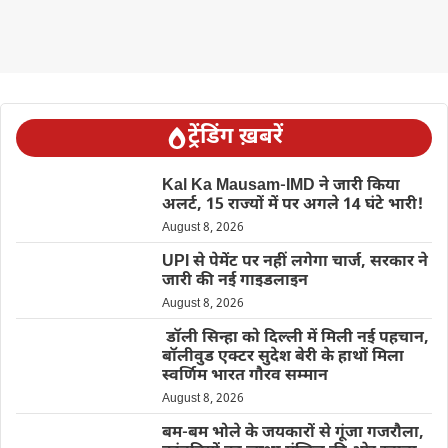
ट्रेंडिंग ख़बरें
Kal Ka Mausam-IMD ने जारी किया
अलर्ट, 15 राज्यों में पर अगले 14 घंटे भारी!
August 8, 2026
UPI से पेमेंट पर नहीं लगेगा चार्ज, सरकार ने
जारी की नई गाइडलाइन
August 8, 2026
डॉली सिन्हा को दिल्ली में मिली नई पहचान,
बॉलीवुड एक्टर सुदेश बेरी के हाथों मिला
स्वर्णिम भारत गौरव सम्मान
August 8, 2026
बम-बम भोले के जयकारों से गूंजा गजरौला,