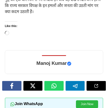
मुद्दे को एक बार फिर से गरमा दिया है। अब यह देखना दिलचस्प होगा
कि राज्य सरकार विपक्ष के इन हमलों और जनता की उठती मांग पर
क्या कदम उठाती है।
Like this:
Loading…
Manoj Kumar
Join WhatsApp
Join Now