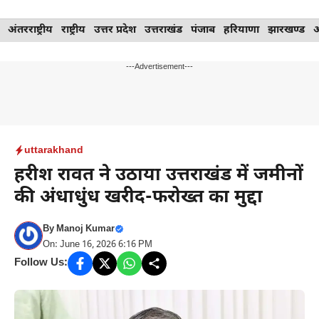
Skip
अंतरराष्ट्रीय
राष्ट्रीय
उत्तर प्रदेश
उत्तराखंड
पंजाब
हरियाणा
झारखण्ड
to
content
---Advertisement---
uttarakhand
हरीश रावत ने उठाया उत्तराखंड में जमीनों
की अंधाधुंध खरीद-फरोख्त का मुद्दा
By
Manoj Kumar
On: June 16, 2026 6:16 PM
Follow Us: