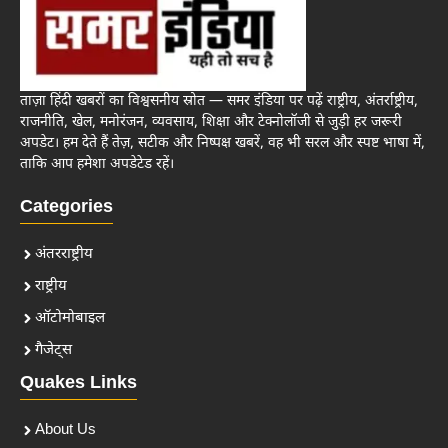
ताज़ा हिंदी खबरों का विश्वसनीय स्रोत — समर इंडिया पर पढ़ें राष्ट्रीय, अंतर्राष्ट्रीय,
राजनीति, खेल, मनोरंजन, व्यवसाय, शिक्षा और टेक्नोलॉजी से जुड़ी हर जरूरी
अपडेट। हम देते हैं तेज़, सटीक और निष्पक्ष खबरें, वह भी सरल और स्पष्ट भाषा में,
ताकि आप हमेशा अपडेटेड रहें।
Categories
अंतरराष्ट्रीय
राष्ट्रीय
ऑटोमोबाइल
गैजेट्स
Quakes Links
About Us