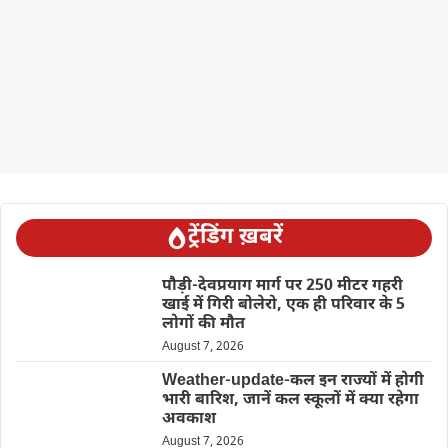
ट्रेंडिंग ख़बरें
पौड़ी-देवप्रयाग मार्ग पर 250 मीटर गहरी
खाई में गिरी बोलेरो, एक ही परिवार के 5
लोगों की मौत
August 7, 2026
Weather-update-कल इन राज्यों में होगी
भारी बारिश, जानें कल स्कूलों में क्या रहेगा
अवकाश
August 7, 2026