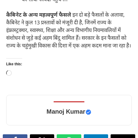
कैबिनेट के अन्य महत्वपूर्ण फैसले
इन दो बड़े फैसलों के अलावा,
कैबिनेट ने कुल 13 प्रस्तावों को मंजूरी दी है, जिनमें राज्य के
इंफ्रास्ट्रक्चर, स्वास्थ्य, शिक्षा और अन्य विभागीय नियमावलियों में
संशोधन से जुड़े कई अहम बिंदु शामिल हैं। सरकार के इन फैसलों को
राज्य के चहुंमुखी विकास की दिशा में एक अहम कदम माना जा रहा है।
Like this:
Loading…
Manoj Kumar