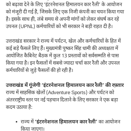
को बढ़ावा देने के लिए ‘इंटरनेशनल हिमालयन कार रैली’ के आयोजन
को मंजूरी दी गई है, जिसके लिए एक निजी कंपनी का चयन किया गया
है। इसके साथ ही, लंबे समय से अपनी मांगों को लेकर संघर्ष कर रहे
उपनल (UPNL) कर्मचारियों को भी सरकार ने बड़ी राहत दी है।
उत्तराखंड सरकार ने राज्य में पर्यटन, खेल और कर्मचारियों के हित में
कई बड़े फैसले लिए हैं। मुख्यमंत्री पुष्कर सिंह धामी की अध्यक्षता में
आयोजित कैबिनेट बैठक में कुल 13 प्रस्तावों को सर्वसम्मति से पास
किया गया है। इन फैसलों में सबसे ज्यादा चर्चा कार रैली और उपनल
कर्मचारियों से जुड़े फैसलों की हो रही है।
उत्तराखंड में गूंजेगी ‘इंटरनेशनल हिमालयन कार रैली’ की रफ़्तार
राज्य में साहसिक खेलों (Adventure Sports) और पर्यटन को
अंतरराष्ट्रीय स्तर पर नई पहचान दिलाने के लिए सरकार ने एक बड़ा
कदम उठाया है:
राज्य में
‘इंटरनेशनल हिमालयन कार रैली’
का आयोजन
किया जाएगा।