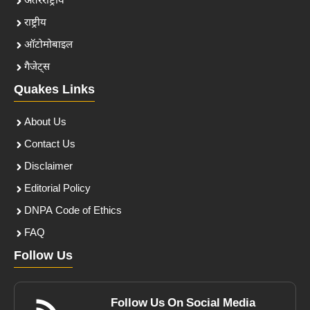
अंतरराष्ट्रीय
राष्ट्रीय
ऑटोमोबाइल
गैजेट्स
Quakes Links
About Us
Contact Us
Disclaimer
Editorial Policy
DNPA Code of Ethics
FAQ
Follow Us
Follow Us On Social Media