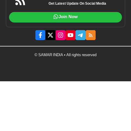
Get Latest Update On Social Media
Join Now
© SAMAR INDIA • All rights reserved