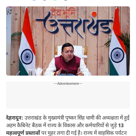
---Advertisement---
देहरादून:
उत्तराखंड के मुख्यमंत्री पुष्कर सिंह धामी की अध्यक्षता में हुई
अहम कैबिनेट बैठक में राज्य के विकास और कर्मचारियों से जुड़े
13
महत्वपूर्ण प्रस्तावों
पर मुहर लगा दी गई है। राज्य में साहसिक पर्यटन