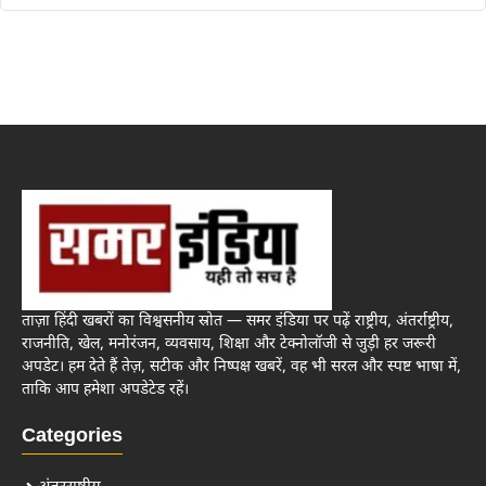
ताज़ा हिंदी खबरों का विश्वसनीय स्रोत — समर इंडिया पर पढ़ें राष्ट्रीय, अंतर्राष्ट्रीय,
राजनीति, खेल, मनोरंजन, व्यवसाय, शिक्षा और टेक्नोलॉजी से जुड़ी हर जरूरी
अपडेट। हम देते हैं तेज़, सटीक और निष्पक्ष खबरें, वह भी सरल और स्पष्ट भाषा में,
ताकि आप हमेशा अपडेटेड रहें।
Categories