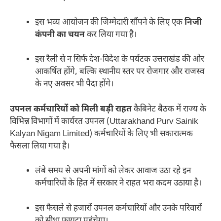
इस भव्य आयोजन की जिम्मेदारी सौंपने के लिए एक
निजी
कंपनी का चयन
कर लिया गया है।
इस रैली से न सिर्फ देश-विदेश के पर्यटक उत्तराखंड की ओर
आकर्षित होंगे, बल्कि स्थानीय स्तर पर रोजगार और राजस्व
के नए अवसर भी पैदा होंगे।
उपनल कर्मचारियों को मिली बड़ी राहत
कैबिनेट बैठक में राज्य के
विभिन्न विभागों में कार्यरत उपनल (Uttarakhand Purv Sainik
Kalyan Nigam Limited) कर्मचारियों के लिए भी सकारात्मक
फैसला लिया गया है।
लंबे समय से अपनी मांगों को लेकर आवाज उठा रहे इन
कर्मचारियों के हित में सरकार ने राहत भरा कदम उठाया है।
इस फैसले से हजारों उपनल कर्मचारियों और उनके परिवारों
को सीधा फायदा पहुंचेगा।