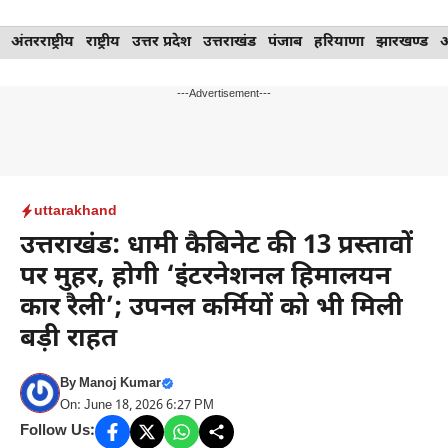
Skip
अंतरराष्ट्रीय
राष्ट्रीय
उत्तर प्रदेश
उत्तराखंड
पंजाब
हरियाणा
झारखण्ड
to
content
---Advertisement---
uttarakhand
उत्तराखंड: धामी कैबिनेट की 13 प्रस्तावों
पर मुहर, होगी ‘इंटरनेशनल हिमालयन
कार रैली’; उपनल कर्मियों को भी मिली
बड़ी राहत
By
Manoj Kumar
On: June 18, 2026 6:27 PM
Follow Us: