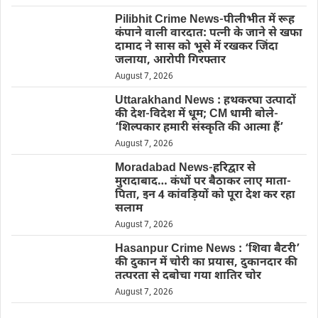
Pilibhit Crime News-पीलीभीत में रूह
कंपाने वाली वारदात: पत्नी के जाने से खफा
दामाद ने सास को भूसे में रखकर जिंदा
जलाया, आरोपी गिरफ्तार
August 7, 2026
Uttarakhand News : हथकरघा उत्पादों
की देश-विदेश में धूम; CM धामी बोले-
‘शिल्पकार हमारी संस्कृति की आत्मा हैं’
August 7, 2026
Moradabad News-हरिद्वार से
मुरादाबाद… कंधों पर बैठाकर लाए माता-
पिता, इन 4 कांवड़ियों को पूरा देश कर रहा
सलाम
August 7, 2026
Hasanpur Crime News : ‘शिवा बैटरी’
की दुकान में चोरी का प्रयास, दुकानदार की
तत्परता से दबोचा गया शातिर चोर
August 7, 2026