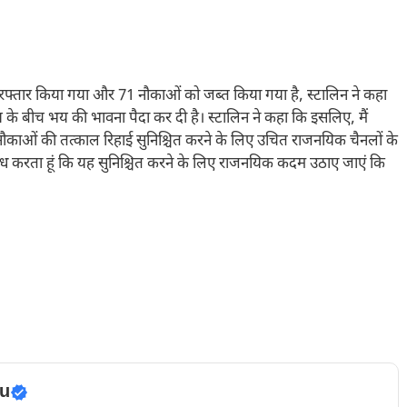
फ्तार किया गया और 71 नौकाओं को जब्त किया गया है, स्टालिन ने कहा
े बीच भय की भावना पैदा कर दी है। स्टालिन ने कहा कि इसलिए, मैं
ाओं की तत्काल रिहाई सुनिश्चित करने के लिए उचित राजनयिक चैनलों के
रोध करता हूं कि यह सुनिश्चित करने के लिए राजनयिक कदम उठाए जाएं कि
u