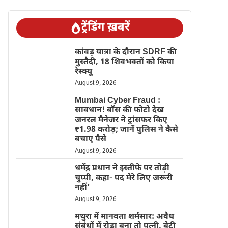
ट्रेंडिंग ख़बरें
कांवड़ यात्रा के दौरान SDRF की
मुस्तैदी, 18 शिवभक्तों को किया
रेस्क्यू
August 9, 2026
Mumbai Cyber Fraud :
सावधान! बॉस की फोटो देख
जनरल मैनेजर ने ट्रांसफर किए
₹1.98 करोड़; जानें पुलिस ने कैसे
बचाए पैसे
August 9, 2026
धर्मेंद्र प्रधान ने इस्तीफे पर तोड़ी
चुप्पी, कहा- पद मेरे लिए जरूरी
नहीं’
August 9, 2026
मथुरा में मानवता शर्मसार: अवैध
संबंधों में रोड़ा बना तो पत्नी, बेटी