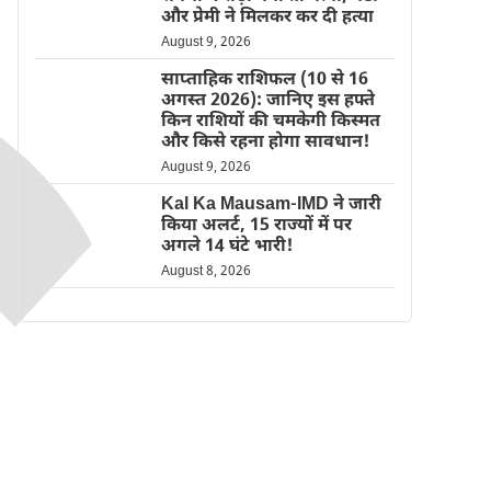
और प्रेमी ने मिलकर कर दी हत्या
August 9, 2026
साप्ताहिक राशिफल (10 से 16
अगस्त 2026): जानिए इस हफ्ते
किन राशियों की चमकेगी किस्मत
और किसे रहना होगा सावधान!
August 9, 2026
Kal Ka Mausam-IMD ने जारी
किया अलर्ट, 15 राज्यों में पर
अगले 14 घंटे भारी!
August 8, 2026