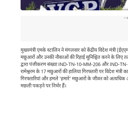
---
मुख्यमंत्री एमके स्टालिन ने मंगलवार को केंद्रीय विदेश मंत्र
मछुआरों और उनकी नौकाओं की रिहाई सुनिश्चित करने के लिए तत्
द्वारा पंजीकरण संख्या IND-TN-10-MM-206 और IND-TN-1
रामेश्वरम के 17 मछुआरों की हालिया गिरफ्तारी पर विदेश मंत्री 
गिरफ्तारियां और हमले ‘हमारे’ मछुआरों के जीवन को अत्यधिक अ
मछली पकड़ने पर निर्भर हैं।