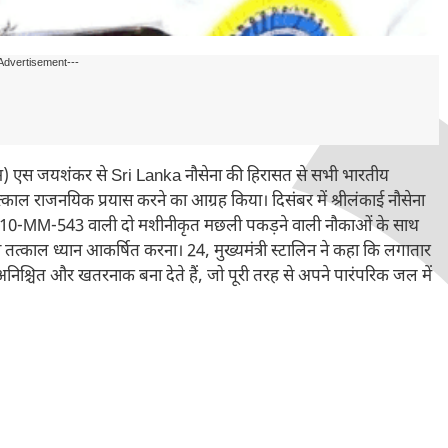
Advertisement---
ी (ईएएम) एस जयशंकर से Sri Lanka नौसेना की हिरासत से सभी भारतीय
काल राजनयिक प्रयास करने का आग्रह किया। दिसंबर में श्रीलंकाई नौसेना
0-MM-543 वाली दो मशीनीकृत मछली पकड़ने वाली नौकाओं के साथ
का तत्काल ध्यान आकर्षित करना। 24, मुख्यमंत्री स्टालिन ने कहा कि लगातार
निश्चित और खतरनाक बना देते हैं, जो पूरी तरह से अपने पारंपरिक जल में