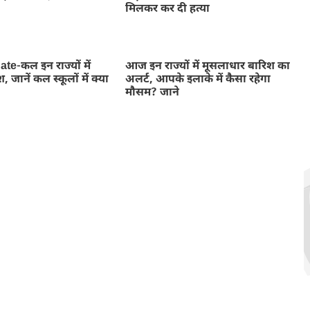
मिलकर कर दी हत्या
e-कल इन राज्यों में
आज इन राज्यों में मूसलाधार बारिश का
 जानें कल स्कूलों में क्या
अलर्ट, आपके इलाके में कैसा रहेगा
मौसम? जाने