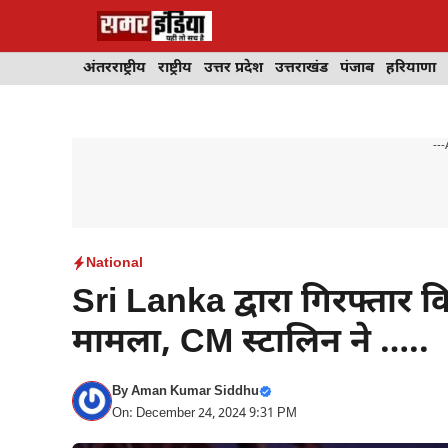
Skip
to
content
अंतरराष्ट्रीय
राष्ट्रीय
उत्तर प्रदेश
उत्तराखंड
पंजाब
हरियाणा
---
National
Sri Lanka द्वारा गिरफ्तार
मामला, CM स्टालिन ने …..
By
Aman Kumar Siddhu
On: December 24, 2024 9:31 PM