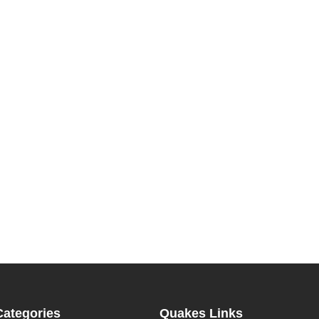
Categories
Quakes Links