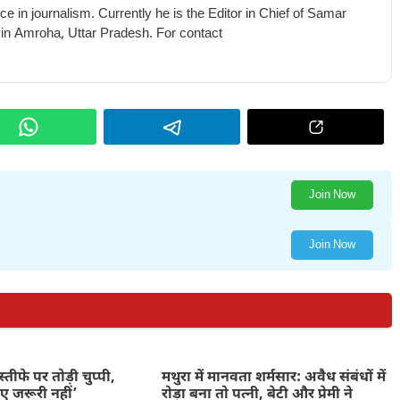
e in journalism. Currently he is the Editor in Chief of Samar
 in Amroha, Uttar Pradesh. For contact
Join Now
Join Now
े इस्तीफे पर तोड़ी चुप्पी,
मथुरा में मानवता शर्मसार: अवैध संबंधों में
िए जरूरी नहीं’
रोड़ा बना तो पत्नी, बेटी और प्रेमी ने