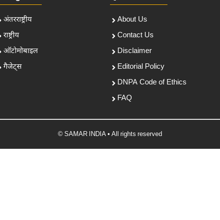
अंतरराष्ट्रीय
About Us
राष्ट्रीय
Contact Us
ऑटोमोबाइल
Disclaimer
गैजेट्स
Editorial Policy
DNPA Code of Ethics
FAQ
© SAMAR INDIA • All rights reserved