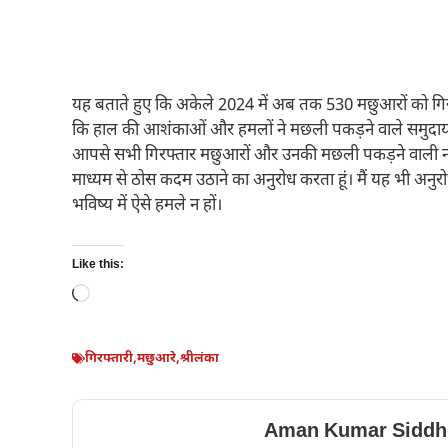
यह बताते हुए कि अकेले 2024 में अब तक 530 मछुआरों को गिर
कि हाल की आशंकाओं और हमलों ने मछली पकड़ने वाले समुदाय क
आपसे सभी गिरफ्तार मछुआरों और उनकी मछली पकड़ने वाली नौक
माध्यम से ठोस कदम उठाने का अनुरोध करता हूं। मैं यह भी अनु
भविष्य में ऐसे हमले न हों।
Like this:
Loading…
गिरफ्तारी
,
मछुआरे
,
श्रीलंका
Aman Kumar Siddh