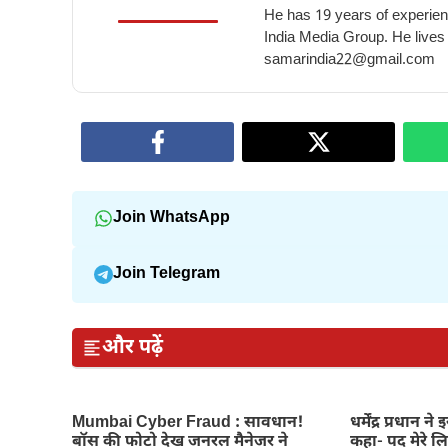
He has 19 years of experienc
India Media Group. He lives
samarindia22@gmail.com
Join WhatsApp
Join Telegram
और पढ़ें
Mumbai Cyber Fraud : सावधान!
धर्मेंद्र प्रधान न
बॉस की फोटो देख जनरल मैनेजर ने
कहा- पद मेरे ल