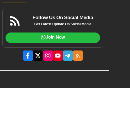
Follow Us On Social Media
Get Latest Update On Social Media
Join Now