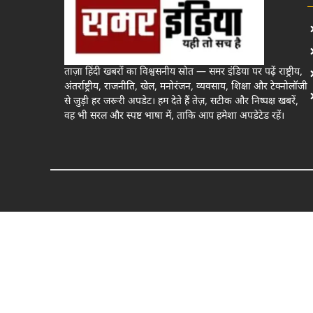
ताज़ा हिंदी खबरों का विश्वसनीय स्रोत — समर इंडिया पर पढ़ें राष्ट्रीय,
अंतर्राष्ट्रीय, राजनीति, खेल, मनोरंजन, व्यवसाय, शिक्षा और टेक्नोलॉजी
से जुड़ी हर जरूरी अपडेट। हम देते हैं तेज़, सटीक और निष्पक्ष खबरें,
वह भी सरल और स्पष्ट भाषा में, ताकि आप हमेशा अपडेटेड रहें।