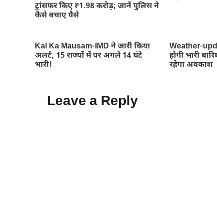
ट्रांसफर किए ₹1.98 करोड़; जानें पुलिस ने
कैसे बचाए पैसे
Kal Ka Mausam-IMD ने जारी किया
Weather-updat
अलर्ट, 15 राज्यों में पर अगले 14 घंटे
होगी भारी बारिश,
भारी!
रहेगा अवकाश
Leave a Reply