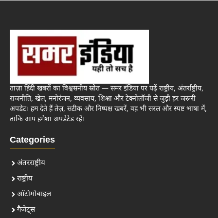
ताज़ा हिंदी खबरों का विश्वसनीय स्रोत — समर इंडिया पर पढ़ें राष्ट्रीय, अंतर्राष्ट्रीय,
राजनीति, खेल, मनोरंजन, व्यवसाय, शिक्षा और टेक्नोलॉजी से जुड़ी हर जरूरी
अपडेट। हम देते हैं तेज़, सटीक और निष्पक्ष खबरें, वह भी सरल और स्पष्ट भाषा में,
ताकि आप हमेशा अपडेटेड रहें।
Categories
अंतरराष्ट्रीय
राष्ट्रीय
ऑटोमोबाइल
गैजेट्स