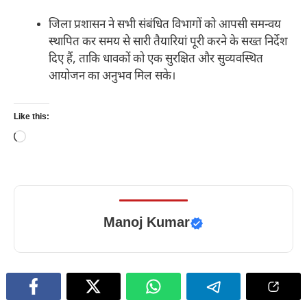
जिला प्रशासन ने सभी संबंधित विभागों को आपसी समन्वय
स्थापित कर समय से सारी तैयारियां पूरी करने के सख्त निर्देश
दिए हैं, ताकि धावकों को एक सुरक्षित और सुव्यवस्थित
आयोजन का अनुभव मिल सके।
Like this:
Loading…
Manoj Kumar