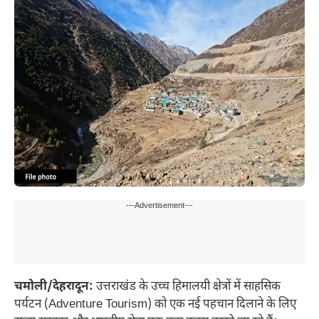
---Advertisement---
चमोली/देहरादून:
उत्तराखंड के उच्च हिमालयी क्षेत्रों में साहसिक
पर्यटन (Adventure Tourism) को एक नई पहचान दिलाने के लिए