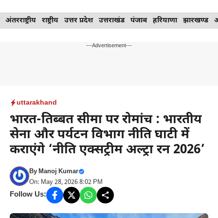
Skip
अंतरराष्ट्रीय
राष्ट्रीय
उत्तर प्रदेश
उत्तराखंड
पंजाब
हरियाणा
झारखण्ड
to
content
---Advertisement---
uttarakhand
भारत-तिब्बत सीमा पर रोमांच : भारतीय
सेना और पर्यटन विभाग नीति घाटी में
कराएंगे ‘नीति एक्सट्रीम अल्ट्रा रन 2026’
By
Manoj Kumar
On: May 28, 2026 8:02 PM
Follow Us: