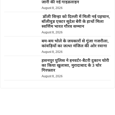
जारी की नई गाइडलाइन
August 8, 2026
डॉली सिन्हा को दिल्ली में मिली नई पहचान,
बॉलीवुड एक्टर सुदेश बेरी के हाथों मिला
स्वर्णिम भारत गौरव सम्मान
August 8, 2026
बम-बम भोले के जयकारों से गूंजा गजरौला,
कांवड़ियों का जत्था मंजिल की ओर रवाना
August 8, 2026
हसनपुर पुलिस ने इनवर्टर-बैटरी दुकान चोरी
का किया खुलासा, मुरादाबाद के 3 चोर
गिरफ्तार
August 8, 2026