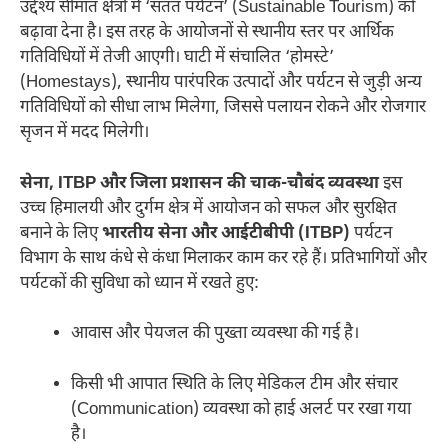
उद्देश्य सीमांत क्षेत्रों में ‘सतत पर्यटन’ (Sustainable Tourism) को
बढ़ावा देना है। इस तरह के आयोजनों से स्थानीय स्तर पर आर्थिक
गतिविधियों में तेजी आएगी। घाटी में संचालित ‘होमस्टे’
(Homestays), स्थानीय पारंपरिक उत्पादों और पर्यटन से जुड़ी अन्य
गतिविधियों को सीधा लाभ मिलेगा, जिससे पलायन रोकने और रोजगार
सृजन में मदद मिलेगी।
सेना, ITBP और जिला प्रशासन की चाक-चौबंद व्यवस्था
इस
उच्च हिमालयी और दुर्गम क्षेत्र में आयोजन को सफल और सुरक्षित
बनाने के लिए
भारतीय सेना और आईटीबीपी (ITBP)
पर्यटन
विभाग के साथ कंधे से कंधा मिलाकर काम कर रहे हैं। प्रतिभागियों और
पर्यटकों की सुविधा को ध्यान में रखते हुए:
आवास और पेयजल की पुख्ता व्यवस्था की गई है।
किसी भी आपात स्थिति के लिए मेडिकल टीम और संचार
(Communication) व्यवस्था को हाई अलर्ट पर रखा गया
है।