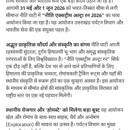
राज्य सरकार और भारतीय सेना एक बड़ा कदम उठाने जा रहे हैं।
आगामी
31 मई और 1 जून 2026
को भारत-तिब्बत सीमा से लगी
सीमान्त नीति घाटी में
“नीति एक्सट्रीम अल्ट्रा रन 2026”
का भव्य
आयोजन किया जा रहा है। यह आयोजन उत्तराखंड पर्यटन विभाग और
भारतीय सेना की एक संयुक्त पहल है।
अद्भुत प्राकृतिक सौंदर्य और संस्कृति का संगम
नीति घाटी अपनी
रहस्यमयी सुंदरता, दुर्गम हिमालयी भू-भाग और समृद्ध सांस्कृतिक
परंपराओं के लिए विश्वविख्यात है। “नीति एक्सट्रीम अल्ट्रा रन” सिर्फ
एक दौड़ नहीं है, बल्कि देश भर से आने वाले प्रतिभागियों के लिए
हिमालय की प्राकृतिक भव्यता, रोमांचकारी ट्रैकिंग रूट्स और यहाँ की
स्थानीय संस्कृति से रूबरू होने का एक सुनहरा अवसर है। इस आयोजन
के माध्यम से सीमांत क्षेत्रों की सांस्कृतिक और प्राकृतिक विरासत को
राष्ट्रीय स्तर पर एक नई पहचान मिलेगी।
स्थानीय रोजगार और ‘होमस्टे’ को मिलेगा बड़ा बूस्ट
यह आयोजन
खेल और रोमांच के साथ-साथ साहस, धैर्य और अन्वेषण
(Exploration) की भावना का उत्सव है। पर्यटन विभाग का मुख्य