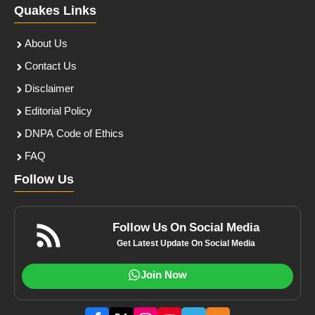
Quakes Links
About Us
Contact Us
Disclaimer
Editorial Policy
DNPA Code of Ethics
FAQ
Follow Us
Follow Us On Social Media
Get Latest Update On Social Media
Join Now