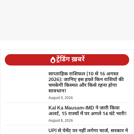
ट्रेंडिंग ख़बरें
साप्ताहिक राशिफल (10 से 16 अगस्त
2026): जानिए इस हफ्ते किन राशियों की
चमकेगी किस्मत और किसे रहना होगा
सावधान!
August 9, 2026
Kal Ka Mausam-IMD ने जारी किया
अलर्ट, 15 राज्यों में पर अगले 14 घंटे भारी!
August 8, 2026
UPI से पेमेंट पर नहीं लगेगा चार्ज, सरकार ने