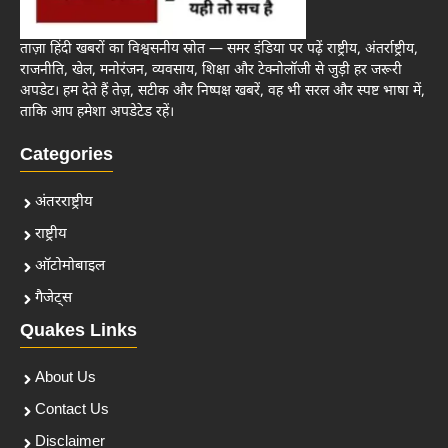
ताज़ा हिंदी खबरों का विश्वसनीय स्रोत — समर इंडिया पर पढ़ें राष्ट्रीय, अंतर्राष्ट्रीय,
राजनीति, खेल, मनोरंजन, व्यवसाय, शिक्षा और टेक्नोलॉजी से जुड़ी हर जरूरी
अपडेट। हम देते हैं तेज़, सटीक और निष्पक्ष खबरें, वह भी सरल और स्पष्ट भाषा में,
ताकि आप हमेशा अपडेटेड रहें।
Categories
अंतरराष्ट्रीय
राष्ट्रीय
ऑटोमोबाइल
गैजेट्स
Quakes Links
About Us
Contact Us
Disclaimer