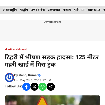
Skip
अंतरराष्ट्रीय
राष्ट्रीय
उत्तर प्रदेश
उत्तराखंड
पंजाब
हरियाणा
झारखण्ड
to
content
---Advertisement---
uttarakhand
टिहरी में भीषण सड़क हादसा: 125 मीटर
गहरी खाई में गिरा ट्रक
By
Manoj Kumar
On: May 28, 2026 12:37 PM
Follow Us: