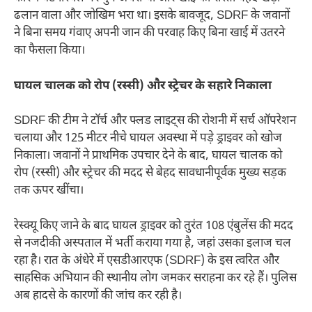
ढलान वाला और जोखिम भरा था। इसके बावजूद, SDRF के जवानों
ने बिना समय गंवाए अपनी जान की परवाह किए बिना खाई में उतरने
का फैसला किया।
घायल चालक को रोप (रस्सी) और स्ट्रेचर के सहारे निकाला
SDRF की टीम ने टॉर्च और फ्लड लाइट्स की रोशनी में सर्च ऑपरेशन
चलाया और 125 मीटर नीचे घायल अवस्था में पड़े ड्राइवर को खोज
निकाला। जवानों ने प्राथमिक उपचार देने के बाद, घायल चालक को
रोप (रस्सी) और स्ट्रेचर की मदद से बेहद सावधानीपूर्वक मुख्य सड़क
तक ऊपर खींचा।
रेस्क्यू किए जाने के बाद घायल ड्राइवर को तुरंत 108 एंबुलेंस की मदद
से नजदीकी अस्पताल में भर्ती कराया गया है, जहां उसका इलाज चल
रहा है। रात के अंधेरे में एसडीआरएफ (SDRF) के इस त्वरित और
साहसिक अभियान की स्थानीय लोग जमकर सराहना कर रहे हैं। पुलिस
अब हादसे के कारणों की जांच कर रही है।