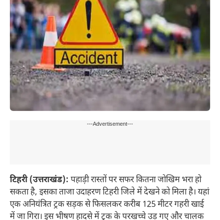
---Advertisement---
टिहरी (उत्तराखंड):
पहाड़ी रास्तों पर सफर कितना जोखिम भरा हो
सकता है, इसका ताजा उदाहरण टिहरी जिले में देखने को मिला है। यहां
एक अनियंत्रित ट्रक सड़क से फिसलकर करीब 125 मीटर गहरी खाई
में जा गिरा। इस भीषण हादसे में ट्रक के परखच्चे उड़ गए और चालक