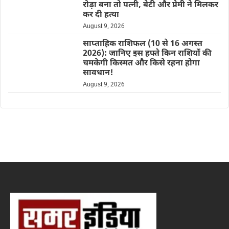
रोड़ा बना तो पत्नी, बेटी और प्रेमी ने मिलकर
कर दी हत्या
August 9, 2026
साप्ताहिक राशिफल (10 से 16 अगस्त
2026): जानिए इस हफ्ते किन राशियों की
चमकेगी किस्मत और किसे रहना होगा
सावधान!
August 9, 2026