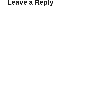
Leave a Reply