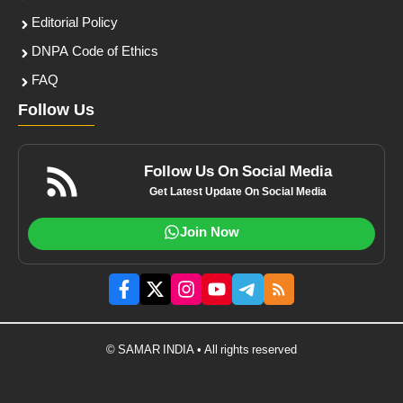
Editorial Policy
DNPA Code of Ethics
FAQ
Follow Us
Follow Us On Social Media
Get Latest Update On Social Media
Join Now
© SAMAR INDIA • All rights reserved