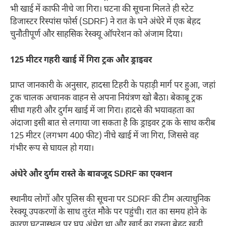
भी खाई में काफी नीचे जा गिरा। घटना की सूचना मिलते ही स्टेट
डिजास्टर रिस्पांस फोर्स (SDRF) ने रात के घने अंधेरे में एक बेहद
चुनौतीपूर्ण और साहसिक रेस्क्यू ऑपरेशन को अंजाम दिया।
125 मीटर गहरी खाई में गिरा ट्रक और ड्राइवर
प्राप्त जानकारी के अनुसार, हादसा टिहरी के पहाड़ी मार्ग पर हुआ, जहां
ट्रक चालक अचानक वाहन से अपना नियंत्रण खो बैठा। बेकाबू ट्रक
सीधा गहरी और दुर्गम खाई में जा गिरा। हादसे की भयावहता का
अंदाजा इसी बात से लगाया जा सकता है कि ड्राइवर ट्रक के साथ करीब
125 मीटर (लगभग 400 फीट) नीचे खाई में जा गिरा, जिससे वह
गंभीर रूप से घायल हो गया।
अंधेरे और दुर्गम रास्ते के बावजूद SDRF का एक्शन
स्थानीय लोगों और पुलिस की सूचना पर SDRF की टीम अत्याधुनिक
रेस्क्यू उपकरणों के साथ तुरंत मौके पर पहुंची। रात का समय होने के
कारण घटनास्थल पर घुप अंधेरा था और खाई का रास्ता बेहद खड़ी