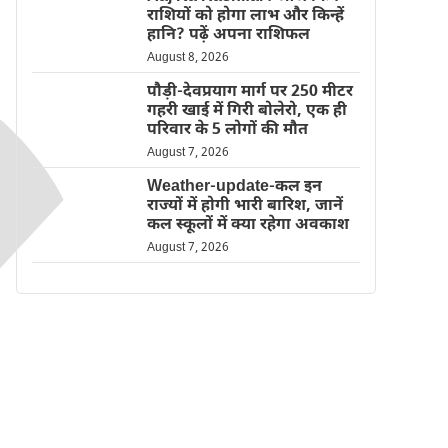
राशियों को होगा लाभ और किन्हें
हानि? पढ़ें अपना राशिफल
August 8, 2026
पौड़ी-देवप्रयाग मार्ग पर 250 मीटर
गहरी खाई में गिरी बोलेरो, एक ही
परिवार के 5 लोगों की मौत
August 7, 2026
Weather-update-कल इन
राज्यों में होगी भारी बारिश, जानें
कल स्कूलों में क्या रहेगा अवकाश
August 7, 2026