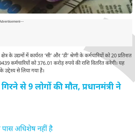
Advertisement---
ेत्र के उद्यमों में कार्यरत ‘सी’ और ‘डी’ श्रेणी के कर्मचारियों को 20 प्रतिशत
9439 कर्मचारियों को 376.01 करोड़ रुपये की राशि वितरित करेगी। यह
े उद्देश्य से लिया गया है।
िरने से 9 लोगों की मौत, प्रधानमंत्री ने
े पास अधिशेष नहीं है