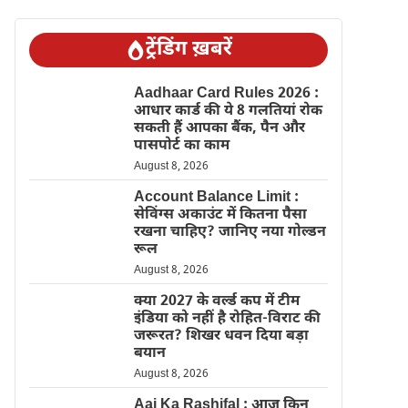
ट्रेंडिंग ख़बरें
Aadhaar Card Rules 2026 :
आधार कार्ड की ये 8 गलतियां रोक
सकती हैं आपका बैंक, पैन और
पासपोर्ट का काम
August 8, 2026
Account Balance Limit :
सेविंग्स अकाउंट में कितना पैसा
रखना चाहिए? जानिए नया गोल्डन
रूल
August 8, 2026
क्या 2027 के वर्ल्ड कप में टीम
इंडिया को नहीं है रोहित-विराट की
जरूरत? शिखर धवन दिया बड़ा
बयान
August 8, 2026
Aaj Ka Rashifal : आज किन