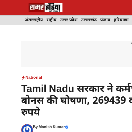
Skip
to
content
अंतरराष्ट्रीय
राष्ट्रीय
उत्तर प्रदेश
उत्तराखंड
पंजाब
हरियाणा
---
National
Tamil Nadu सरकार ने कर्म
बोनस की घोषणा, 269439 कर्
रुपये
By
Manish Kumar