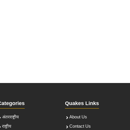
Categories
Quakes Links
अंतरराष्ट्रीय
About Us
राष्ट्रीय
Contact Us