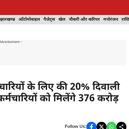
झारखण्ड
ऑटोमोबाइल
गैजेट्स
खेल
नौकरी और करियर
मनोरंजन
राश
Advertisement---
चारियों के लिए की 20% दिवाली
मचारियों को मिलेंगे 376 करोड़
Follow Us: