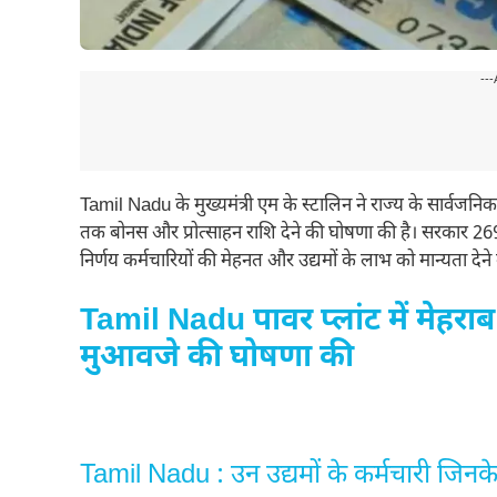
---
Tamil Nadu के मुख्यमंत्री एम के स्टालिन ने राज्य के सार्वजनिक क्ष
तक बोनस और प्रोत्साहन राशि देने की घोषणा की है। सरकार 26
निर्णय कर्मचारियों की मेहनत और उद्यमों के लाभ को मान्यता देने क
Tamil Nadu पावर प्लांट में मेहराब ग
मुआवजे की घोषणा की
Tamil Nadu : उन उद्यमों के कर्मचारी जिनक