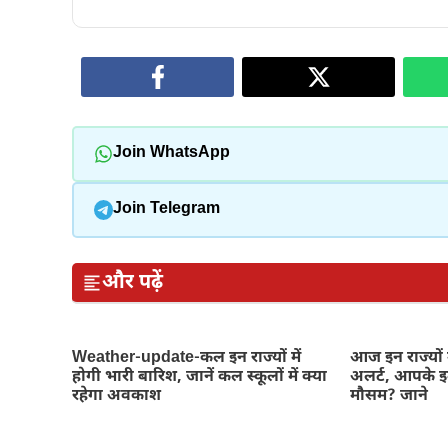
Join WhatsApp
Join Telegram
और पढ़ें
Weather-update-कल इन राज्यों में
आज इन राज्यों 
होगी भारी बारिश, जानें कल स्कूलों में क्या
अलर्ट, आपके इल
रहेगा अवकाश
मौसम? जाने