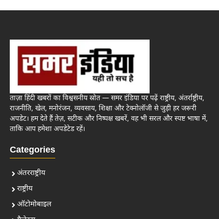
ताज़ा हिंदी खबरों का विश्वसनीय स्रोत — समर इंडिया पर पढ़ें राष्ट्रीय, अंतर्राष्ट्रीय,
राजनीति, खेल, मनोरंजन, व्यवसाय, शिक्षा और टेक्नोलॉजी से जुड़ी हर जरूरी
अपडेट। हम देते हैं तेज़, सटीक और निष्पक्ष खबरें, वह भी सरल और स्पष्ट भाषा में,
ताकि आप हमेशा अपडेटेड रहें।
Categories
अंतरराष्ट्रीय
राष्ट्रीय
ऑटोमोबाइल