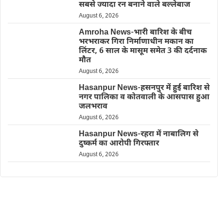
सबसे ज्यादा रन बनाने वाले बल्लेबाज
August 6, 2026
Amroha News-भारी बारिश के बीच
भरभराकर गिरा निर्माणाधीन मकान का
लिंटर, 6 साल के मासूम समेत 3 की दर्दनाक
मौत
August 6, 2026
Hasanpur News-हसनपुर में हुई बारिश से
नगर पालिका व कोतवाली के आसपास हुआ
जलभराव
August 6, 2026
Hasanpur News-रहरा में नाबालिग से
दुष्कर्म का आरोपी गिरफ्तार
August 6, 2026