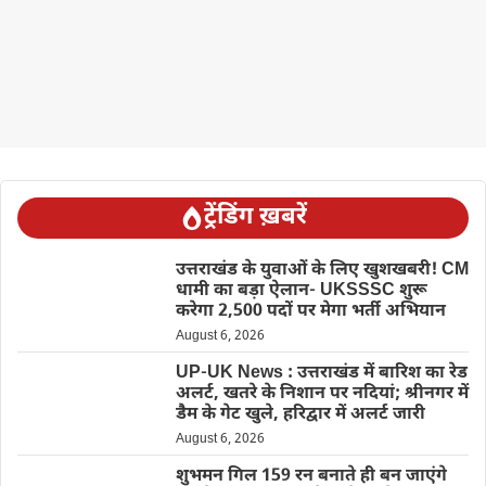
ट्रेंडिंग ख़बरें
उत्तराखंड के युवाओं के लिए खुशखबरी! CM
धामी का बड़ा ऐलान- UKSSSC शुरू
करेगा 2,500 पदों पर मेगा भर्ती अभियान
August 6, 2026
UP-UK News : उत्तराखंड में बारिश का रेड
अलर्ट, खतरे के निशान पर नदियां; श्रीनगर में
डैम के गेट खुले, हरिद्वार में अलर्ट जारी
August 6, 2026
शुभमन गिल 159 रन बनाते ही बन जाएंगे