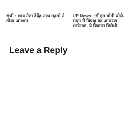
रांची : छात्र नेता देवेंद्र नाथ महतो ने
UP News : सीएम योगी बोले-
तोड़ा अनशन
सदन में विपक्ष का आचरण
शर्मनाक, ये विकास विरोधी
Leave a Reply