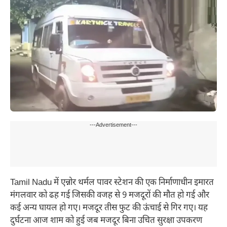
---Advertisement---
Tamil Nadu में एन्नोर थर्मल पावर स्टेशन की एक निर्माणाधीन इमारत
मंगलवार को ढह गई जिसकी वजह से 9 मजदूरों की मौत हो गई और
कई अन्य घायल हो गए। मजदूर तीस फुट की ऊंचाई से गिर गए। यह
दुर्घटना आज शाम को हुई जब मजदूर बिना उचित सुरक्षा उपकरण