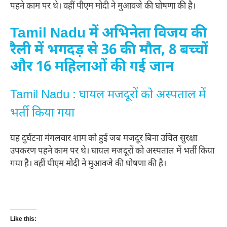
पहने काम पर थे। वहीं पीएम मोदी ने मुआवजे की घोषणा की है।
Tamil Nadu में अभिनेता विजय की
रैली में भगदड़ से 36 की मौत, 8 बच्चों
और 16 महिलाओं की गई जान
Tamil Nadu : घायल मजदूरों को अस्पताल में
भर्ती किया गया
यह दुर्घटना मंगलवार शाम को हुई जब मजदूर बिना उचित सुरक्षा
उपकरण पहने काम पर थे। घायल मजदूरों को अस्पताल में भर्ती किया
गया है। वहीं पीएम मोदी ने मुआवजे की घोषणा की है।
Like this: