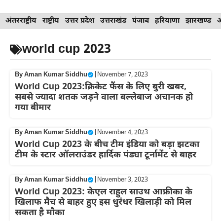
Skip
अंतरराष्ट्रीय
राष्ट्रीय
उत्तर प्रदेश
उत्तराखंड
पंजाब
हरियाणा
झारखण्ड
to
content
world cup 2023
By
Aman Kumar Siddhu
|
November 7, 2023
World Cup 2023:क्रिकेट फैंस के लिए बुरी खबर,
सबसे ज्यादा शतक जड़ने वाला बल्लेबाज अचानक हो
गया बीमार
By
Aman Kumar Siddhu
|
November 4, 2023
World Cup 2023 के बीच टीम इंडिया को बड़ा झटका
टीम के स्टार ऑलराउंडर हार्दिक पंड्या टूर्नामेंट से बाहर
By
Aman Kumar Siddhu
|
November 3, 2023
World Cup 2023: केएल राहुल साउथ आफ्रीका के
खिलाफ मैच से बाहर हुए इस धुरंधर खिलाड़ी को मिल
सकता है मौका