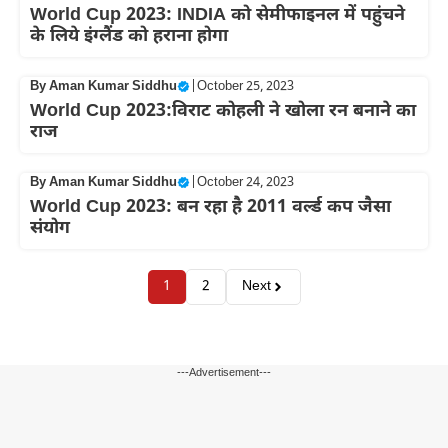
World Cup 2023: INDIA को सेमीफाइनल में पहुंचने
के लिये इंग्लैंड को हराना होगा
By
Aman Kumar Siddhu
|
October 25, 2023
World Cup 2023:विराट कोहली ने खोला रन बनाने का
राज
By
Aman Kumar Siddhu
|
October 24, 2023
World Cup 2023: बन रहा है 2011 वर्ल्ड कप जैसा
संयोग
1
2
Next
---Advertisement---