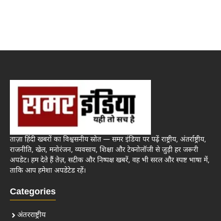
ताज़ा हिंदी खबरों का विश्वसनीय स्रोत — समर इंडिया पर पढ़ें राष्ट्रीय, अंतर्राष्ट्रीय,
राजनीति, खेल, मनोरंजन, व्यवसाय, शिक्षा और टेक्नोलॉजी से जुड़ी हर जरूरी
अपडेट। हम देते हैं तेज़, सटीक और निष्पक्ष खबरें, वह भी सरल और स्पष्ट भाषा में,
ताकि आप हमेशा अपडेटेड रहें।
Categories
अंतरराष्ट्रीय