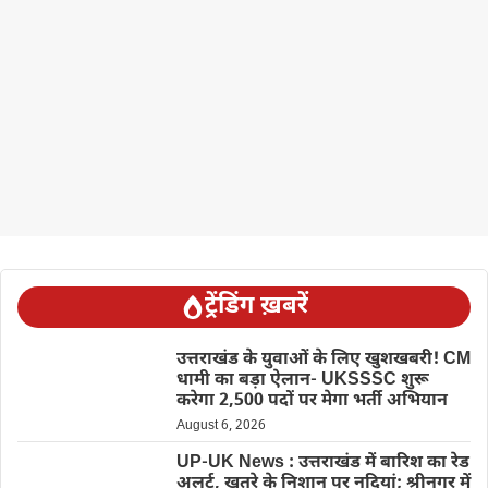
ट्रेंडिंग ख़बरें
उत्तराखंड के युवाओं के लिए खुशखबरी! CM
धामी का बड़ा ऐलान- UKSSSC शुरू
करेगा 2,500 पदों पर मेगा भर्ती अभियान
August 6, 2026
UP-UK News : उत्तराखंड में बारिश का रेड
अलर्ट, खतरे के निशान पर नदियां; श्रीनगर में