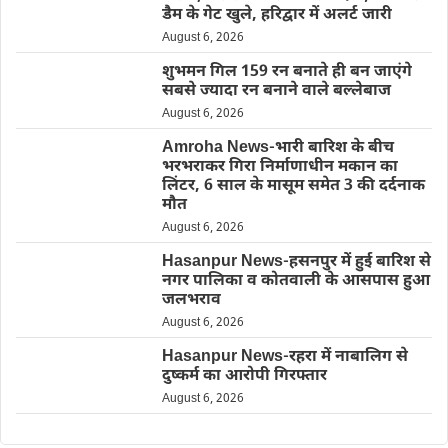
डैम के गेट खुले, हरिद्वार में अलर्ट जारी
August 6, 2026
शुभमन गिल 159 रन बनाते ही बन जाएंगे
सबसे ज्यादा रन बनाने वाले बल्लेबाज
August 6, 2026
Amroha News-भारी बारिश के बीच
भरभराकर गिरा निर्माणाधीन मकान का
लिंटर, 6 साल के मासूम समेत 3 की दर्दनाक
मौत
August 6, 2026
Hasanpur News-हसनपुर में हुई बारिश से
नगर पालिका व कोतवाली के आसपास हुआ
जलभराव
August 6, 2026
Hasanpur News-रहरा में नाबालिग से
दुष्कर्म का आरोपी गिरफ्तार
August 6, 2026