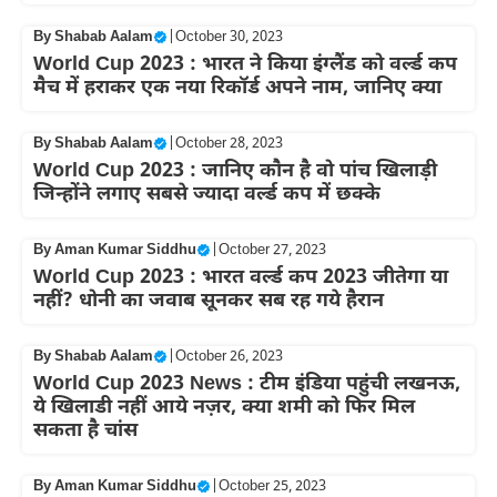
By
Shabab Aalam
|
October 30, 2023
World Cup 2023 : भारत ने किया इंग्लैंड को वर्ल्ड कप
मैच में हराकर एक नया रिकॉर्ड अपने नाम, जानिए क्या
By
Shabab Aalam
|
October 28, 2023
World Cup 2023 : जानिए कौन है वो पांच खिलाड़ी
जिन्होंने लगाए सबसे ज्यादा वर्ल्ड कप में छक्के
By
Aman Kumar Siddhu
|
October 27, 2023
World Cup 2023 : भारत वर्ल्ड कप 2023 जीतेगा या
नहीं? धोनी का जवाब सूनकर सब रह गये हैरान
By
Shabab Aalam
|
October 26, 2023
World Cup 2023 News : टीम इंडिया पहुंची लखनऊ,
ये खिलाडी नहीं आये नज़र, क्या शमी को फिर मिल
सकता है चांस
By
Aman Kumar Siddhu
|
October 25, 2023