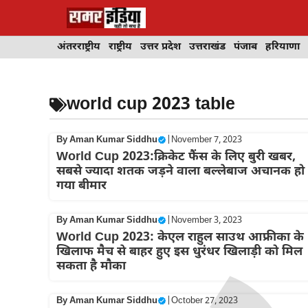
Skip
to
content
अंतरराष्ट्रीय
राष्ट्रीय
उत्तर प्रदेश
उत्तराखंड
पंजाब
हरियाणा
world cup 2023 table
By
Aman Kumar Siddhu
|
November 7, 2023
World Cup 2023:क्रिकेट फैंस के लिए बुरी खबर,
सबसे ज्यादा शतक जड़ने वाला बल्लेबाज अचानक हो
गया बीमार
By
Aman Kumar Siddhu
|
November 3, 2023
World Cup 2023: केएल राहुल साउथ आफ्रीका के
खिलाफ मैच से बाहर हुए इस धुरंधर खिलाड़ी को मिल
सकता है मौका
By
Aman Kumar Siddhu
|
October 27, 2023