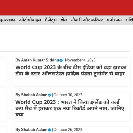
झारखण्ड
ऑटोमोबाइल
गैजेट्स
खेल
नौकरी और करियर
मनोरंजन
राश
By
Aman Kumar Siddhu
|
November 4, 2023
World Cup 2023 के बीच टीम इंडिया को बड़ा झटका
टीम के स्टार ऑलराउंडर हार्दिक पंड्या टूर्नामेंट से बाहर
By
Shabab Aalam
|
October 30, 2023
World Cup 2023 : भारत ने किया इंग्लैंड को वर्ल्ड
कप मैच में हराकर एक नया रिकॉर्ड अपने नाम, जानिए
क्या
By
Shabab Aalam
|
October 26, 2023