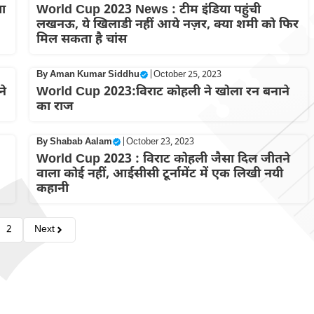
ा
World Cup 2023 News : टीम इंडिया पहुंची
लखनऊ, ये खिलाडी नहीं आये नज़र, क्या शमी को फिर
मिल सकता है चांस
By
Aman Kumar Siddhu
|
October 25, 2023
ने
World Cup 2023:विराट कोहली ने खोला रन बनाने
का राज
By
Shabab Aalam
|
October 23, 2023
World Cup 2023 : विराट कोहली जैसा दिल जीतने
वाला कोई नहीं, आईसीसी टूर्नामेंट में एक लिखी नयी
कहानी
2
Next