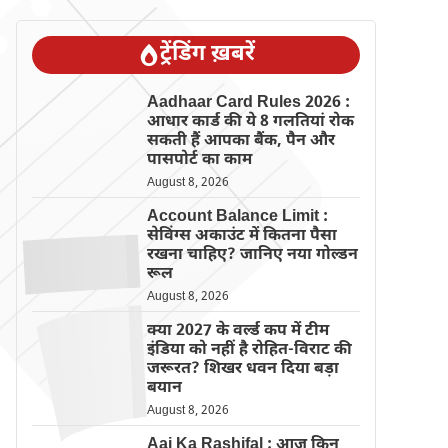
ट्रेंडिंग ख़बरें
Aadhaar Card Rules 2026 :
आधार कार्ड की ये 8 गलतियां रोक
सकती हैं आपका बैंक, पैन और
पासपोर्ट का काम
August 8, 2026
Account Balance Limit :
सेविंग्स अकाउंट में कितना पैसा
रखना चाहिए? जानिए नया गोल्डन
रूल
August 8, 2026
क्या 2027 के वर्ल्ड कप में टीम
इंडिया को नहीं है रोहित-विराट की
जरूरत? शिखर धवन दिया बड़ा
बयान
August 8, 2026
Aaj Ka Rashifal : आज किन