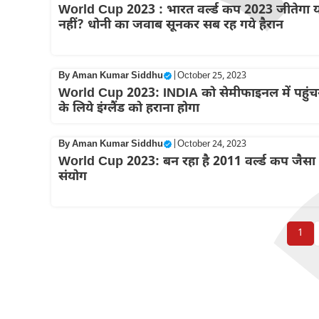
World Cup 2023 : भारत वर्ल्ड कप 2023 जीतेगा य
नहीं? धोनी का जवाब सूनकर सब रह गये हैरान
By
Aman Kumar Siddhu
|
October 25, 2023
World Cup 2023: INDIA को सेमीफाइनल में पहुंच
के लिये इंग्लैंड को हराना होगा
By
Aman Kumar Siddhu
|
October 24, 2023
World Cup 2023: बन रहा है 2011 वर्ल्ड कप जैसा
संयोग
1