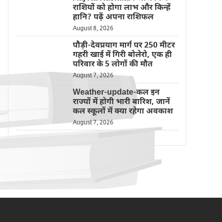
राशियों को होगा लाभ और किन्हें
हानि? पढ़ें अपना राशिफल
August 8, 2026
पौड़ी-देवप्रयाग मार्ग पर 250 मीटर
गहरी खाई में गिरी बोलेरो, एक ही
परिवार के 5 लोगों की मौत
August 7, 2026
Weather-update-कल इन
राज्यों में होगी भारी बारिश, जानें
कल स्कूलों में क्या रहेगा अवकाश
August 7, 2026