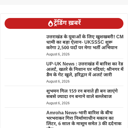
ट्रेंडिंग ख़बरें
उत्तराखंड के युवाओं के लिए खुशखबरी! CM
धामी का बड़ा ऐलान- UKSSSC शुरू
करेगा 2,500 पदों पर मेगा भर्ती अभियान
August 6, 2026
UP-UK News : उत्तराखंड में बारिश का रेड
अलर्ट, खतरे के निशान पर नदियां; श्रीनगर में
डैम के गेट खुले, हरिद्वार में अलर्ट जारी
August 6, 2026
शुभमन गिल 159 रन बनाते ही बन जाएंगे
सबसे ज्यादा रन बनाने वाले बल्लेबाज
August 6, 2026
Amroha News-भारी बारिश के बीच
भरभराकर गिरा निर्माणाधीन मकान का
लिंटर, 6 साल के मासूम समेत 3 की दर्दनाक