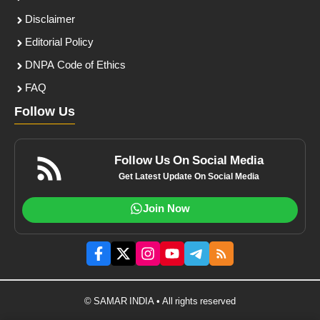
Disclaimer
Editorial Policy
DNPA Code of Ethics
FAQ
Follow Us
Follow Us On Social Media
Get Latest Update On Social Media
Join Now
© SAMAR INDIA • All rights reserved