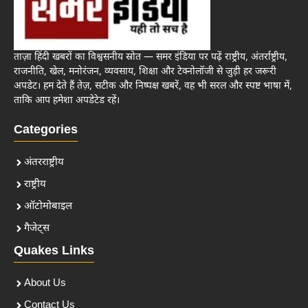
ताज़ा हिंदी खबरों का विश्वसनीय स्रोत — समर इंडिया पर पढ़ें राष्ट्रीय, अंतर्राष्ट्रीय,
राजनीति, खेल, मनोरंजन, व्यवसाय, शिक्षा और टेक्नोलॉजी से जुड़ी हर जरूरी
अपडेट। हम देते हैं तेज़, सटीक और निष्पक्ष खबरें, वह भी सरल और स्पष्ट भाषा में,
ताकि आप हमेशा अपडेटेड रहें।
Categories
अंतरराष्ट्रीय
राष्ट्रीय
ऑटोमोबाइल
गैजेट्स
Quakes Links
About Us
Contact Us