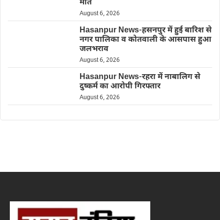
मौत
August 6, 2026
Hasanpur News-हसनपुर में हुई बारिश से
नगर पालिका व कोतवाली के आसपास हुआ
जलभराव
August 6, 2026
Hasanpur News-रहरा में नाबालिग से
दुष्कर्म का आरोपी गिरफ्तार
August 6, 2026