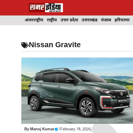
Skip
to
content
अंतरराष्ट्रीय
राष्ट्रीय
उत्तर प्रदेश
उत्तराखंड
पंजाब
हरियाणा
Nissan Gravite
By
Manoj Kumar
|
February 18, 2026