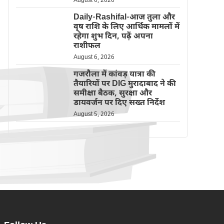
August 6, 2026
Daily-Rashifal-आज तुला और
वृष राशि के लिए आर्थिक मामलों में
रहेगा शुभ दिन, पढ़ें अपना
राशीफल
August 6, 2026
गजरौला में कांवड़ यात्रा की
तैयारियों पर DIG मुरादाबाद ने की
समीक्षा बैठक, सुरक्षा और
डायवर्जन पर दिए सख्त निर्देश
August 5, 2026