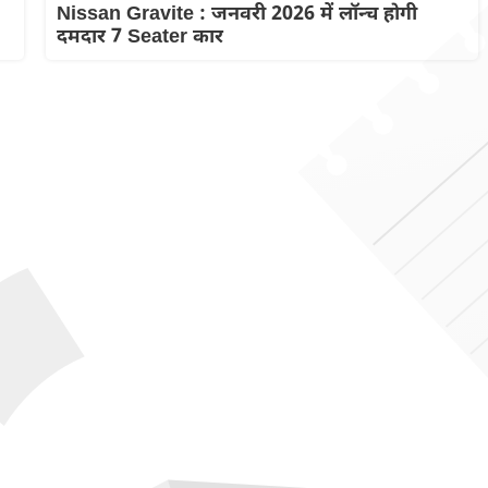
Nissan Gravite : जनवरी 2026 में लॉन्च होगी
दमदार 7 Seater कार