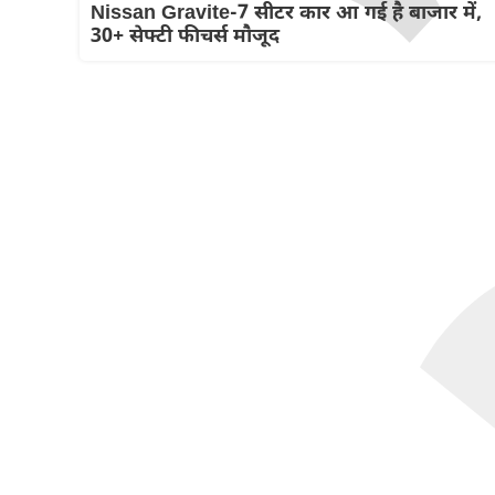
Nissan Gravite-7 सीटर कार आ गई है बाजार में,
30+ सेफ्टी फीचर्स मौजूद