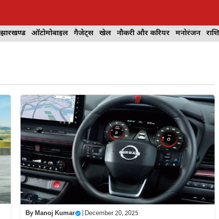
झारखण्ड
ऑटोमोबाइल
गैजेट्स
खेल
नौकरी और करियर
मनोरंजन
राश
By
Manoj Kumar
|
December 20, 2025