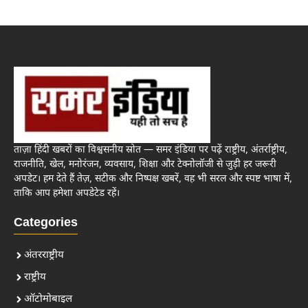
ताज़ा हिंदी खबरों का विश्वसनीय स्रोत — समर इंडिया पर पढ़ें राष्ट्रीय, अंतर्राष्ट्रीय,
राजनीति, खेल, मनोरंजन, व्यवसाय, शिक्षा और टेक्नोलॉजी से जुड़ी हर जरूरी
अपडेट। हम देते हैं तेज़, सटीक और निष्पक्ष खबरें, वह भी सरल और स्पष्ट भाषा में,
ताकि आप हमेशा अपडेटेड रहें।
Categories
अंतरराष्ट्रीय
राष्ट्रीय
ऑटोमोबाइल