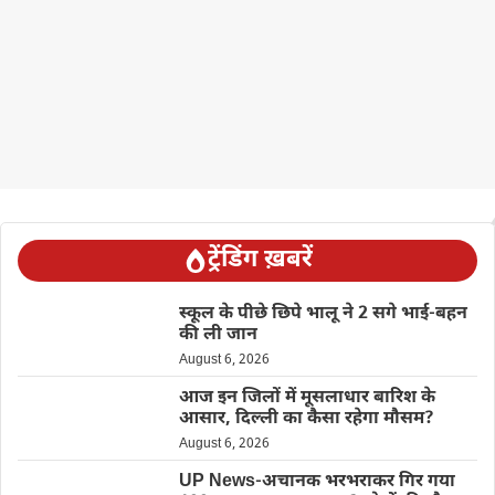
ट्रेंडिंग ख़बरें
स्कूल के पीछे छिपे भालू ने 2 सगे भाई-बहन
की ली जान
August 6, 2026
आज इन जिलों में मूसलाधार बारिश के
आसार, दिल्ली का कैसा रहेगा मौसम?
August 6, 2026
UP News-अचानक भरभराकर गिर गया