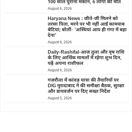
100 साल पुराना मकान, 6 लोगों की मौत
August 6, 2026
Haryana News : जीते-जी मिलने को
तरसा पिता, मरने पर भी नहीं आईं कामयाब
बेटियां; बोलीं- ‘अस्थियां आप ही गंगा में बहा
देना’
August 6, 2026
Daily-Rashifal-आज तुला और वृष राशि
के लिए आर्थिक मामलों में रहेगा शुभ दिन,
पढ़ें अपना राशीफल
August 6, 2026
गजरौला में कांवड़ यात्रा की तैयारियों पर
DIG मुरादाबाद ने की समीक्षा बैठक, सुरक्षा
और डायवर्जन पर दिए सख्त निर्देश
August 5, 2026