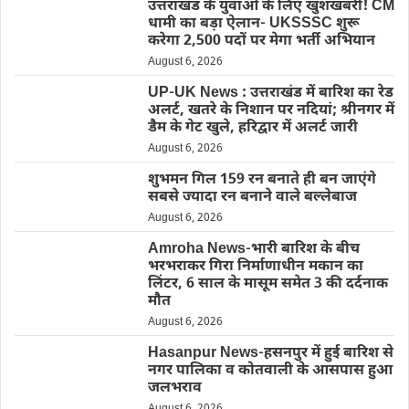
उत्तराखंड के युवाओं के लिए खुशखबरी! CM
धामी का बड़ा ऐलान- UKSSSC शुरू
करेगा 2,500 पदों पर मेगा भर्ती अभियान
August 6, 2026
UP-UK News : उत्तराखंड में बारिश का रेड
अलर्ट, खतरे के निशान पर नदियां; श्रीनगर में
डैम के गेट खुले, हरिद्वार में अलर्ट जारी
August 6, 2026
शुभमन गिल 159 रन बनाते ही बन जाएंगे
सबसे ज्यादा रन बनाने वाले बल्लेबाज
August 6, 2026
Amroha News-भारी बारिश के बीच
भरभराकर गिरा निर्माणाधीन मकान का
लिंटर, 6 साल के मासूम समेत 3 की दर्दनाक
मौत
August 6, 2026
Hasanpur News-हसनपुर में हुई बारिश से
नगर पालिका व कोतवाली के आसपास हुआ
जलभराव