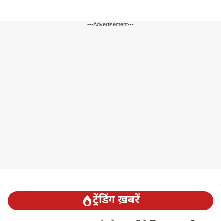
---Advertisement---
ट्रेंडिंग ख़बरें