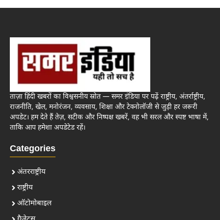
ताज़ा हिंदी खबरों का विश्वसनीय स्रोत — समर इंडिया पर पढ़ें राष्ट्रीय, अंतर्राष्ट्रीय,
राजनीति, खेल, मनोरंजन, व्यवसाय, शिक्षा और टेक्नोलॉजी से जुड़ी हर जरूरी
अपडेट। हम देते हैं तेज़, सटीक और निष्पक्ष खबरें, वह भी सरल और स्पष्ट भाषा में,
ताकि आप हमेशा अपडेटेड रहें।
Categories
अंतरराष्ट्रीय
राष्ट्रीय
ऑटोमोबाइल
गैजेट्स