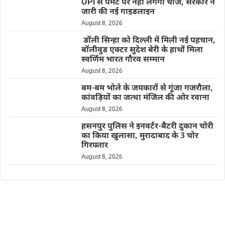
UPI से पेमेंट पर नहीं लगेगा चार्ज, सरकार ने
जारी की नई गाइडलाइन
August 8, 2026
डॉली सिन्हा को दिल्ली में मिली नई पहचान,
बॉलीवुड एक्टर सुदेश बेरी के हाथों मिला
स्वर्णिम भारत गौरव सम्मान
August 8, 2026
बम-बम भोले के जयकारों से गूंजा गजरौला,
कांवड़ियों का जत्था मंजिल की ओर रवाना
August 8, 2026
हसनपुर पुलिस ने इनवर्टर-बैटरी दुकान चोरी
का किया खुलासा, मुरादाबाद के 3 चोर
गिरफ्तार
August 8, 2026