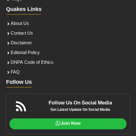
Quakes Links
About Us
Contact Us
Disclaimer
Editorial Policy
DNPA Code of Ethics
FAQ
Follow Us
Follow Us On Social Media
Get Latest Update On Social Media
Join Now