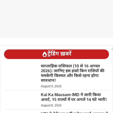
ट्रेंडिंग ख़बरें
साप्ताहिक राशिफल (10 से 16 अगस्त
2026): जानिए इस हफ्ते किन राशियों की
चमकेगी किस्मत और किसे रहना होगा
सावधान!
August 9, 2026
Kal Ka Mausam-IMD ने जारी किया
अलर्ट, 15 राज्यों में पर अगले 14 घंटे भारी!
August 8, 2026