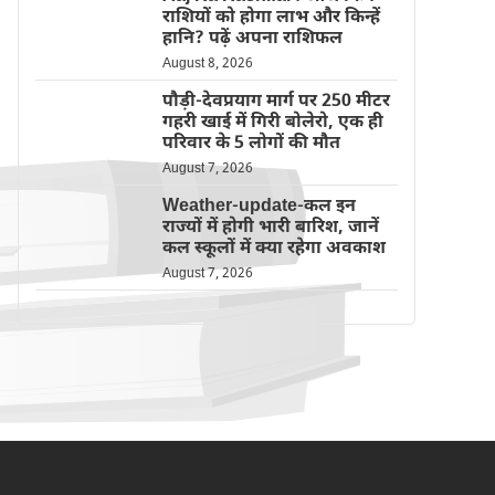
राशियों को होगा लाभ और किन्हें
हानि? पढ़ें अपना राशिफल
August 8, 2026
पौड़ी-देवप्रयाग मार्ग पर 250 मीटर
गहरी खाई में गिरी बोलेरो, एक ही
परिवार के 5 लोगों की मौत
August 7, 2026
Weather-update-कल इन
राज्यों में होगी भारी बारिश, जानें
कल स्कूलों में क्या रहेगा अवकाश
August 7, 2026