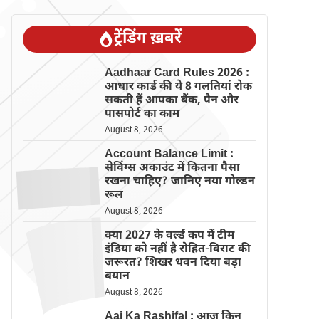
ट्रेंडिंग ख़बरें
Aadhaar Card Rules 2026 :
आधार कार्ड की ये 8 गलतियां रोक
सकती हैं आपका बैंक, पैन और
पासपोर्ट का काम
August 8, 2026
Account Balance Limit :
सेविंग्स अकाउंट में कितना पैसा
रखना चाहिए? जानिए नया गोल्डन
रूल
August 8, 2026
क्या 2027 के वर्ल्ड कप में टीम
इंडिया को नहीं है रोहित-विराट की
जरूरत? शिखर धवन दिया बड़ा
बयान
August 8, 2026
Aaj Ka Rashifal : आज किन