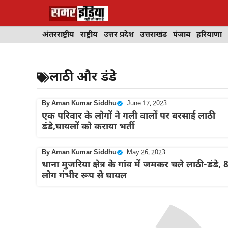
Skip
to
content
अंतरराष्ट्रीय
राष्ट्रीय
उत्तर प्रदेश
उत्तराखंड
पंजाब
हरियाणा
लाठी और डंडे
By
Aman Kumar Siddhu
|
June 17, 2023
एक परिवार के लोगों ने गली वालों पर बरसाईं लाठी
डंडे,घायलों को कराया भर्ती
By
Aman Kumar Siddhu
|
May 26, 2023
थाना मुजरिया क्षेत्र के गांव में जमकर चले लाठी-डंडे, 
लोग गंभीर रूप से घायल