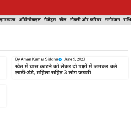
झारखण्ड
ऑटोमोबाइल
गैजेट्स
खेल
नौकरी और करियर
मनोरंजन
राश
By
Aman Kumar Siddhu
|
June 9, 2023
खेत में घास काटने को लेकर दो पक्षों में जमकर चले
लाठी-डंडे, महिला सहित 3 लोग जख्मी
8