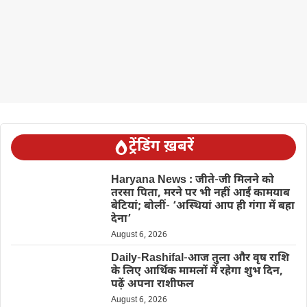
ट्रेंडिंग ख़बरें
Haryana News : जीते-जी मिलने को
तरसा पिता, मरने पर भी नहीं आईं कामयाब
बेटियां; बोलीं- ‘अस्थियां आप ही गंगा में बहा
देना’
August 6, 2026
Daily-Rashifal-आज तुला और वृष राशि
के लिए आर्थिक मामलों में रहेगा शुभ दिन,
पढ़ें अपना राशीफल
August 6, 2026