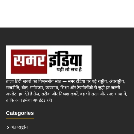
ताज़ा हिंदी खबरों का विश्वसनीय स्रोत — समर इंडिया पर पढ़ें राष्ट्रीय, अंतर्राष्ट्रीय,
राजनीति, खेल, मनोरंजन, व्यवसाय, शिक्षा और टेक्नोलॉजी से जुड़ी हर जरूरी
अपडेट। हम देते हैं तेज़, सटीक और निष्पक्ष खबरें, वह भी सरल और स्पष्ट भाषा में,
ताकि आप हमेशा अपडेटेड रहें।
Categories
अंतरराष्ट्रीय