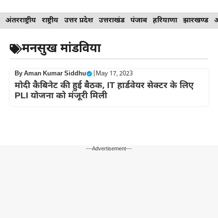
Skip
अंतरराष्ट्रीय
राष्ट्रीय
उत्तर प्रदेश
उत्तराखंड
पंजाब
हरियाणा
झारखण्ड
to
content
मनसुख मांडविया
By
Aman Kumar Siddhu
|
May 17, 2023
मोदी कैबिनेट की हुई बैठक, IT हार्डवेयर सेक्टर के लिए
PLI योजना को मंजूरी मिली
---Advertisement---