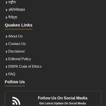
राष्ट्रीय
ऑटोमोबाइल
गैजेट्स
Quakes Links
About Us
Contact Us
Disclaimer
Editorial Policy
DNPA Code of Ethics
FAQ
Follow Us
Follow Us On Social Media
Get Latest Update On Social Media