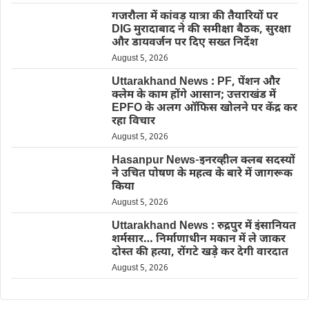
गजरौला में कांवड़ यात्रा की तैयारियों पर
DIG मुरादाबाद ने की समीक्षा बैठक, सुरक्षा
और डायवर्जन पर दिए सख्त निर्देश
August 5, 2026
Uttarakhand News : PF, पेंशन और
क्लेम के काम होंगे आसान; उत्तराखंड में
EPFO के अलग ऑफिस खोलने पर केंद्र कर
रहा विचार
August 5, 2026
Hasanpur News-इनरव्हील क्लब सदस्यों
ने उचित पोषण के महत्व के बारे में जागरूक
किया
August 5, 2026
Uttarakhand News : रुद्रपुर में इंसानियत
शर्मसार… निर्माणाधीन मकान में ले जाकर
दोस्त की हत्या, रोंगटे खड़े कर देगी वारदात
August 5, 2026