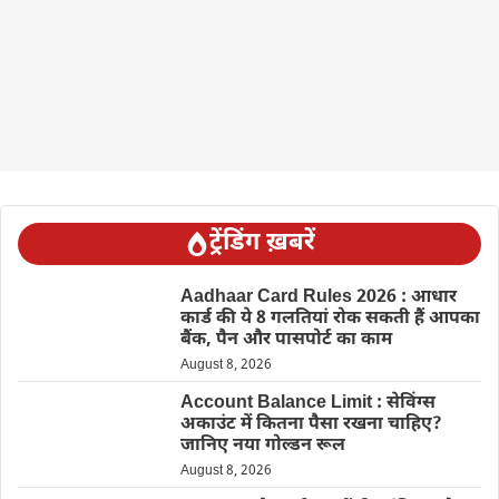
ट्रेंडिंग ख़बरें
Aadhaar Card Rules 2026 : आधार
कार्ड की ये 8 गलतियां रोक सकती हैं आपका
बैंक, पैन और पासपोर्ट का काम
August 8, 2026
Account Balance Limit : सेविंग्स
अकाउंट में कितना पैसा रखना चाहिए?
जानिए नया गोल्डन रूल
August 8, 2026