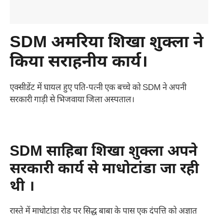
SDM अमरिया शिखा शुक्ला ने
किया सराहनीय कार्य।
एक्सीडेंट में घायल हुए पति-पत्नी एक बच्चे को SDM ने अपनी
सरकारी गाड़ी से भिजवाया जिला अस्पताल।
SDM साहिबा शिखा शुक्ला अपने
सरकारी कार्य से माधोटांडा जा रही
थी ।
रास्ते में माधोटांडा रोड पर सिद्ध बाबा के पास एक दंपत्ति को अज्ञात