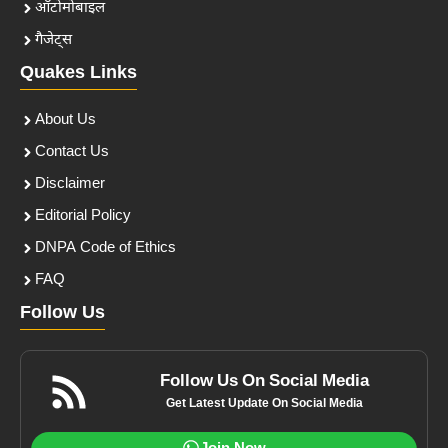
ऑटोमोबाइल
गैजेट्स
Quakes Links
About Us
Contact Us
Disclaimer
Editorial Policy
DNPA Code of Ethics
FAQ
Follow Us
Follow Us On Social Media
Get Latest Update On Social Media