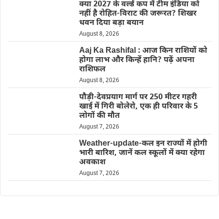
क्या 2027 के वर्ल्ड कप में टीम इंडिया को
नहीं है रोहित-विराट की जरूरत? शिखर
धवन दिया बड़ा बयान
August 8, 2026
Aaj Ka Rashifal : आज किन राशियों को
होगा लाभ और किन्हें हानि? पढ़ें अपना
राशिफल
August 8, 2026
पौड़ी-देवप्रयाग मार्ग पर 250 मीटर गहरी
खाई में गिरी बोलेरो, एक ही परिवार के 5
लोगों की मौत
August 7, 2026
Weather-update-कल इन राज्यों में होगी
भारी बारिश, जानें कल स्कूलों में क्या रहेगा
अवकाश
August 7, 2026