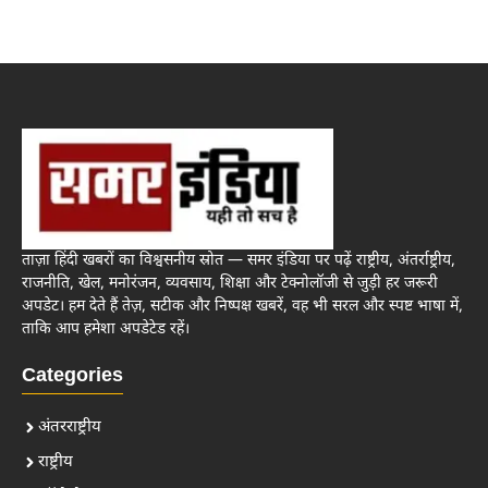
ताज़ा हिंदी खबरों का विश्वसनीय स्रोत — समर इंडिया पर पढ़ें राष्ट्रीय, अंतर्राष्ट्रीय,
राजनीति, खेल, मनोरंजन, व्यवसाय, शिक्षा और टेक्नोलॉजी से जुड़ी हर जरूरी
अपडेट। हम देते हैं तेज़, सटीक और निष्पक्ष खबरें, वह भी सरल और स्पष्ट भाषा में,
ताकि आप हमेशा अपडेटेड रहें।
Categories
अंतरराष्ट्रीय
राष्ट्रीय