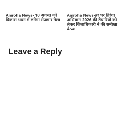
Amroha News- 10 अगस्त को
Amroha News-हर घर तिरंगा
विकास भवन में लगेगा रोजगार मेला
अभियान-2026 की तैयारियों को
लेकर जिलाधिकारी ने की समीक्षा
बैठक
Leave a Reply