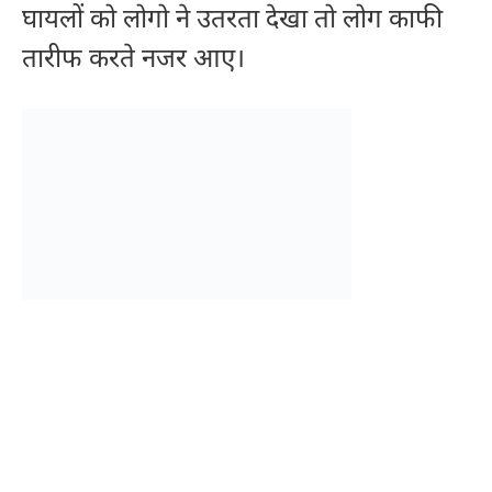
घायलों को लोगो ने उतरता देखा तो लोग काफी
तारीफ करते नजर आए।