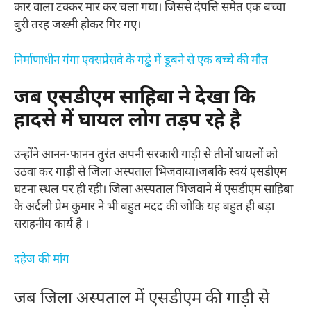
कार वाला टक्कर मार कर चला गया। जिससे दंपत्ति समेत एक बच्चा
बुरी तरह जख्मी होकर गिर गए।
निर्माणाधीन गंगा एक्सप्रेसवे के गड्ढे में डूबने से एक बच्चे की मौत
जब एसडीएम साहिबा ने देखा कि
हादसे में घायल लोग तड़प रहे है
उन्होंने आनन-फानन तुरंत अपनी सरकारी गाड़ी से तीनों घायलों को
उठवा कर गाड़ी से जिला अस्पताल भिजवाया।जबकि स्वयं एसडीएम
घटना स्थल पर ही रही। जिला अस्पताल भिजवाने में एसडीएम साहिबा
के अर्दली प्रेम कुमार ने भी बहुत मदद की जोकि यह बहुत ही बड़ा
सराहनीय कार्य है ।
दहेज की मांग
जब जिला अस्पताल में एसडीएम की गाड़ी से