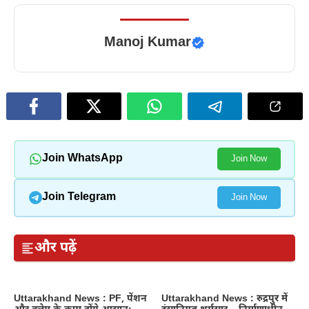
Manoj Kumar
Join WhatsApp
Join Now
Join Telegram
Join Now
और पढ़ें
Uttarakhand News : PF, पेंशन
Uttarakhand News : रुद्रपुर में