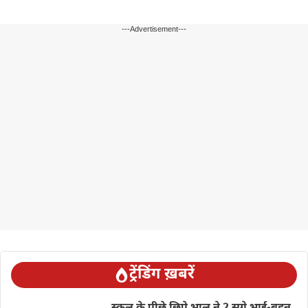
---Advertisement---
ट्रेंडिंग ख़बरें