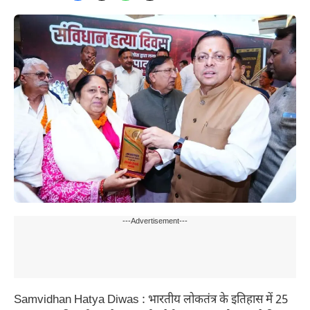
---Advertisement---
Samvidhan Hatya Diwas : भारतीय लोकतंत्र के इतिहास में 25