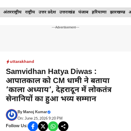
Skip
अंतरराष्ट्रीय
राष्ट्रीय
उत्तर प्रदेश
उत्तराखंड
पंजाब
हरियाणा
झारखण्ड
to
content
---Advertisement---
uttarakhand
Samvidhan Hatya Diwas :
आपातकाल को CM धामी ने बताया
‘काला अध्याय’, देहरादून में लोकतंत्र
सेनानियों का हुआ भव्य सम्मान
By
Manoj Kumar
On: June 25, 2026 9:20 PM
Follow Us: