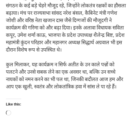
संगठन के कई बड़े चेहरे मौजूद रहे, जिन्होंने लोकतंत्र रक्षकों का हौसला
बढ़ाया। मंच पर राज्यसभा सांसद नरेश बंसल, कैबिनेट मंत्री गणेश
जोशी और वरिष्ठ नेता खजान दास जैसे दिग्गजों की मौजूदगी ने
कार्यक्रम की गरिमा को और बढ़ा दिया। इनके अलावा विधायक सविता
कपूर, उमेश शर्मा काऊ, भाजपा के प्रदेश उपाध्यक्ष शैलेन्द्र बिष्ट, प्रदेश
महामंत्री कुंदन परिहार और महानगर अध्यक्ष सिद्धार्थ अग्रवाल भी इस
दौरान विशेष रूप से उपस्थित थे।
कुल मिलाकर, यह कार्यक्रम न सिर्फ अतीत के उन काले पन्नों को
पलटने और उनसे सबक लेने का एक अवसर था, बल्कि उन सच्चे
नायकों को नमन करने का भी पल था, जिनकी बदौलत आज हम और
आप एक खुली, स्वतंत्र और लोकतांत्रिक हवा में सांस ले पा रहे हैं।
Like this:
Loading…