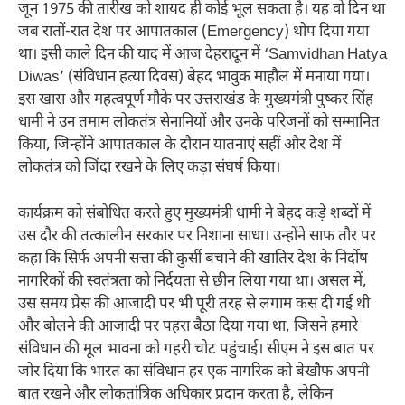
जून 1975 की तारीख को शायद ही कोई भूल सकता है। यह वो दिन था
जब रातों-रात देश पर आपातकाल (Emergency) थोप दिया गया
था। इसी काले दिन की याद में आज देहरादून में ‘Samvidhan Hatya
Diwas’ (संविधान हत्या दिवस) बेहद भावुक माहौल में मनाया गया।
इस खास और महत्वपूर्ण मौके पर उत्तराखंड के मुख्यमंत्री पुष्कर सिंह
धामी ने उन तमाम लोकतंत्र सेनानियों और उनके परिजनों को सम्मानित
किया, जिन्होंने आपातकाल के दौरान यातनाएं सहीं और देश में
लोकतंत्र को जिंदा रखने के लिए कड़ा संघर्ष किया।
कार्यक्रम को संबोधित करते हुए मुख्यमंत्री धामी ने बेहद कड़े शब्दों में
उस दौर की तत्कालीन सरकार पर निशाना साधा। उन्होंने साफ तौर पर
कहा कि सिर्फ अपनी सत्ता की कुर्सी बचाने की खातिर देश के निर्दोष
नागरिकों की स्वतंत्रता को निर्दयता से छीन लिया गया था। असल में,
उस समय प्रेस की आजादी पर भी पूरी तरह से लगाम कस दी गई थी
और बोलने की आजादी पर पहरा बैठा दिया गया था, जिसने हमारे
संविधान की मूल भावना को गहरी चोट पहुंचाई। सीएम ने इस बात पर
जोर दिया कि भारत का संविधान हर एक नागरिक को बेखौफ अपनी
बात रखने और लोकतांत्रिक अधिकार प्रदान करता है, लेकिन