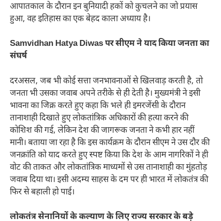
आपातकाल के दौरान इन बुनियादी हकों को कुचलने का जो प्रयास
हुआ, वह इतिहास का एक बेहद काला अध्याय है।
Samvidhan Hatya Diwas पर सीएम ने याद किया जनता का
संघर्ष
दरअसल, जब भी कोई सत्ता जनभावनाओं से खिलवाड़ करती है, तो
जनता भी उसका जवाब अपने तरीके से ही देती है। मुख्यमंत्री ने इसी
भावना का जिक्र करते हुए कहा कि भले ही इमरजेंसी के दौरान
तानाशाही दिखाते हुए लोकतांत्रिक अधिकारों की हत्या करने की
कोशिश की गई, लेकिन देश की जागरूक जनता ने कभी हार नहीं
मानी। बताया जा रहा है कि इस कार्यक्रम के दौरान सीएम ने उस दौर की
जनक्रांति को याद करते हुए स्पष्ट किया कि देश के आम नागरिकों ने ही
वोट की ताकत और लोकतांत्रिक माध्यमों से उस तानाशाही का मुंहतोड़
जवाब दिया था। इसी अदम्य साहस के दम पर ही भारत में लोकतंत्र की
फिर से बहाली हो पाई।
लोकतंत्र सेनानियों के कल्याण के लिए राज्य सरकार के बड़े