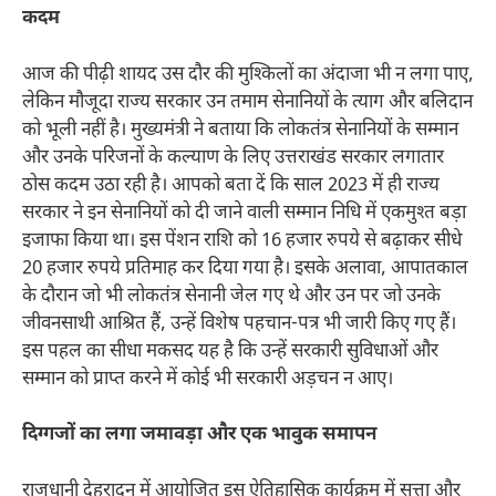
कदम
आज की पीढ़ी शायद उस दौर की मुश्किलों का अंदाजा भी न लगा पाए,
लेकिन मौजूदा राज्य सरकार उन तमाम सेनानियों के त्याग और बलिदान
को भूली नहीं है। मुख्यमंत्री ने बताया कि लोकतंत्र सेनानियों के सम्मान
और उनके परिजनों के कल्याण के लिए उत्तराखंड सरकार लगातार
ठोस कदम उठा रही है। आपको बता दें कि साल 2023 में ही राज्य
सरकार ने इन सेनानियों को दी जाने वाली सम्मान निधि में एकमुश्त बड़ा
इजाफा किया था। इस पेंशन राशि को 16 हजार रुपये से बढ़ाकर सीधे
20 हजार रुपये प्रतिमाह कर दिया गया है। इसके अलावा, आपातकाल
के दौरान जो भी लोकतंत्र सेनानी जेल गए थे और उन पर जो उनके
जीवनसाथी आश्रित हैं, उन्हें विशेष पहचान-पत्र भी जारी किए गए हैं।
इस पहल का सीधा मकसद यह है कि उन्हें सरकारी सुविधाओं और
सम्मान को प्राप्त करने में कोई भी सरकारी अड़चन न आए।
दिग्गजों का लगा जमावड़ा और एक भावुक समापन
राजधानी देहरादून में आयोजित इस ऐतिहासिक कार्यक्रम में सत्ता और