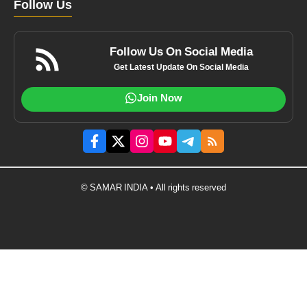
Follow Us
Follow Us On Social Media
Get Latest Update On Social Media
Join Now
© SAMAR INDIA • All rights reserved