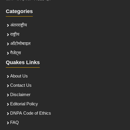
Categories
अंतरराष्ट्रीय
राष्ट्रीय
ऑटोमोबाइल
गैजेट्स
Quakes Links
About Us
Contact Us
Disclaimer
Editorial Policy
DNPA Code of Ethics
FAQ