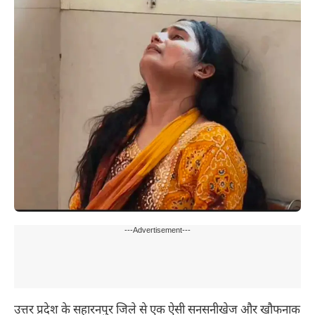
---Advertisement---
उत्तर प्रदेश के सहारनपुर जिले से एक ऐसी सनसनीखेज और खौफनाक