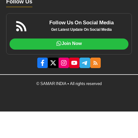
Follow Us
Follow Us On Social Media
Get Latest Update On Social Media
Join Now
© SAMAR INDIA • All rights reserved