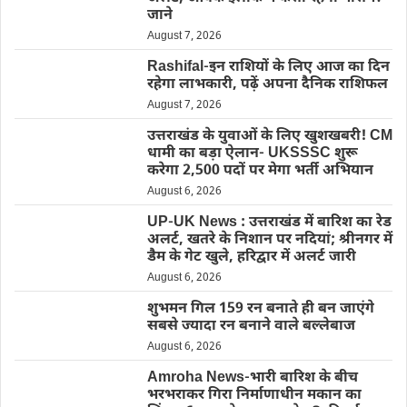
जाने
August 7, 2026
Rashifal-इन राशियों के लिए आज का दिन
रहेगा लाभकारी, पढ़ें अपना दैनिक राशिफल
August 7, 2026
उत्तराखंड के युवाओं के लिए खुशखबरी! CM
धामी का बड़ा ऐलान- UKSSSC शुरू
करेगा 2,500 पदों पर मेगा भर्ती अभियान
August 6, 2026
UP-UK News : उत्तराखंड में बारिश का रेड
अलर्ट, खतरे के निशान पर नदियां; श्रीनगर में
डैम के गेट खुले, हरिद्वार में अलर्ट जारी
August 6, 2026
शुभमन गिल 159 रन बनाते ही बन जाएंगे
सबसे ज्यादा रन बनाने वाले बल्लेबाज
August 6, 2026
Amroha News-भारी बारिश के बीच
भरभराकर गिरा निर्माणाधीन मकान का