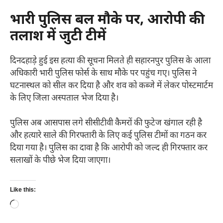
​भारी पुलिस बल मौके पर, आरोपी की
तलाश में जुटी टीमें
​दिनदहाड़े हुई इस हत्या की सूचना मिलते ही सहारनपुर पुलिस के आला
अधिकारी भारी पुलिस फोर्स के साथ मौके पर पहुंच गए। पुलिस ने
घटनास्थल को सील कर दिया है और शव को कब्जे में लेकर पोस्टमार्टम
के लिए जिला अस्पताल भेज दिया है।
​पुलिस अब आसपास लगे सीसीटीवी कैमरों की फुटेज खंगाल रही है
और हत्यारे साले की गिरफ्तारी के लिए कई पुलिस टीमों का गठन कर
दिया गया है। पुलिस का दावा है कि आरोपी को जल्द ही गिरफ्तार कर
सलाखों के पीछे भेज दिया जाएगा।
Like this:
Loading…