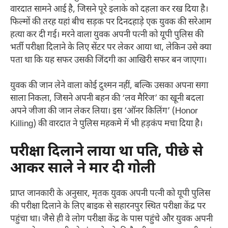
वारदात सामने आई है, जिसने पूरे इलाके को दहला कर रख दिया है।
फिल्मों की तरह यहां बीच सड़क पर दिनदहाड़े एक युवक की सरेआम
हत्या कर दी गई। मरने वाला युवक अपनी पत्नी को यूपी पुलिस की
भर्ती परीक्षा दिलाने के लिए सेंटर पर लेकर आया था, लेकिन उसे क्या
पता था कि यह सफर उसकी जिंदगी का आखिरी सफर बन जाएगा।
​युवक की जान लेने वाला कोई दुश्मन नहीं, बल्कि उसका अपना सगा
साला निकला, जिसने अपनी बहन की ‘लव मैरिज’ का खूनी बदला
अपने जीजा की जान लेकर लिया। इस ‘ऑनर किलिंग’ (Honor
Killing) की वारदात ने पुलिस महकमे में भी हड़कंप मचा दिया है।
​परीक्षा दिलाने लाया था पति, पीछे से
आकर साले ने मार दी गोली
​प्राप्त जानकारी के अनुसार, मृतक युवक अपनी पत्नी को यूपी पुलिस
की परीक्षा दिलाने के लिए बाइक से सहारनपुर स्थित परीक्षा केंद्र पर
पहुंचा था। जैसे ही वे लोग परीक्षा केंद्र के पास पहुंचे और युवक अपनी