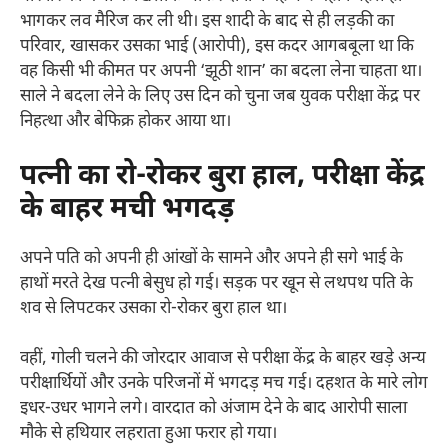
भागकर लव मैरिज कर ली थी। इस शादी के बाद से ही लड़की का
परिवार, खासकर उसका भाई (आरोपी), इस कदर आगबबूला था कि
वह किसी भी कीमत पर अपनी ‘झूठी शान’ का बदला लेना चाहता था।
साले ने बदला लेने के लिए उस दिन को चुना जब युवक परीक्षा केंद्र पर
निहत्था और बेफिक्र होकर आया था।
​पत्नी का रो-रोकर बुरा हाल, परीक्षा केंद्र
के बाहर मची भगदड़
​अपने पति को अपनी ही आंखों के सामने और अपने ही सगे भाई के
हाथों मरते देख पत्नी बेसुध हो गई। सड़क पर खून से लथपथ पति के
शव से लिपटकर उसका रो-रोकर बुरा हाल था।
​वहीं, गोली चलने की जोरदार आवाज से परीक्षा केंद्र के बाहर खड़े अन्य
परीक्षार्थियों और उनके परिजनों में भगदड़ मच गई। दहशत के मारे लोग
इधर-उधर भागने लगे। वारदात को अंजाम देने के बाद आरोपी साला
मौके से हथियार लहराता हुआ फरार हो गया।