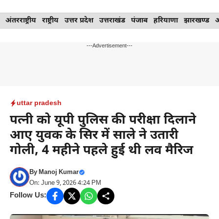
Skip
अंतरराष्ट्रीय
राष्ट्रीय
उत्तर प्रदेश
उत्तराखंड
पंजाब
हरियाणा
झारखण्ड
to
content
---Advertisement---
uttar pradesh
पत्नी को यूपी पुलिस की परीक्षा दिलाने
आए युवक के सिर में साले ने उतारी
गोली, 4 महीने पहले हुई थी लव मैरिज
By
Manoj Kumar
On: June 9, 2026 4:24 PM
Follow Us: