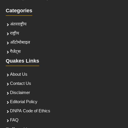
Categories
अंतरराष्ट्रीय
राष्ट्रीय
ऑटोमोबाइल
गैजेट्स
Quakes Links
About Us
Contact Us
Disclaimer
Editorial Policy
DNPA Code of Ethics
FAQ