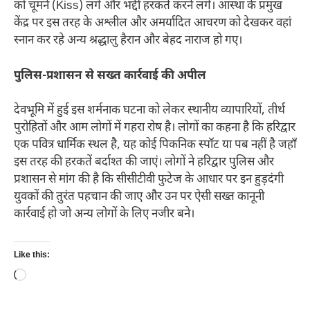
को चूमने (Kiss) लगे और भद्दी हरकतें करने लगे। आस्था के प्रमुख
केंद्र पर इस तरह के अश्लील और अमर्यादित आचरण को देखकर वहां
स्नान कर रहे अन्य श्रद्धालु हैरान और बेहद नाराज हो गए।
पुलिस-प्रशासन से सख्त कार्रवाई की अपील
देवभूमि में हुई इस शर्मनाक घटना को लेकर स्थानीय व्यापारियों, तीर्थ
पुरोहितों और आम लोगों में गहरा रोष है। लोगों का कहना है कि हरिद्वार
एक पवित्र धार्मिक स्थल है, यह कोई पिकनिक स्पॉट या पब नहीं है जहाँ
इस तरह की हरकतें बर्दाश्त की जाएं। लोगों ने हरिद्वार पुलिस और
प्रशासन से मांग की है कि सीसीटीवी फुटेज के आधार पर इन हुड़दंगी
युवकों की तुरंत पहचान की जाए और उन पर ऐसी सख्त कानूनी
कार्रवाई हो जो अन्य लोगों के लिए नजीर बने।
Like this:
Loading…