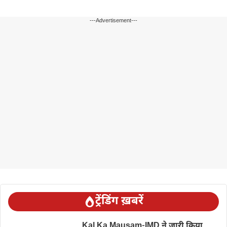
---Advertisement---
ट्रेंडिंग ख़बरें
Kal Ka Mausam-IMD ने जारी किया