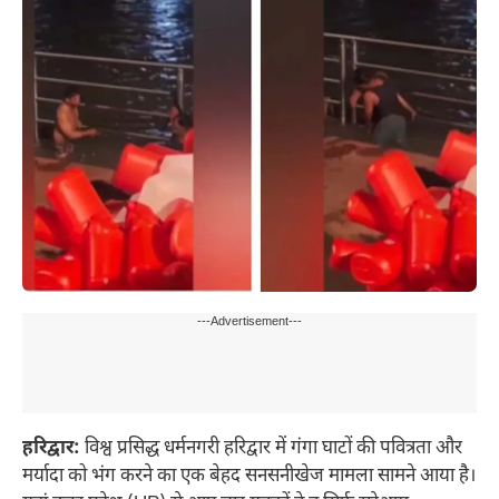
---Advertisement---
हरिद्वार:
विश्व प्रसिद्ध धर्मनगरी हरिद्वार में गंगा घाटों की पवित्रता और
मर्यादा को भंग करने का एक बेहद सनसनीखेज मामला सामने आया है।