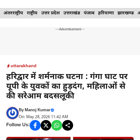
Skip
अंतरराष्ट्रीय
राष्ट्रीय
उत्तर प्रदेश
उत्तराखंड
पंजाब
हरियाणा
झारखण्ड
to
content
---Advertisement---
uttarakhand
हरिद्वार में शर्मनाक घटना : गंगा घाट पर
यूपी के युवकों का हुड़दंग, महिलाओं से
की सरेआम बदसलूकी
By
Manoj Kumar
On: May 28, 2026 11:42 AM
Follow Us: