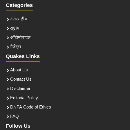
Categories
अंतरराष्ट्रीय
राष्ट्रीय
ऑटोमोबाइल
गैजेट्स
Quakes Links
About Us
Contact Us
Disclaimer
Editorial Policy
DNPA Code of Ethics
FAQ
Follow Us