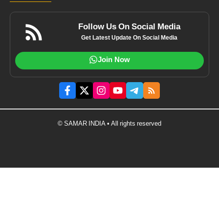
Follow Us On Social Media
Get Latest Update On Social Media
Join Now
© SAMAR INDIA • All rights reserved