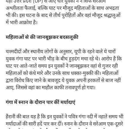
यहां उत्तर प्रदेश (UP) से आए चार युवकों ने न सिर्फ सरेआम
अश्लीलता फैलाई, बल्कि घाट पर मौजूद महिलाओं के साथ अभद्रता
भी की। इस घटना के बाद से तीर्थ पुरोहितों और वहां मौजूद श्रद्धालुओं
में भारी आक्रोश है।
महिलाओं से की जानबूझकर बदसलूकी
चश्मदीदों और स्थानीय लोगों के अनुसार, यूपी के रहने वाले ये चारों
युवक गंगा घाट पर भारी भीड़ के बीच हुड़दंग मचा रहे थे। आरोप है कि
घाट पर आते-जाते समय इन युवकों ने जानबूझकर वहां से गुजर रही
महिलाओं को कंधे मारे और उनके साथ धक्का-मुक्की की। महिलाओं
द्वारा विरोध किए जाने के बावजूद ये युवक अपनी हरकतों से बाज नहीं
आए, जिससे वहां का माहौल काफी तनावपूर्ण हो गया।
गंगा में स्नान के दौरान पार कीं मर्यादाएं
हैरानी की बात यह है कि इन युवकों ने पवित्र गंगा नदी में नहाते समय भी
मर्यादाओं की सारी हदें पार कर दीं। स्नान के दौरान वे सरेआम एक-दूसरे