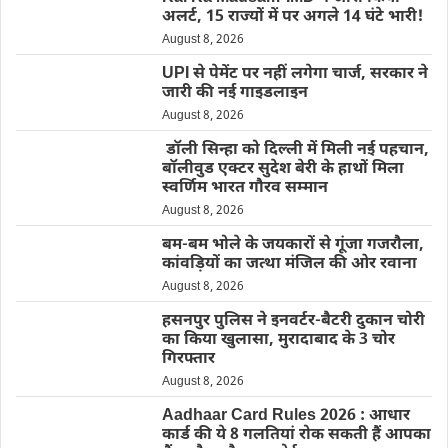
अलर्ट, 15 राज्यों में पर अगले 14 घंटे भारी!
August 8, 2026
UPI से पेमेंट पर नहीं लगेगा चार्ज, सरकार ने
जारी की नई गाइडलाइन
August 8, 2026
डॉली सिन्हा को दिल्ली में मिली नई पहचान,
बॉलीवुड एक्टर सुदेश बेरी के हाथों मिला
स्वर्णिम भारत गौरव सम्मान
August 8, 2026
बम-बम भोले के जयकारों से गूंजा गजरौला,
कांवड़ियों का जत्था मंजिल की ओर रवाना
August 8, 2026
हसनपुर पुलिस ने इनवर्टर-बैटरी दुकान चोरी
का किया खुलासा, मुरादाबाद के 3 चोर
गिरफ्तार
August 8, 2026
Aadhaar Card Rules 2026 : आधार
कार्ड की ये 8 गलतियां रोक सकती हैं आपका