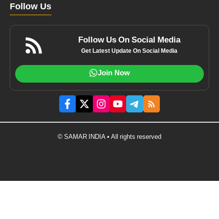
Follow Us
Follow Us On Social Media
Get Latest Update On Social Media
Join Now
© SAMAR INDIA • All rights reserved