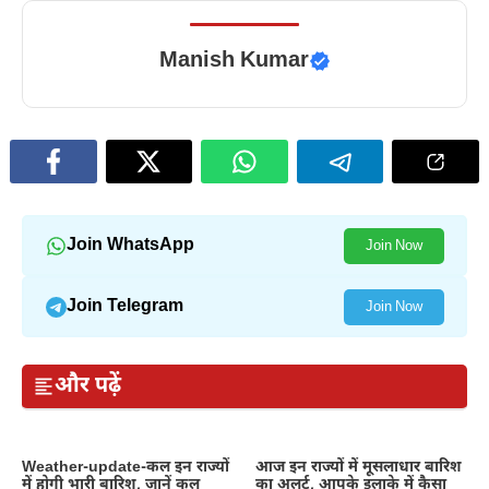
Manish Kumar
Join WhatsApp
Join Now
Join Telegram
Join Now
और पढ़ें
Weather-update-कल इन राज्यों
आज इन राज्यों में मूसलाधार बारिश
में होगी भारी बारिश, जानें कल
का अलर्ट, आपके इलाके में कैसा