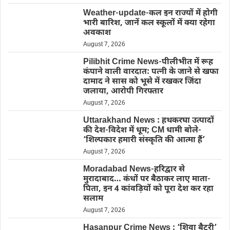
Weather-update-कल इन राज्यों में होगी
भारी बारिश, जानें कल स्कूलों में क्या रहेगा
अवकाश
August 7, 2026
Pilibhit Crime News-पीलीभीत में रूह
कंपाने वाली वारदात: पत्नी के जाने से खफा
दामाद ने सास को भूसे में रखकर जिंदा
जलाया, आरोपी गिरफ्तार
August 7, 2026
Uttarakhand News : हथकरघा उत्पादों
की देश-विदेश में धूम; CM धामी बोले-
‘शिल्पकार हमारी संस्कृति की आत्मा हैं’
August 7, 2026
Moradabad News-हरिद्वार से
मुरादाबाद… कंधों पर बैठाकर लाए माता-
पिता, इन 4 कांवड़ियों को पूरा देश कर रहा
सलाम
August 7, 2026
Hasanpur Crime News : ‘शिवा बैटरी’