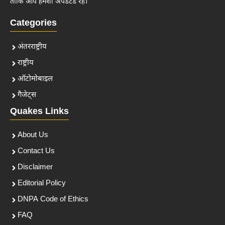
ताकि आप हमेशा अपडेटेड रहें।
Categories
अंतरराष्ट्रीय
राष्ट्रीय
ऑटोमोबाइल
गैजेट्स
Quakes Links
About Us
Contact Us
Disclaimer
Editorial Policy
DNPA Code of Ethics
FAQ