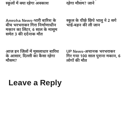
स्कूलों में क्या रहेगा अवकाश
रहेगा मौसम? जाने
Amroha News-भारी बारिश के
स्कूल के पीछे छिपे भालू ने 2 सगे
बीच भरभराकर गिरा निर्माणाधीन
भाई-बहन की ली जान
मकान का लिंटर, 6 साल के मासूम
समेत 3 की दर्दनाक मौत
आज इन जिलों में मूसलाधार बारिश
UP News-अचानक भरभराकर
के आसार, दिल्ली का कैसा रहेगा
गिर गया 100 साल पुराना मकान, 6
मौसम?
लोगों की मौत
Leave a Reply