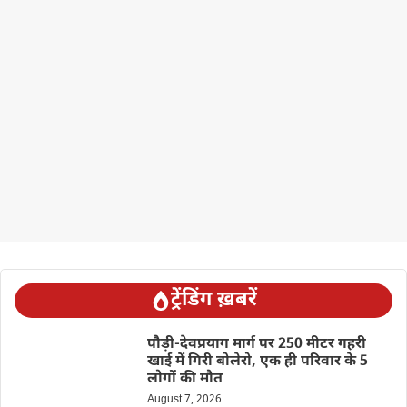
ट्रेंडिंग ख़बरें
पौड़ी-देवप्रयाग मार्ग पर 250 मीटर गहरी
खाई में गिरी बोलेरो, एक ही परिवार के 5
लोगों की मौत
August 7, 2026