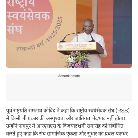
---Advertisement---
पूर्व राष्ट्रपति रामनाथ कोविंद ने कहा कि राष्ट्रीय स्वयंसेवक संघ (RSS)
में किसी भी प्रकार की अस्पृश्यता और जातिगत भेदभाव नहीं होता।
उन्होंने नागपुर में आरएसएस के विजयादशमी समारोह को संबोधित
करते हुए कहा कि संघ सामाजिक एकता और सुधार का प्रबल पक्षधर