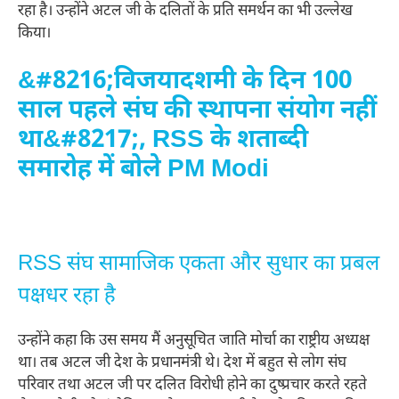
रहा है। उन्होंने अटल जी के दलितों के प्रति समर्थन का भी उल्लेख
किया।
&#8216;विजयादशमी के दिन 100
साल पहले संघ की स्थापना संयोग नहीं
था&#8217;, RSS के शताब्दी
समारोह में बोले PM Modi
RSS संघ सामाजिक एकता और सुधार का प्रबल
पक्षधर रहा है
उन्होंने कहा कि उस समय मैं अनुसूचित जाति मोर्चा का राष्ट्रीय अध्यक्ष
था। तब अटल जी देश के प्रधानमंत्री थे। देश में बहुत से लोग संघ
परिवार तथा अटल जी पर दलित विरोधी होने का दुष्प्रचार करते रहते