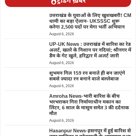
ट्रेंडिंग ख़बरें
उत्तराखंड के युवाओं के लिए खुशखबरी! CM
धामी का बड़ा ऐलान- UKSSSC शुरू
करेगा 2,500 पदों पर मेगा भर्ती अभियान
August 6, 2026
UP-UK News : उत्तराखंड में बारिश का रेड
अलर्ट, खतरे के निशान पर नदियां; श्रीनगर में
डैम के गेट खुले, हरिद्वार में अलर्ट जारी
August 6, 2026
शुभमन गिल 159 रन बनाते ही बन जाएंगे
सबसे ज्यादा रन बनाने वाले बल्लेबाज
August 6, 2026
Amroha News-भारी बारिश के बीच
भरभराकर गिरा निर्माणाधीन मकान का
लिंटर, 6 साल के मासूम समेत 3 की दर्दनाक
मौत
August 6, 2026
Hasanpur News-हसनपुर में हुई बारिश से