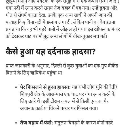
छुट्टियां मनाने आए पर्यटकों के एक समूह में से एक कपल (प्रेमी जोड़ा)
गंगा नदी में स्नान करते समय तेज बहाव में बह गया। उन्हें डूबता और
मौत से संघर्ष करता देख, उनके एक अन्य साथी ने अपनी जान की
परवाह किए बिना नदी में छलांग लगा दी, लेकिन पानी का वेग इतना
प्रचंड था कि वह भी गहरे पानी में ओझल हो गया। इस खौफनाक मंजर
को देखकर घाट पर मौजूद अन्य लोगों में चीख-पुकार मच गई।
कैसे हुआ यह दर्दनाक हादसा?
प्राप्त जानकारी के अनुसार, दिल्ली से कुछ युवाओं का एक ग्रुप वीकेंड
बिताने के लिए ऋषिकेश पहुंचा था।
पैर फिसलने से हुआ हादसा:
यह सभी लोग मुनि की रेती/
शिवपुरी क्षेत्र के आस-पास एक घाट पर गंगा स्नान करने के
लिए उतरे थे। इसी दौरान कपल में से किसी एक का पैर
अचानक काई या चिकने पत्थर पर फिसल गया।
तेज बहाव में फंसे:
संतुलन बिगड़ने के कारण दोनों गहरे