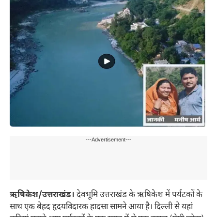
---Advertisement---
ऋषिकेश/उत्तराखंड।
देवभूमि उत्तराखंड के ऋषिकेश में पर्यटकों के
साथ एक बेहद हृदयविदारक हादसा सामने आया है। दिल्ली से यहां