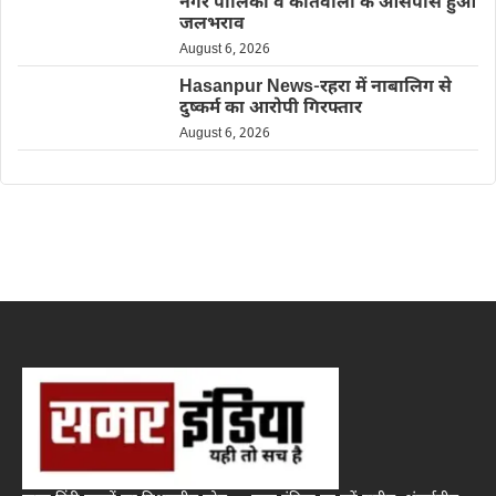
नगर पालिका व कोतवाली के आसपास हुआ
जलभराव
August 6, 2026
Hasanpur News-रहरा में नाबालिग से
दुष्कर्म का आरोपी गिरफ्तार
August 6, 2026