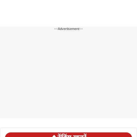
---Advertisement---