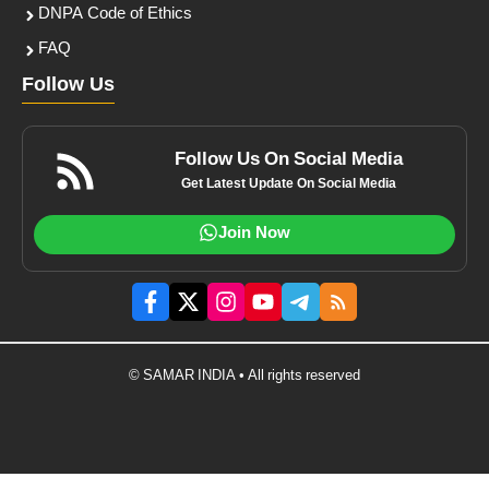
DNPA Code of Ethics
FAQ
Follow Us
Follow Us On Social Media
Get Latest Update On Social Media
Join Now
© SAMAR INDIA • All rights reserved