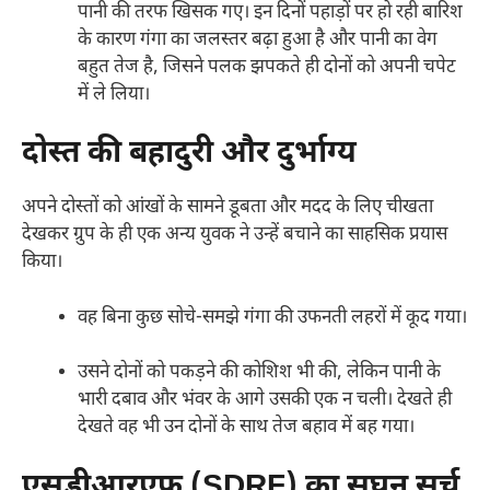
पानी की तरफ खिसक गए। इन दिनों पहाड़ों पर हो रही बारिश
के कारण गंगा का जलस्तर बढ़ा हुआ है और पानी का वेग
बहुत तेज है, जिसने पलक झपकते ही दोनों को अपनी चपेट
में ले लिया।
दोस्त की बहादुरी और दुर्भाग्य
अपने दोस्तों को आंखों के सामने डूबता और मदद के लिए चीखता
देखकर ग्रुप के ही एक अन्य युवक ने उन्हें बचाने का साहसिक प्रयास
किया।
वह बिना कुछ सोचे-समझे गंगा की उफनती लहरों में कूद गया।
उसने दोनों को पकड़ने की कोशिश भी की, लेकिन पानी के
भारी दबाव और भंवर के आगे उसकी एक न चली। देखते ही
देखते वह भी उन दोनों के साथ तेज बहाव में बह गया।
एसडीआरएफ (SDRF) का सघन सर्च