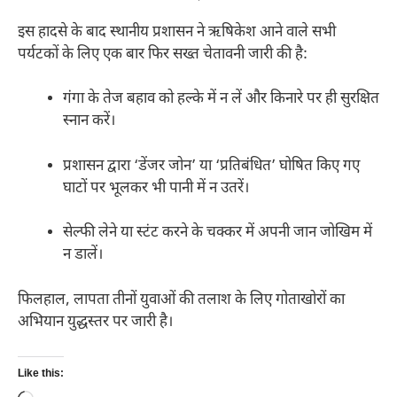
इस हादसे के बाद स्थानीय प्रशासन ने ऋषिकेश आने वाले सभी
पर्यटकों के लिए एक बार फिर सख्त चेतावनी जारी की है:
गंगा के तेज बहाव को हल्के में न लें और किनारे पर ही सुरक्षित
स्नान करें।
प्रशासन द्वारा ‘डेंजर जोन’ या ‘प्रतिबंधित’ घोषित किए गए
घाटों पर भूलकर भी पानी में न उतरें।
सेल्फी लेने या स्टंट करने के चक्कर में अपनी जान जोखिम में
न डालें।
फिलहाल, लापता तीनों युवाओं की तलाश के लिए गोताखोरों का
अभियान युद्धस्तर पर जारी है।
Like this: