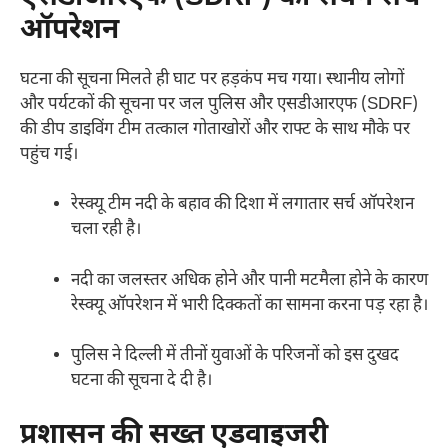
ऑपरेशन
घटना की सूचना मिलते ही घाट पर हड़कंप मच गया। स्थानीय लोगों
और पर्यटकों की सूचना पर जल पुलिस और एसडीआरएफ (SDRF)
की डीप डाइविंग टीम तत्काल गोताखोरों और राफ्ट के साथ मौके पर
पहुंच गई।
रेस्क्यू टीम नदी के बहाव की दिशा में लगातार सर्च ऑपरेशन
चला रही है।
नदी का जलस्तर अधिक होने और पानी मटमैला होने के कारण
रेस्क्यू ऑपरेशन में भारी दिक्कतों का सामना करना पड़ रहा है।
पुलिस ने दिल्ली में तीनों युवाओं के परिजनों को इस दुखद
घटना की सूचना दे दी है।
प्रशासन की सख्त एडवाइजरी