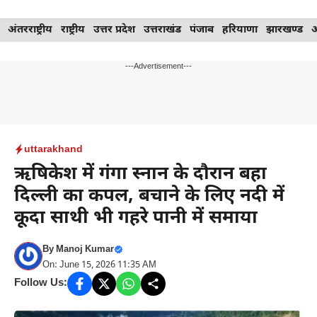
Skip
अंतरराष्ट्रीय
राष्ट्रीय
उत्तर प्रदेश
उत्तराखंड
पंजाब
हरियाणा
झारखण्ड
to
content
---Advertisement---
uttarakhand
ऋषिकेश में गंगा स्नान के दौरान बहा
दिल्ली का कपल, बचाने के लिए नदी में
कूदा साथी भी गहरे पानी में समाया
By
Manoj Kumar
On: June 15, 2026 11:35 AM
Follow Us: