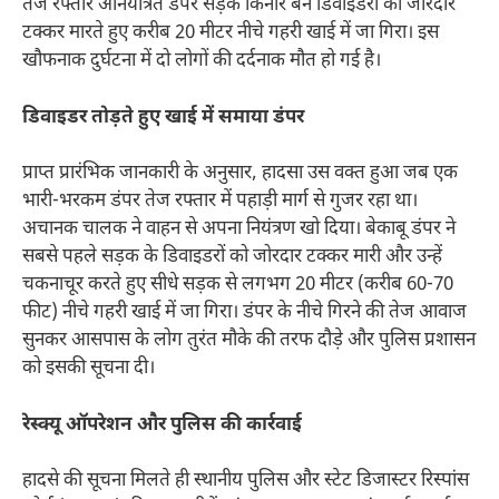
तेज रफ्तार अनियंत्रित डंपर सड़क किनारे बने डिवाइडरों को जोरदार
टक्कर मारते हुए करीब 20 मीटर नीचे गहरी खाई में जा गिरा। इस
खौफनाक दुर्घटना में दो लोगों की दर्दनाक मौत हो गई है।
डिवाइडर तोड़ते हुए खाई में समाया डंपर
प्राप्त प्रारंभिक जानकारी के अनुसार, हादसा उस वक्त हुआ जब एक
भारी-भरकम डंपर तेज रफ्तार में पहाड़ी मार्ग से गुजर रहा था।
अचानक चालक ने वाहन से अपना नियंत्रण खो दिया। बेकाबू डंपर ने
सबसे पहले सड़क के डिवाइडरों को जोरदार टक्कर मारी और उन्हें
चकनाचूर करते हुए सीधे सड़क से लगभग 20 मीटर (करीब 60-70
फीट) नीचे गहरी खाई में जा गिरा। डंपर के नीचे गिरने की तेज आवाज
सुनकर आसपास के लोग तुरंत मौके की तरफ दौड़े और पुलिस प्रशासन
को इसकी सूचना दी।
रेस्क्यू ऑपरेशन और पुलिस की कार्रवाई
हादसे की सूचना मिलते ही स्थानीय पुलिस और स्टेट डिजास्टर रिस्पांस