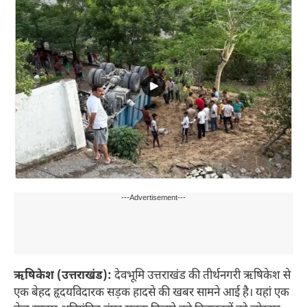
---Advertisement---
ऋषिकेश (उत्तराखंड):
देवभूमि उत्तराखंड की तीर्थनगरी ऋषिकेश से
एक बेहद हृदयविदारक सड़क हादसे की खबर सामने आई है। यहां एक