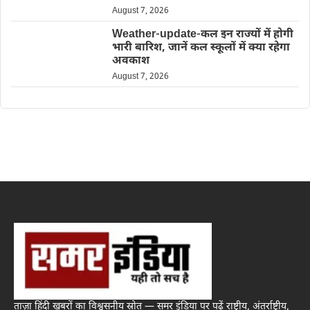
August 7, 2026
Weather-update-कल इन राज्यों में होगी
भारी बारिश, जानें कल स्कूलों में क्या रहेगा
अवकाश
August 7, 2026
ताज़ा हिंदी खबरों का विश्वसनीय स्रोत — समर इंडिया पर पढ़ें राष्ट्रीय, अंतर्राष्ट्रीय,