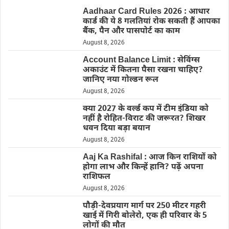
Aadhaar Card Rules 2026 : आधार
कार्ड की ये 8 गलतियां रोक सकती हैं आपका
बैंक, पैन और पासपोर्ट का काम
August 8, 2026
Account Balance Limit : सेविंग्स
अकाउंट में कितना पैसा रखना चाहिए?
जानिए नया गोल्डन रूल
August 8, 2026
क्या 2027 के वर्ल्ड कप में टीम इंडिया को
नहीं है रोहित-विराट की जरूरत? शिखर
धवन दिया बड़ा बयान
August 8, 2026
Aaj Ka Rashifal : आज किन राशियों को
होगा लाभ और किन्हें हानि? पढ़ें अपना
राशिफल
August 8, 2026
पौड़ी-देवप्रयाग मार्ग पर 250 मीटर गहरी
खाई में गिरी बोलेरो, एक ही परिवार के 5
लोगों की मौत