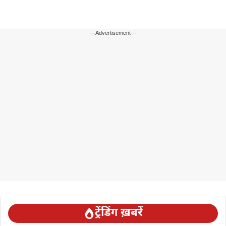
---Advertisement---
ट्रेंडिंग ख़बरें