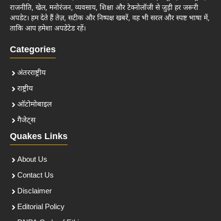
राजनीति, खेल, मनोरंजन, व्यवसाय, शिक्षा और टेक्नोलॉजी से जुड़ी हर जरूरी
अपडेट। हम देते हैं तेज़, सटीक और निष्पक्ष खबरें, वह भी सरल और स्पष्ट भाषा में,
ताकि आप हमेशा अपडेटेड रहें।
Categories
अंतरराष्ट्रीय
राष्ट्रीय
ऑटोमोबाइल
गैजेट्स
Quakes Links
About Us
Contact Us
Disclaimer
Editorial Policy