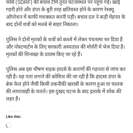
फोर्स (SDRF) की बचाव टीमें तुरंत घटनास्थल पर पहुंच गईं। खाई
गहरी होने और डंपर के बुरी तरह क्षतिग्रस्त होने के कारण रेस्क्यू
ऑपरेशन में काफी मशक्कत करनी पड़ी। बचाव दल ने कड़ी मेहनत के
बाद दोनों शवों को मलबे से बाहर निकाला।
पुलिस ने दोनों मृतकों के शवों को कब्जे में लेकर पंचनामा भर दिया है
और पोस्टमार्टम के लिए सरकारी अस्पताल की मोर्चरी में भेज दिया है।
मृतकों की शिनाख्त के प्रयास किए जा रहे हैं।
पुलिस अब इस भीषण सड़क हादसे के कारणों की गहनता से जांच कर
रही है। यह पता लगाने की कोशिश की जा रही है कि हादसा डंपर के
ब्रेक फेल होने जैसी किसी तकनीकी खराबी के कारण हुआ या चालक
की लापरवाही के चलते। इस दुखद घटना के बाद इलाके में शोक की
लहर है।
Like this:
Loading…