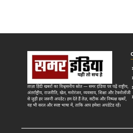
ताज़ा हिंदी खबरों का विश्वसनीय स्रोत — समर इंडिया पर पढ़ें राष्ट्रीय,
अंतर्राष्ट्रीय, राजनीति, खेल, मनोरंजन, व्यवसाय, शिक्षा और टेक्नोलॉजी
से जुड़ी हर जरूरी अपडेट। हम देते हैं तेज़, सटीक और निष्पक्ष खबरें,
वह भी सरल और स्पष्ट भाषा में, ताकि आप हमेशा अपडेटेड रहें।