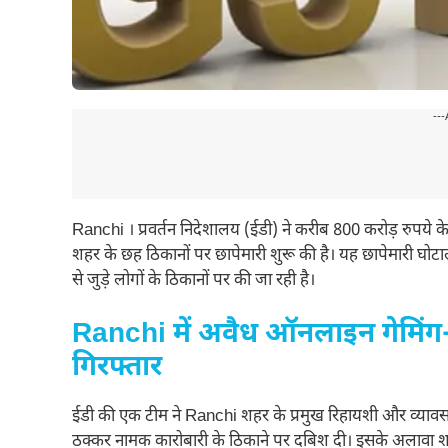
---
Ranchi । प्रवर्तन निदेशालय (ईडी) ने करीब 800 करोड़ रुपये के 
शहर के छह ठिकानों पर छापेमारी शुरू की है। यह छापेमारी घोटाल
से जुड़े लोगों के ठिकानों पर की जा रही है।
Ranchi में अवैध ऑनलाइन गेमिंग-स
गिरफ्तार
ईडी की एक टीम ने Ranchi शहर के प्रमुख रिहायशी और व्यावसायिक 
ठक्कर नामक कारोबारी के ठिकाने पर दबिश दी। इसके अलावा शहर