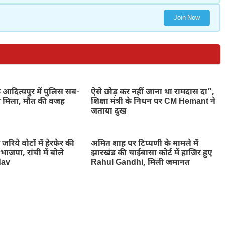
Join Now
आदित्यपुर में पुलिस सब-
ऐसे छोड़ कर नहीं जाना था रामदास दा”,
शव मिला, मौत की वजह
शिक्षा मंत्री के निधन पर CM Hemant ने
जताया दुख
 जरिये वोटों में हेरफेर की
अमित शाह पर टिप्पणी के मामले में
ाजपा, रांची में बोले
झारखंड की चाईबासा कोर्ट में हाजिर हुए
dav
Rahul Gandhi, मिली जमानत