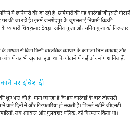
िले में छापेमारी की जा रही है। छापेमारी की यह कार्रवाई जीएसटी घोटाले
धार पर की जा रही है। इसमें जमशेदपुर के जुगसलाई निवासी विक्की
 व्यापारी शिव कुमार देवड़ा, अमित गुप्ता और सुमित गुप्ता को गिरफ्तार
यों के माध्यम से बिना किसी वास्तविक व्यापार के कागजी बिल बनवाए और
ा। जांच में यह भी खुलासा हुआ था कि घोटाले में कई और लोग शामिल हैं,
िकाने पर दबिश दी
ाई की शुरुआत की है। माना जा रहा है कि इस कार्रवाई के बाद जीएसटी
आने वाले दिनों में और गिरफ्तारियां हो सकती हैं। पिछले महीने जीएसटी
ो व्यापारियों, लव अग्रवाल और गुलबहार मलिक, को गिरफ्तार किया था।