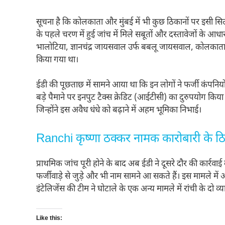
सूचना है कि कोलकाता और मुंबई में भी कुछ ठिकानों पर इसी सिलस
के पहले चरण में हुई जांच में मिले सबूतों और दस्तावेजों के आ
भालोटिया, ज्ञानचंद्र जायसवाल उर्फ बबलू जायसवाल, कोलकाता के
किया गया था।
ईडी की पूछताछ में सामने आया था कि इन लोगों ने फर्जी कंपनि
बड़े पैमाने पर इनपुट टैक्स क्रेडिट (आईटीसी) का दुरुपयोग किय
जिन्होंने इस अवैध धंधे को बढ़ाने में अहम भूमिका निभाई।
Ranchi कृष्णा ठक्कर नामक कारोबारी के ठ
प्राथमिक जांच पूरी होने के बाद अब ईडी ने दूसरे दौर की कार्रव
फर्जीवाड़े से जुड़े और भी नाम सामने आ सकते हैं। इस मामले में 
इंटेलिजेंस की टीम ने घोटाले के एक अन्य मामले में रांची के द
Like this: