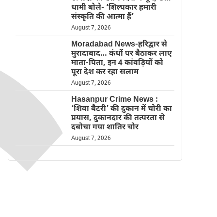
धामी बोले- ‘शिल्पकार हमारी
संस्कृति की आत्मा हैं’
August 7, 2026
Moradabad News-हरिद्वार से
मुरादाबाद… कंधों पर बैठाकर लाए
माता-पिता, इन 4 कांवड़ियों को
पूरा देश कर रहा सलाम
August 7, 2026
Hasanpur Crime News :
‘शिवा बैटरी’ की दुकान में चोरी का
प्रयास, दुकानदार की तत्परता से
दबोचा गया शातिर चोर
August 7, 2026