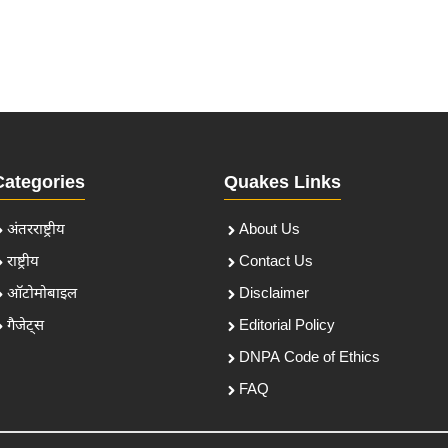
Categories
Quakes Links
अंतरराष्ट्रीय
About Us
राष्ट्रीय
Contact Us
ऑटोमोबाइल
Disclaimer
गैजेट्स
Editorial Policy
DNPA Code of Ethics
FAQ