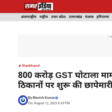
Skip
to
content
अंतरराष्ट्रीय
राष्ट्रीय
उत्तर प्रदेश
उत्तराखंड
पंजाब
हरियाणा
---
Jharkhand
800 करोड़ GST घोटाला माम
ठिकानों पर शुरू की छापेमार
By
Manish Kumar
On: August 12, 2025 6:53 PM