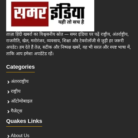
ताज़ा हिंदी खबरों का विश्वसनीय स्रोत — समर इंडिया पर पढ़ें राष्ट्रीय, अंतर्राष्ट्रीय,
राजनीति, खेल, मनोरंजन, व्यवसाय, शिक्षा और टेक्नोलॉजी से जुड़ी हर जरूरी
अपडेट। हम देते हैं तेज़, सटीक और निष्पक्ष खबरें, वह भी सरल और स्पष्ट भाषा में,
ताकि आप हमेशा अपडेटेड रहें।
Categories
अंतरराष्ट्रीय
राष्ट्रीय
ऑटोमोबाइल
गैजेट्स
Quakes Links
About Us