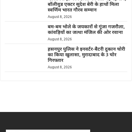
बॉलीवुड एक्टर सुदेश बेरी के हाथों मिला
स्वर्णिम भारत गौरव सम्मान
August 8, 2026
बम-बम भोले के जयकारों से गूंजा गजरौला,
कांवड़ियों का जत्था मंजिल की ओर रवाना
August 8, 2026
हसनपुर पुलिस ने इनवर्टर-बैटरी दुकान चोरी
का किया खुलासा, मुरादाबाद के 3 चोर
गिरफ्तार
August 8, 2026