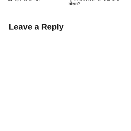
मौसम?
Leave a Reply