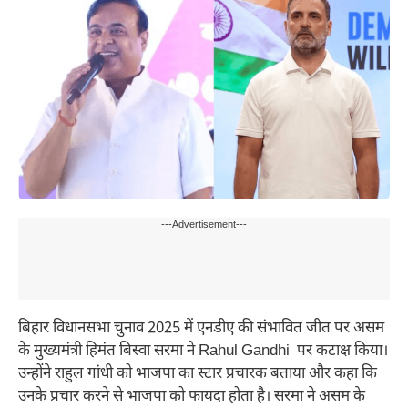
---Advertisement---
बिहार विधानसभा चुनाव 2025 में एनडीए की संभावित जीत पर असम
के मुख्यमंत्री हिमंत बिस्वा सरमा ने Rahul Gandhi पर कटाक्ष किया।
उन्होंने राहुल गांधी को भाजपा का स्टार प्रचारक बताया और कहा कि
उनके प्रचार करने से भाजपा को फायदा होता है। सरमा ने असम के