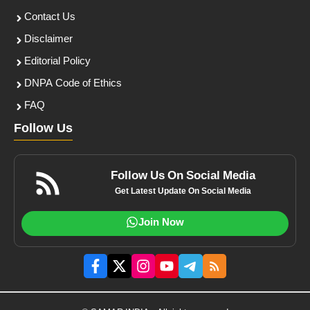
Contact Us
Disclaimer
Editorial Policy
DNPA Code of Ethics
FAQ
Follow Us
Follow Us On Social Media
Get Latest Update On Social Media
Join Now