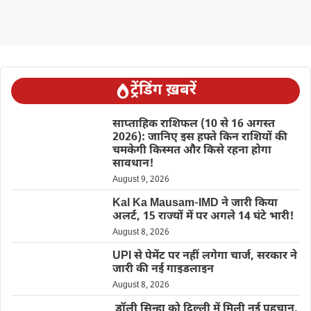
ट्रेंडिंग ख़बरें
साप्ताहिक राशिफल (10 से 16 अगस्त
2026): जानिए इस हफ्ते किन राशियों की
चमकेगी किस्मत और किसे रहना होगा
सावधान!
August 9, 2026
Kal Ka Mausam-IMD ने जारी किया
अलर्ट, 15 राज्यों में पर अगले 14 घंटे भारी!
August 8, 2026
UPI से पेमेंट पर नहीं लगेगा चार्ज, सरकार ने
जारी की नई गाइडलाइन
August 8, 2026
डॉली सिन्हा को दिल्ली में मिली नई पहचान,