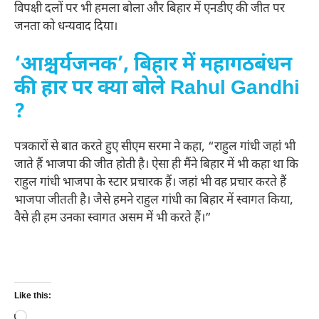
विपक्षी दलों पर भी हमला बोला और बिहार में एनडीए की जीत पर
जनता को धन्यवाद दिया।
‘आश्चर्यजनक’, बिहार में महागठबंधन
की हार पर क्या बोले Rahul Gandhi
?
पत्रकारों से बात करते हुए सीएम सरमा ने कहा, “राहुल गांधी जहां भी
जाते हैं भाजपा की जीत होती है। ऐसा ही मैंने बिहार में भी कहा था कि
राहुल गांधी भाजपा के स्टार प्रचारक हैं। जहां भी वह प्रचार करते हैं
भाजपा जीतती है। जैसे हमने राहुल गांधी का बिहार में स्वागत किया,
वैसे ही हम उनका स्वागत असम में भी करते हैं।”
Like this:
Loading…