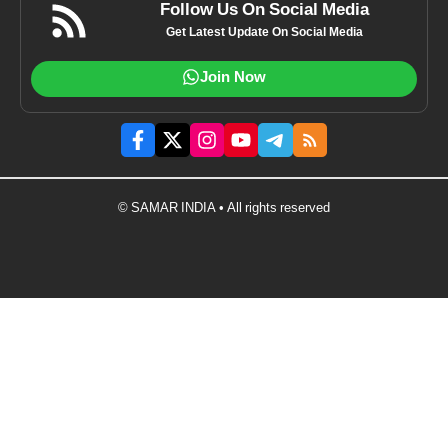
Follow Us On Social Media
Get Latest Update On Social Media
Join Now
© SAMAR INDIA • All rights reserved