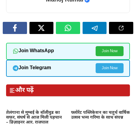
Join WhatsApp
Join Now
Join Telegram
Join Now
और पढ़ें
तेलंगाना से मुम्बई के बॉलीवुड का
फ्लोरेंट पब्लिकेशन का चतुर्थ वार्षिक
सफर, संघर्ष से आज मिली पहचान
उत्सव भव्य गरिमा के साथ संपन्न
– डिज़ाइनर आर. राजपाल