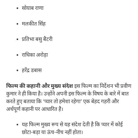
सोयाब राणा
मलकीत सिंह
प्रतिभा बसु बैटरी
राधिका अरोड़ा
हरेंद्र डबास
फिल्म की कहानी और मुख्य संदेश
इस फिल्म का निर्देशन भी प्रवीण
कुमार ने ही किया है। उन्होंने अपनी इस फिल्म के विषय के बारे में बात
करते हुए बताया कि ‘प्यार तो हमेशा रहेगा’ एक बेहद गहरी और
अर्थपूर्ण कहानी पर आधारित है।
यह फिल्म मुख्य रूप से यह संदेश देती है कि प्यार में कोई
छोटा-बड़ा या ऊंच-नीच नहीं होता।