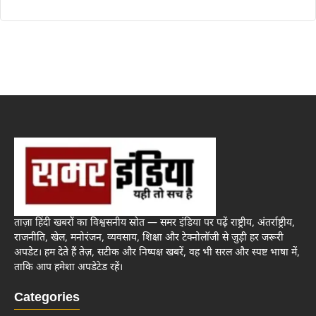
ताज़ा हिंदी खबरों का विश्वसनीय स्रोत — समर इंडिया पर पढ़ें राष्ट्रीय, अंतर्राष्ट्रीय,
राजनीति, खेल, मनोरंजन, व्यवसाय, शिक्षा और टेक्नोलॉजी से जुड़ी हर जरूरी
अपडेट। हम देते हैं तेज़, सटीक और निष्पक्ष खबरें, वह भी सरल और स्पष्ट भाषा में,
ताकि आप हमेशा अपडेटेड रहें।
Categories