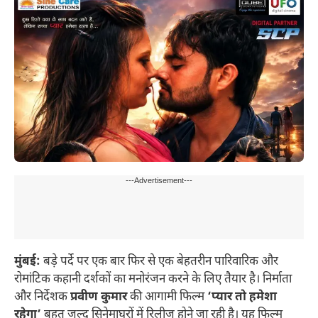
---Advertisement---
मुंबई:
बड़े पर्दे पर एक बार फिर से एक बेहतरीन पारिवारिक और
रोमांटिक कहानी दर्शकों का मनोरंजन करने के लिए तैयार है। निर्माता
और निर्देशक
प्रवीण कुमार
की आगामी फिल्म
‘प्यार तो हमेशा
रहेगा’
बहुत जल्द सिनेमाघरों में रिलीज होने जा रही है। यह फिल्म