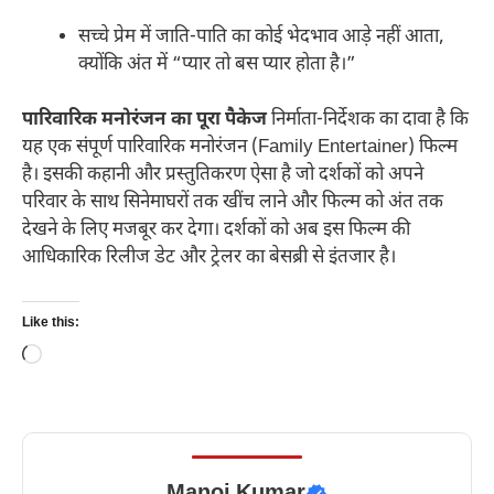
सच्चे प्रेम में जाति-पाति का कोई भेदभाव आड़े नहीं आता,
क्योंकि अंत में “प्यार तो बस प्यार होता है।”
पारिवारिक मनोरंजन का पूरा पैकेज
निर्माता-निर्देशक का दावा है कि
यह एक संपूर्ण पारिवारिक मनोरंजन (Family Entertainer) फिल्म
है। इसकी कहानी और प्रस्तुतिकरण ऐसा है जो दर्शकों को अपने
परिवार के साथ सिनेमाघरों तक खींच लाने और फिल्म को अंत तक
देखने के लिए मजबूर कर देगा। दर्शकों को अब इस फिल्म की
आधिकारिक रिलीज डेट और ट्रेलर का बेसब्री से इंतजार है।
Like this:
Loading…
Manoj Kumar