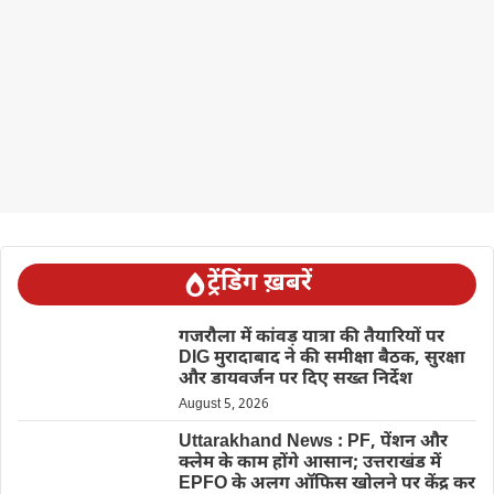
ट्रेंडिंग ख़बरें
गजरौला में कांवड़ यात्रा की तैयारियों पर
DIG मुरादाबाद ने की समीक्षा बैठक, सुरक्षा
और डायवर्जन पर दिए सख्त निर्देश
August 5, 2026
Uttarakhand News : PF, पेंशन और
क्लेम के काम होंगे आसान; उत्तराखंड में
EPFO के अलग ऑफिस खोलने पर केंद्र कर