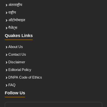
अंतरराष्ट्रीय
राष्ट्रीय
ऑटोमोबाइल
गैजेट्स
Quakes Links
About Us
Contact Us
Disclaimer
Editorial Policy
DNPA Code of Ethics
FAQ
Follow Us