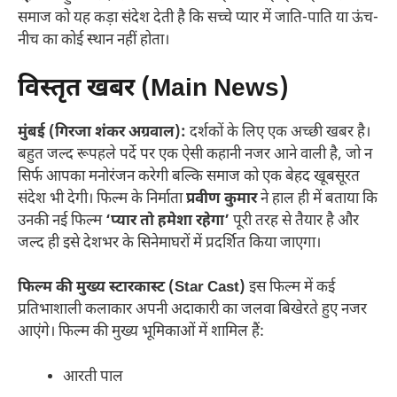
समाज को यह कड़ा संदेश देती है कि सच्चे प्यार में जाति-पाति या ऊंच-
नीच का कोई स्थान नहीं होता।
विस्तृत खबर (Main News)
मुंबई (गिरजा शंकर अग्रवाल):
दर्शकों के लिए एक अच्छी खबर है।
बहुत जल्द रूपहले पर्दे पर एक ऐसी कहानी नजर आने वाली है, जो न
सिर्फ आपका मनोरंजन करेगी बल्कि समाज को एक बेहद खूबसूरत
संदेश भी देगी। फिल्म के निर्माता
प्रवीण कुमार
ने हाल ही में बताया कि
उनकी नई फिल्म
‘प्यार तो हमेशा रहेगा’
पूरी तरह से तैयार है और
जल्द ही इसे देशभर के सिनेमाघरों में प्रदर्शित किया जाएगा।
फिल्म की मुख्य स्टारकास्ट (Star Cast)
इस फिल्म में कई
प्रतिभाशाली कलाकार अपनी अदाकारी का जलवा बिखेरते हुए नजर
आएंगे। फिल्म की मुख्य भूमिकाओं में शामिल हैं:
आरती पाल