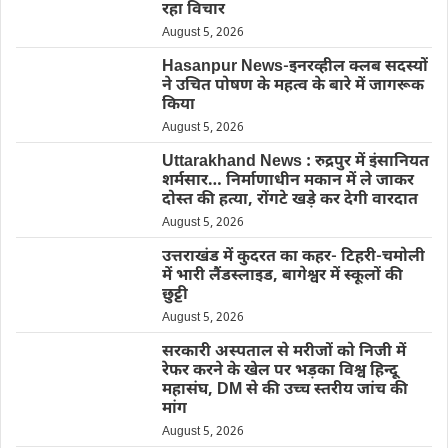
रहा विचार
August 5, 2026
Hasanpur News-इनरव्हील क्लब सदस्यों
ने उचित पोषण के महत्व के बारे में जागरूक
किया
August 5, 2026
Uttarakhand News : रुद्रपुर में इंसानियत
शर्मसार… निर्माणाधीन मकान में ले जाकर
दोस्त की हत्या, रोंगटे खड़े कर देगी वारदात
August 5, 2026
उत्तराखंड में कुदरत का कहर- टिहरी-चमोली
में भारी लैंडस्लाइड, बागेश्वर में स्कूलों की
छुट्टी
August 5, 2026
सरकारी अस्पताल से मरीजों को निजी में
रेफर करने के खेल पर भड़का विश्व हिन्दू
महासंघ, DM से की उच्च स्तरीय जांच की
मांग
August 5, 2026