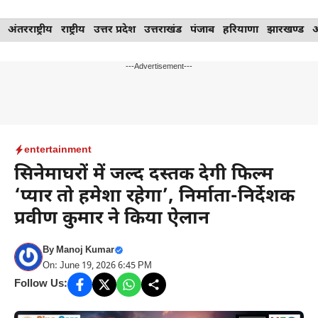
Skip
अंतरराष्ट्रीय
राष्ट्रीय
उत्तर प्रदेश
उत्तराखंड
पंजाब
हरियाणा
झारखण्ड
to
content
---Advertisement---
entertainment
सिनेमाघरों में जल्द दस्तक देगी फिल्म
‘प्यार तो हमेशा रहेगा’, निर्माता-निर्देशक
प्रवीण कुमार ने किया ऐलान
By
Manoj Kumar
On: June 19, 2026 6:45 PM
Follow Us: