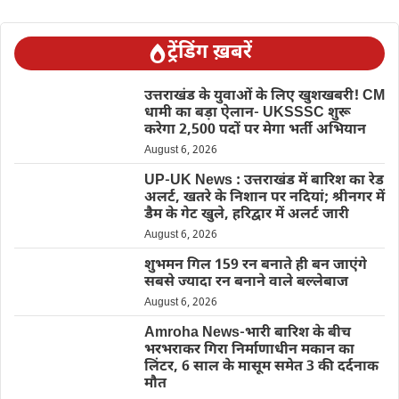
ट्रेंडिंग ख़बरें
उत्तराखंड के युवाओं के लिए खुशखबरी! CM
धामी का बड़ा ऐलान- UKSSSC शुरू
करेगा 2,500 पदों पर मेगा भर्ती अभियान
August 6, 2026
UP-UK News : उत्तराखंड में बारिश का रेड
अलर्ट, खतरे के निशान पर नदियां; श्रीनगर में
डैम के गेट खुले, हरिद्वार में अलर्ट जारी
August 6, 2026
शुभमन गिल 159 रन बनाते ही बन जाएंगे
सबसे ज्यादा रन बनाने वाले बल्लेबाज
August 6, 2026
Amroha News-भारी बारिश के बीच
भरभराकर गिरा निर्माणाधीन मकान का
लिंटर, 6 साल के मासूम समेत 3 की दर्दनाक
मौत