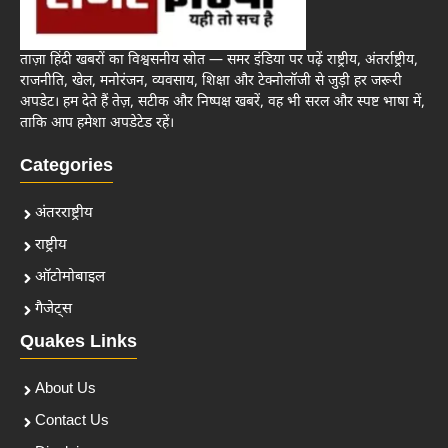
ताज़ा हिंदी खबरों का विश्वसनीय स्रोत — समर इंडिया पर पढ़ें राष्ट्रीय, अंतर्राष्ट्रीय,
राजनीति, खेल, मनोरंजन, व्यवसाय, शिक्षा और टेक्नोलॉजी से जुड़ी हर जरूरी
अपडेट। हम देते हैं तेज़, सटीक और निष्पक्ष खबरें, वह भी सरल और स्पष्ट भाषा में,
ताकि आप हमेशा अपडेटेड रहें।
Categories
अंतरराष्ट्रीय
राष्ट्रीय
ऑटोमोबाइल
गैजेट्स
Quakes Links
About Us
Contact Us