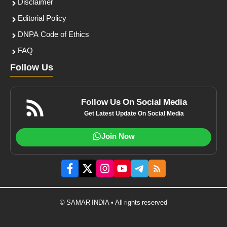
Disclaimer
Editorial Policy
DNPA Code of Ethics
FAQ
Follow Us
Follow Us On Social Media
Get Latest Update On Social Media
Join Now
© SAMAR INDIA • All rights reserved