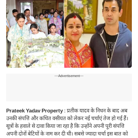
---Advertisement---
Prateek Yadav Property
: प्रतीक यादव के निधन के बाद अब
उनकी संपत्ति और कथित वसीयत को लेकर नई चर्चाएं तेज हो गई हैं।
सूत्रों के हवाले से दावा किया जा रहा है कि उन्होंने अपनी पूरी संपत्ति
अपनी दोनों बेटियों के नाम कर दी थी। सबसे ज्यादा चर्चा इस बात को