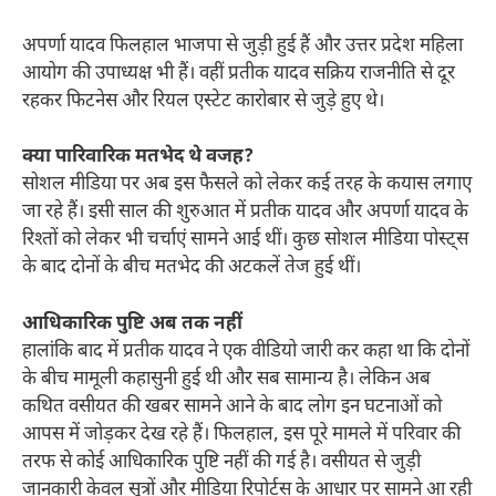
अपर्णा यादव फिलहाल भाजपा से जुड़ी हुई हैं और उत्तर प्रदेश महिला
आयोग की उपाध्यक्ष भी हैं। वहीं प्रतीक यादव सक्रिय राजनीति से दूर
रहकर फिटनेस और रियल एस्टेट कारोबार से जुड़े हुए थे।
क्या पारिवारिक मतभेद थे वजह?
सोशल मीडिया पर अब इस फैसले को लेकर कई तरह के कयास लगाए
जा रहे हैं। इसी साल की शुरुआत में प्रतीक यादव और अपर्णा यादव के
रिश्तों को लेकर भी चर्चाएं सामने आई थीं। कुछ सोशल मीडिया पोस्ट्स
के बाद दोनों के बीच मतभेद की अटकलें तेज हुई थीं।
आधिकारिक पुष्टि अब तक नहीं
हालांकि बाद में प्रतीक यादव ने एक वीडियो जारी कर कहा था कि दोनों
के बीच मामूली कहासुनी हुई थी और सब सामान्य है। लेकिन अब
कथित वसीयत की खबर सामने आने के बाद लोग इन घटनाओं को
आपस में जोड़कर देख रहे हैं। फिलहाल, इस पूरे मामले में परिवार की
तरफ से कोई आधिकारिक पुष्टि नहीं की गई है। वसीयत से जुड़ी
जानकारी केवल सूत्रों और मीडिया रिपोर्ट्स के आधार पर सामने आ रही