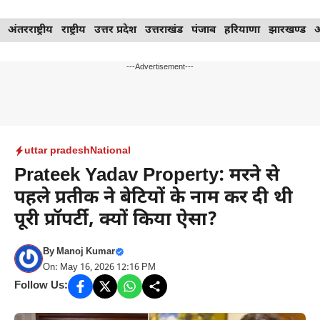
Skip
अंतरराष्ट्रीय
राष्ट्रीय
उत्तर प्रदेश
उत्तराखंड
पंजाब
हरियाणा
झारखण्ड
to
content
---Advertisement---
uttar pradesh
National
Prateek Yadav Property: मरने से
पहले प्रतीक ने बेटियों के नाम कर दी थी
पूरी प्रॉपर्टी, क्यों किया ऐसा?
By
Manoj Kumar
On: May 16, 2026 12:16 PM
Follow Us: