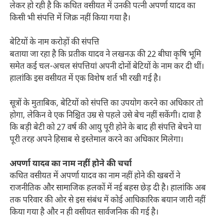
लेकर हो रही है कि कथित वसीयत में उनकी पत्नी अपर्णा यादव का
किसी भी संपत्ति में जिक्र नहीं किया गया है।
बेटियों के नाम करोड़ों की संपत्ति
बताया जा रहा है कि प्रतीक यादव ने लखनऊ की 22 बीघा कृषि भूमि
समेत कई चल-अचल संपत्तियां अपनी दोनों बेटियों के नाम कर दी थीं।
हालांकि इस वसीयत में एक विशेष शर्त भी रखी गई है।
सूत्रों के मुताबिक, बेटियों को संपत्ति का उपयोग करने का अधिकार तो
होगा, लेकिन वे एक निश्चित उम्र से पहले उसे बेच नहीं सकेंगी। दावा है
कि बड़ी बेटी को 27 वर्ष की आयु पूरी होने के बाद ही संपत्ति बेचने या
पूरी तरह अपने हिसाब से इस्तेमाल करने का अधिकार मिलेगा।
अपर्णा यादव का नाम नहीं होने की चर्चा
कथित वसीयत में अपर्णा यादव का नाम नहीं होने की खबरों ने
राजनीतिक और सामाजिक हलकों में नई बहस छेड़ दी है। हालांकि अब
तक परिवार की ओर से इस संबंध में कोई आधिकारिक बयान जारी नहीं
किया गया है और न ही वसीयत सार्वजनिक की गई है।