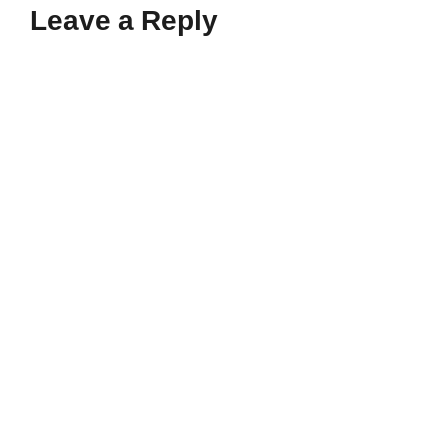
Leave a Reply