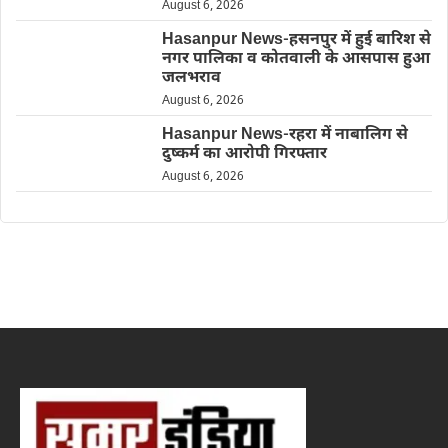
August 6, 2026
Hasanpur News-हसनपुर में हुई बारिश से
नगर पालिका व कोतवाली के आसपास हुआ
जलभराव
August 6, 2026
Hasanpur News-रहरा में नाबालिग से
दुष्कर्म का आरोपी गिरफ्तार
August 6, 2026