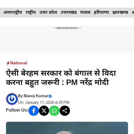
Skip
अंतरराष्ट्रीय
राष्ट्रीय
उत्तर प्रदेश
उत्तराखंड
पंजाब
हरियाणा
झारखण्ड
to
content
---Advertisement---
National
ऐसी बेरहम सरकार को बंगाल से विदा
करना बहुत जरूरी : PM नरेंद्र मोदी
By
Manoj Kumar
On: January 17, 2026 4:39 PM
Follow Us: