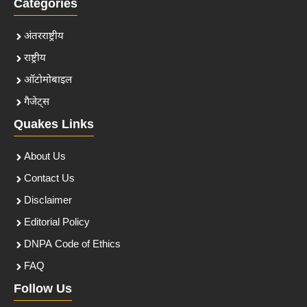
Categories
अंतरराष्ट्रीय
राष्ट्रीय
ऑटोमोबाइल
गैजेट्स
Quakes Links
About Us
Contact Us
Disclaimer
Editorial Policy
DNPA Code of Ethics
FAQ
Follow Us