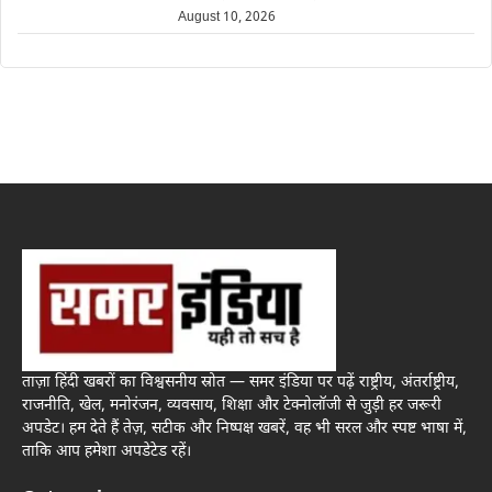
August 10, 2026
ताज़ा हिंदी खबरों का विश्वसनीय स्रोत — समर इंडिया पर पढ़ें राष्ट्रीय, अंतर्राष्ट्रीय,
राजनीति, खेल, मनोरंजन, व्यवसाय, शिक्षा और टेक्नोलॉजी से जुड़ी हर जरूरी
अपडेट। हम देते हैं तेज़, सटीक और निष्पक्ष खबरें, वह भी सरल और स्पष्ट भाषा में,
ताकि आप हमेशा अपडेटेड रहें।