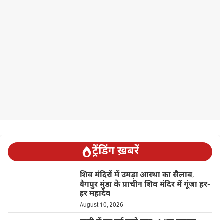
ट्रेंडिंग ख़बरें
शिव मंदिरों में उमड़ा आस्था का सैलाब,
बैगपुर मुंडा के प्राचीन शिव मंदिर में गूंजा हर-
हर महादेव
August 10, 2026