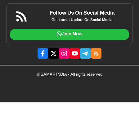
Follow Us On Social Media
Get Latest Update On Social Media
Join Now
© SAMAR INDIA • All rights reserved