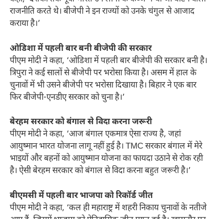
राजनीति करते थे। बीजेपी ने इन राज्यों को उनके चंगुल से आजाद
कराया है।’
ओडिशा में पहली बार बनी बीजेपी की सरकार
पीएम मोदी ने कहा, ‘ओडिशा में पहली बार बीजेपी की सरकार बनी है।
त्रिपुरा ने कई सालों से बीजेपी पर भरोसा किया है। असम में हाल के
चुनावों में भी उसने बीजेपी पर भरोसा दिखाया है। बिहार ने एक बार
फिर बीजेपी-एनडीए सरकार को चुना है।’
बेरहम सरकार को बंगाल से विदा करना जरूरी
पीएम मोदी ने कहा, ‘आज बंगाल एकमात्र ऐसा राज्य है, जहां
आयुष्मान भारत योजना लागू नहीं हुई है। TMC सरकार बंगाल में मेरे
भाइयों और बहनों को आयुष्मान योजना का फायदा उठाने से रोक रही
है। ऐसी बेरहम सरकार को बंगाल से विदा करना बहुत जरूरी है।’
बीएमसी में पहली बार भाजपा को रिकॉर्ड जीत
पीएम मोदी ने कहा, ‘कल ही महाराष्ट्र में शहरी निकाय चुनावों के नतीजे