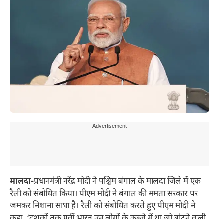
---Advertisement---
मालदा-
प्रधानमंत्री नरेंद्र मोदी ने पश्चिम बंगाल के मालदा जिले में एक
रैली को संबोधित किया। पीएम मोदी ने बंगाल की ममता सरकार पर
जमकर निशाना साधा है। रैली को संबोधित करते हुए पीएम मोदी ने
कहा, ‘दशकों तक पूर्वी भारत उन लोगों के कब्जे में था जो बांटने वाली