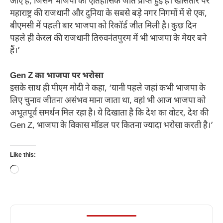
आए हैं, जिसमें भाजपा को ऐतिहासिक जीत प्राप्त हुई है। खासतौर पर
महाराष्ट्र की राजधानी और दुनिया के सबसे बड़े नगर निगमों में से एक,
बीएमसी में पहली बार भाजपा को रिकॉर्ड जीत मिली है। कुछ दिन
पहले ही केरल की राजधानी तिरुवनंतपुरम में भी भाजपा के मेयर बने
हैं।’
Gen Z का भाजपा पर भरोसा
इसके साथ ही पीएम मोदी ने कहा, ‘यानी पहले जहां कभी भाजपा के
लिए चुनाव जीतना असंभव माना जाता था, वहां भी आज भाजपा को
अभूतपूर्व समर्थन मिल रहा है। ये दिखाता है कि देश का वोटर, देश की
Gen Z, भाजपा के विकास मॉडल पर कितना ज्यादा भरोसा करती है।’
Like this:
Loading…