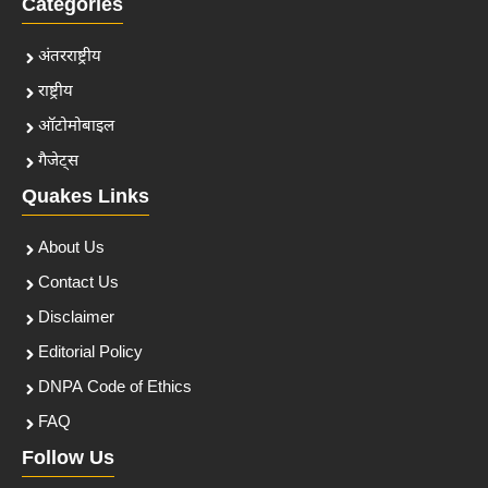
Categories
अंतरराष्ट्रीय
राष्ट्रीय
ऑटोमोबाइल
गैजेट्स
Quakes Links
About Us
Contact Us
Disclaimer
Editorial Policy
DNPA Code of Ethics
FAQ
Follow Us