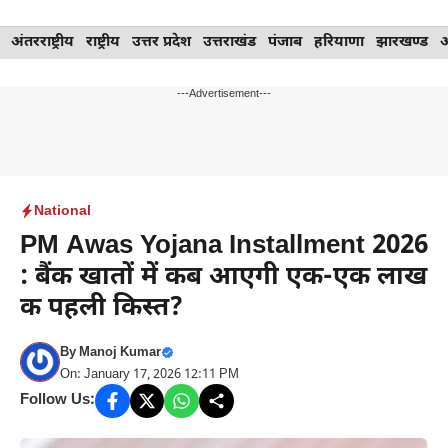
Skip
अंतरराष्ट्रीय
राष्ट्रीय
उत्तर प्रदेश
उत्तराखंड
पंजाब
हरियाणा
झारखण्ड
to
content
---Advertisement---
National
PM Awas Yojana Installment 2026
: बैंक खातों में कब आएगी एक-एक लाख
क पहली किस्त?
By
Manoj Kumar
On: January 17, 2026 12:11 PM
Follow Us: