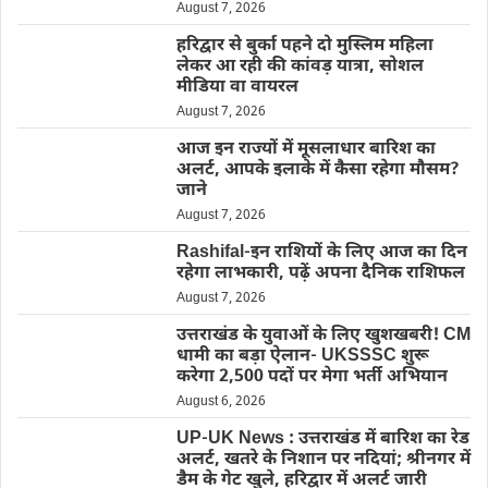
August 7, 2026
हरिद्वार से बुर्का पहने दो मुस्लिम महिला
लेकर आ रही की कांवड़ यात्रा, सोशल
मीडिया वा वायरल
August 7, 2026
आज इन राज्यों में मूसलाधार बारिश का
अलर्ट, आपके इलाके में कैसा रहेगा मौसम?
जाने
August 7, 2026
Rashifal-इन राशियों के लिए आज का दिन
रहेगा लाभकारी, पढ़ें अपना दैनिक राशिफल
August 7, 2026
उत्तराखंड के युवाओं के लिए खुशखबरी! CM
धामी का बड़ा ऐलान- UKSSSC शुरू
करेगा 2,500 पदों पर मेगा भर्ती अभियान
August 6, 2026
UP-UK News : उत्तराखंड में बारिश का रेड
अलर्ट, खतरे के निशान पर नदियां; श्रीनगर में
डैम के गेट खुले, हरिद्वार में अलर्ट जारी