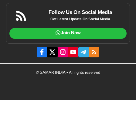
Follow Us On Social Media
Get Latest Update On Social Media
Join Now
© SAMAR INDIA • All rights reserved