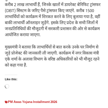
करीब 2 लाख लाभार्थी हैं, जिनके खातों में डायरेक्ट बेनिफिट ट्रांसफर
(DBT) सिस्टम के जरिए पैसे ट्रांसफर किए जाएंगे. करीब 1500
लाभार्थियों को कार्यक्रम में शिरकत करने के लिए बुलाया गया है, वहीं
बाकी लाभार्थी ऑनलाइन जुड़ेंगे. इसके लिए प्रदेश के सभी जिलों में
जनप्रतिनिधियों की मौजूदगी में सरकारी प्रशासन की ओर से कार्यक्रम
आयोजित कराया जाएगा.
मुख्यमंत्री ने बताया कि लाभार्थियों से बात करके उनके घर निर्माण से
जुड़े प्रोजेक्ट की जानकारी ली जाएगी. कार्यक्रम में नगर विकास मंत्री
एके शर्मा के अलावा विभाग के वरिष्ठ अधिकारियों को भी मौजूद रहने
को कहा गया है.
Like this:
Loading…
PM Awas Yojana Installment 2026