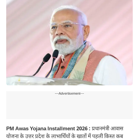
---Advertisement---
PM Awas Yojana Installment 2026 :
प्रधानमंत्री आवास
योजना के उत्तर प्रदेश के लाभार्थियों के खातों में पहली किस्त कब