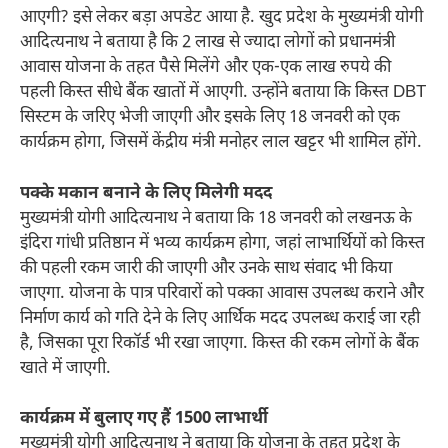
आएगी? इसे लेकर बड़ा अपडेट आया है. खुद प्रदेश के मुख्यमंत्री योगी
आदित्यनाथ ने बताया है कि 2 लाख से ज्यादा लोगों को प्रधानमंत्री
आवास योजना के तहत पैसे मिलेंगे और एक-एक लाख रुपये की
पहली किस्त सीधे बैंक खातों में आएगी. उन्होंने बताया कि किस्त DBT
सिस्टम के जरिए भेजी जाएगी और इसके लिए 18 जनवरी को एक
कार्यक्रम होगा, जिसमें केंद्रीय मंत्री मनोहर लाल खट्टर भी शामिल होंगे.
पक्के मकान बनाने के लिए मिलेगी मदद
मुख्यमंत्री योगी आदित्यनाथ ने बताया कि 18 जनवरी को लखनऊ के
इंदिरा गांधी प्रतिष्ठान में भव्य कार्यक्रम होगा, जहां लाभार्थियों को किस्त
की पहली रकम जारी की जाएगी और उनके साथ संवाद भी किया
जाएगा. योजना के पात्र परिवारों को पक्का आवास उपलब्ध कराने और
निर्माण कार्य को गति देने के लिए आर्थिक मदद उपलब्ध कराई जा रही
है, जिसका पूरा रिकॉर्ड भी रखा जाएगा. किस्त की रकम लोगों के बैंक
खाते में जाएगी.
कार्यक्रम में बुलाए गए हैं 1500 लाभार्थी
मुख्यमंत्री योगी आदित्यनाथ ने बताया कि योजना के तहत प्रदेश के