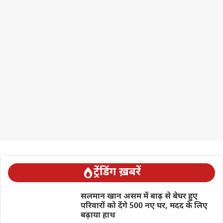
ट्रेंडिंग ख़बरें
सलमान खान असम में बाढ़ से बेघर हुए
परिवारों को देंगे 500 नए घर, मदद के लिए
बढ़ाया हाथ