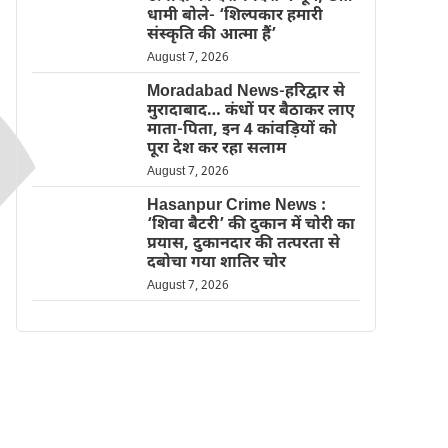
धामी बोले- ‘शिल्पकार हमारी
संस्कृति की आत्मा हैं’
August 7, 2026
Moradabad News-हरिद्वार से
मुरादाबाद… कंधों पर बैठाकर लाए
माता-पिता, इन 4 कांवड़ियों को
पूरा देश कर रहा सलाम
August 7, 2026
Hasanpur Crime News :
‘शिवा बैटरी’ की दुकान में चोरी का
प्रयास, दुकानदार की तत्परता से
दबोचा गया शातिर चोर
August 7, 2026