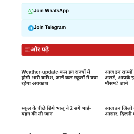
Join WhatsApp
Join Telegram
और पढ़ें
Weather-update-कल इन राज्यों में
आज इन राज्यों 
होगी भारी बारिश, जानें कल स्कूलों में क्या
अलर्ट, आपके इल
रहेगा अवकाश
मौसम? जाने
स्कूल के पीछे छिपे भालू ने 2 सगे भाई-
आज इन जिलों म
बहन की ली जान
आसार, दिल्ली 