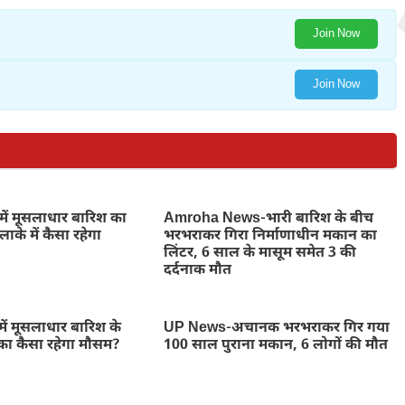
Join Now
Join Now
में मूसलाधार बारिश का
Amroha News-भारी बारिश के बीच
ाके में कैसा रहेगा
भरभराकर गिरा निर्माणाधीन मकान का
लिंटर, 6 साल के मासूम समेत 3 की
दर्दनाक मौत
ें मूसलाधार बारिश के
UP News-अचानक भरभराकर गिर गया
का कैसा रहेगा मौसम?
100 साल पुराना मकान, 6 लोगों की मौत