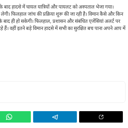
सके बाद हादसे में घायल यात्रियों और पायलट को अस्पताल भेजा गया।
 लेगी। फिलहाल जांच की प्रक्रिया शुरू की जा रही है। विमान कैसे और किन
ंच के बाद ही हो सकेगी। फिलहाल, प्रशासन और संबंधित एजेंसियां अलर्ट पर
े हैं। वहीं इतने बड़े विमान हादसे में सभी का सुरक्षित बच पाना अपने आप में