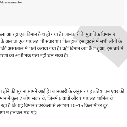
Advertisement---
रकेला आ रहा एक विमान क्रैश हो गया है। जानकारी के मुताबिक विमान 9
ियों के अलावा एक पायलट भी सवार था। फिलहाल इस हादसे में सभी लोगों के
स्पताल में भर्ती कराया गया है। वहीं विमान क्यों क्रैश हुआ, इस बारे में
े कारणों का अभी तक पता नहीं चल सका है।
स्त होने की सूचना सामने आई है। जानकारी के अनुसार यह इंडिया वन एयर की
मान में कुल 7 लोग सवार थे, जिनमें 6 यात्री और 1 पायलट शामिल थे।
जा रहा है कि यह विमान राउरकेला से लगभग 10–15 किलोमीटर दूर
िभागों में हलचल मच गई।