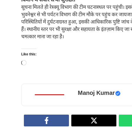
विमान में सवार सभी सुरक्षित
सूचना मिलते ही रेस्क्यू विभाग की टीम घटनास्थल पर पहुंची। इ
भुवनेश्वर से भी पर्यटन विभाग की टीम मौके पर पहुंच कर जायजा
परिस्थितियों में दुर्घटनाग्रस्त हुआ, इसकी आधिकारिक पुष्टि जा
हैं। स्थानीय स्तर पर भी सुरक्षा और सहायता के इंतज़ाम किए जा रह
चमत्कार माना जा रहा है।
Like this:
Loading…
Manoj Kumar