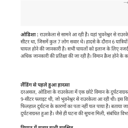
---
ओडिशा :
राउरकेला से सामने आ रही है। यहां भुवनेश्वर से राउ
सीटर था, जिसमें कुल 7 लोग सवार थे। हादसे के दौरान 6 यात्र
घायल होने की जानकारी है। सभी घायलों को इलाज के लिए नजदीकी अ
अधिक जानकारी की प्रतिक्षा की जा रही है। विमान क्रैश होने क
लैंडिंग से पहले हुआ हादसा
दरअसल, ओडिशा के राउरकेला में एक छोटे विमान के दुर्घटनाग्र
9-सीटर फ्लाइट थी, जो भुवनेश्वर से राउरकेला आ रही थी। इस वि
फिलहाल दुर्घटना के कारणों का पता नहीं चल पाया है। बताया 
दुर्घटनाग्रस्त हुआ है। जैसे ही घटना की सूचना मिली, संबंधित व