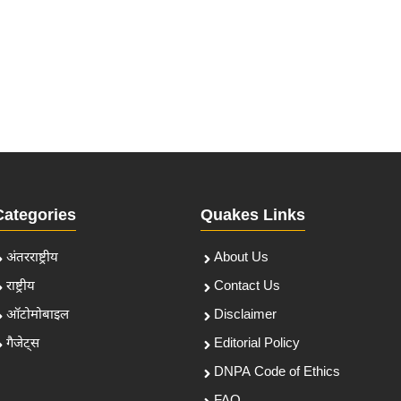
Categories
Quakes Links
अंतरराष्ट्रीय
About Us
राष्ट्रीय
Contact Us
ऑटोमोबाइल
Disclaimer
गैजेट्स
Editorial Policy
DNPA Code of Ethics