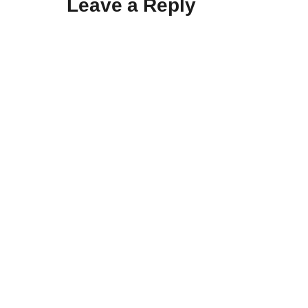
Leave a Reply