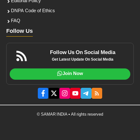
Editorial Policy
DNPA Code of Ethics
FAQ
Follow Us
Follow Us On Social Media
Get Latest Update On Social Media
Join Now
© SAMAR INDIA • All rights reserved