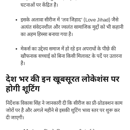
घटनाओं पर केंद्रित है।
इसके अलावा सीरीज में ‘लव जिहाद’ (Love Jihad) जैसे
अत्यंत संवेदनशील और ज्वलंत सामाजिक मुद्दों को भी कहानी
का अहम हिस्सा बनाया गया है।
मेकर्स का उद्देश्य समाज में हो रहे इन अपराधों के पीछे की
खौफनाक सच्चाई को बिना किसी मिलावट के पर्दे पर उतारना
है।
देश भर की इन खूबसूरत लोकेशंस पर
होगी शूटिंग
निर्देशक विकास सिंह ने जानकारी दी कि सीरीज का प्री-प्रोडक्शन काम
जोरों पर है और अगले महीने से इसकी शूटिंग भव्य स्तर पर शुरू कर
दी जाएगी।