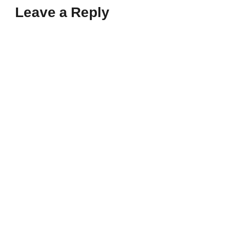
Leave a Reply