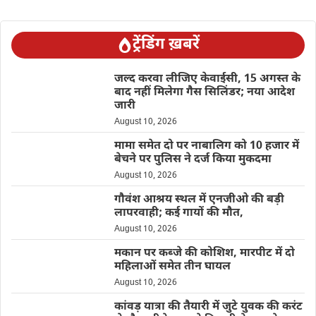
ट्रेंडिंग ख़बरें
जल्द करवा लीजिए केवाईसी, 15 अगस्त के
बाद नहीं मिलेगा गैस सिलिंडर; नया आदेश
जारी
August 10, 2026
मामा समेत दो पर नाबालिग को 10 हजार में
बेचने पर पुलिस ने दर्ज किया मुकदमा
August 10, 2026
गौवंश आश्रय स्थल में एनजीओ की बड़ी
लापरवाही; कई गायों की मौत,
August 10, 2026
मकान पर कब्जे की कोशिश, मारपीट में दो
महिलाओं समेत तीन घायल
August 10, 2026
कांवड़ यात्रा की तैयारी में जुटे युवक की करंट