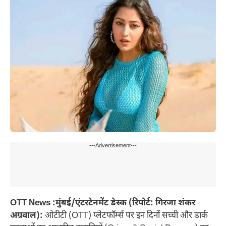
---Advertisement---
OTT News :मुंबई/एंटरटेनमेंट डेस्क (रिपोर्ट: गिरजा शंकर
अग्रवाल):
ओटीटी (OTT) प्लेटफॉर्म्स पर इन दिनों सच्ची और डार्क