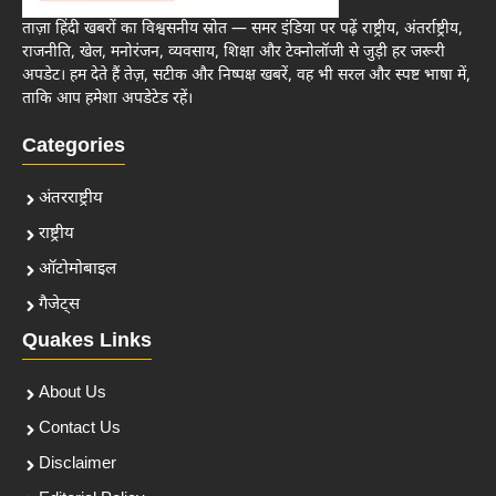
ताज़ा हिंदी खबरों का विश्वसनीय स्रोत — समर इंडिया पर पढ़ें राष्ट्रीय, अंतर्राष्ट्रीय,
राजनीति, खेल, मनोरंजन, व्यवसाय, शिक्षा और टेक्नोलॉजी से जुड़ी हर जरूरी
अपडेट। हम देते हैं तेज़, सटीक और निष्पक्ष खबरें, वह भी सरल और स्पष्ट भाषा में,
ताकि आप हमेशा अपडेटेड रहें।
Categories
अंतरराष्ट्रीय
राष्ट्रीय
ऑटोमोबाइल
गैजेट्स
Quakes Links
About Us
Contact Us
Disclaimer