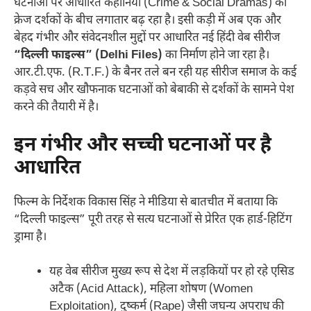
घटनाओं पर आधारित कहानियों (Crime & Social Dramas) का
क्रेज दर्शकों के बीच लगातार बढ़ रहा है। इसी कड़ी में अब एक और
बेहद गंभीर और संवेदनशील मुद्दों पर आधारित नई हिंदी वेब सीरीज
“दिल्ली फाइल्स” (Delhi Files)
का निर्माण होने जा रहा है।
आर.टी.एफ. (R.T.F.) के बैनर तले बन रही यह सीरीज समाज के कई
कड़वे सच और खौफनाक घटनाओं को बेबाकी से दर्शकों के सामने पेश
करने की तैयारी में है।
इन गंभीर और सच्ची घटनाओं पर है
आधारित
फिल्म के निर्देशक विकास सिंह ने मीडिया से बातचीत में बताया कि
“दिल्ली फाइल्स” पूरी तरह से सत्य घटनाओं से प्रेरित एक हार्ड-हिटिंग
ड्रामा है।
यह वेब सीरीज मुख्य रूप से देश में लड़कियों पर हो रहे एसिड
अटैक (Acid Attack), महिला शोषण (Women
Exploitation), दुष्कर्म (Rape) जैसी जघन्य अपराध की