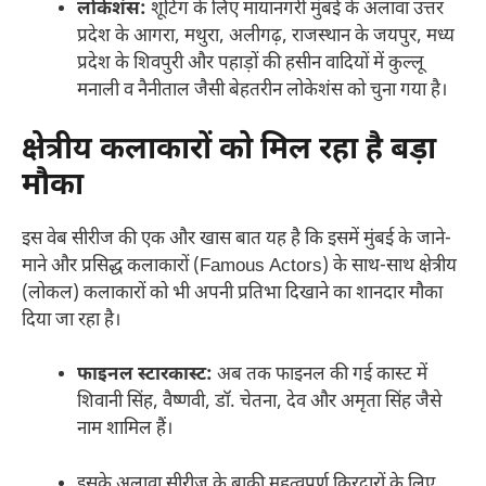
लोकेशंस:
शूटिंग के लिए मायानगरी मुंबई के अलावा उत्तर
प्रदेश के आगरा, मथुरा, अलीगढ़, राजस्थान के जयपुर, मध्य
प्रदेश के शिवपुरी और पहाड़ों की हसीन वादियों में कुल्लू
मनाली व नैनीताल जैसी बेहतरीन लोकेशंस को चुना गया है।
क्षेत्रीय कलाकारों को मिल रहा है बड़ा
मौका
इस वेब सीरीज की एक और खास बात यह है कि इसमें मुंबई के जाने-
माने और प्रसिद्ध कलाकारों (Famous Actors) के साथ-साथ क्षेत्रीय
(लोकल) कलाकारों को भी अपनी प्रतिभा दिखाने का शानदार मौका
दिया जा रहा है।
फाइनल स्टारकास्ट:
अब तक फाइनल की गई कास्ट में
शिवानी सिंह, वैष्णवी, डॉ. चेतना, देव और अमृता सिंह जैसे
नाम शामिल हैं।
इसके अलावा सीरीज के बाकी महत्वपूर्ण किरदारों के लिए