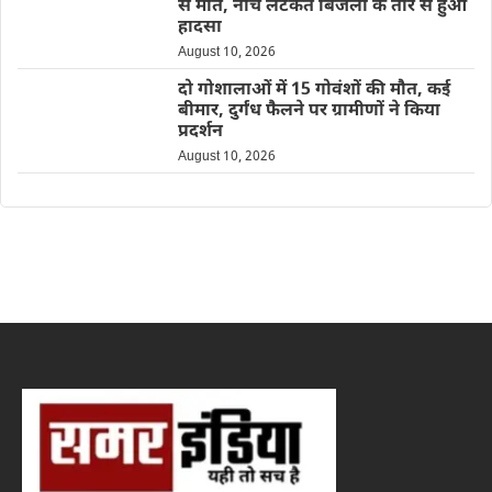
से मौत, नीचे लटकते बिजली के तार से हुआ
हादसा
August 10, 2026
दो गोशालाओं में 15 गोवंशों की मौत, कई
बीमार, दुर्गंध फैलने पर ग्रामीणों ने किया
प्रदर्शन
August 10, 2026