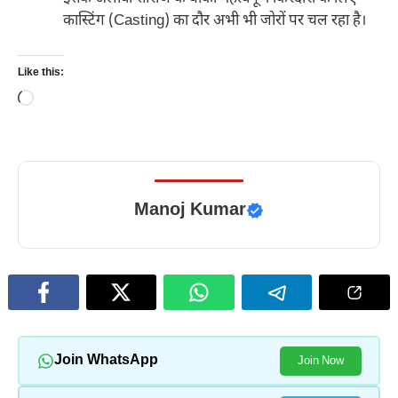
कास्टिंग (Casting) का दौर अभी भी जोरों पर चल रहा है।
Like this:
Loading…
Manoj Kumar
Join WhatsApp
Join Now