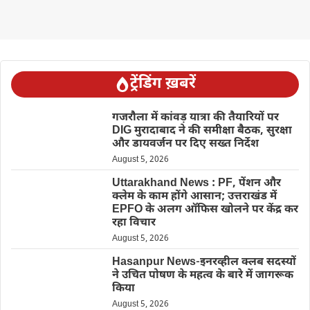
ट्रेंडिंग ख़बरें
गजरौला में कांवड़ यात्रा की तैयारियों पर
DIG मुरादाबाद ने की समीक्षा बैठक, सुरक्षा
और डायवर्जन पर दिए सख्त निर्देश
August 5, 2026
Uttarakhand News : PF, पेंशन और
क्लेम के काम होंगे आसान; उत्तराखंड में
EPFO के अलग ऑफिस खोलने पर केंद्र कर
रहा विचार
August 5, 2026
Hasanpur News-इनरव्हील क्लब सदस्यों
ने उचित पोषण के महत्व के बारे में जागरूक
किया
August 5, 2026