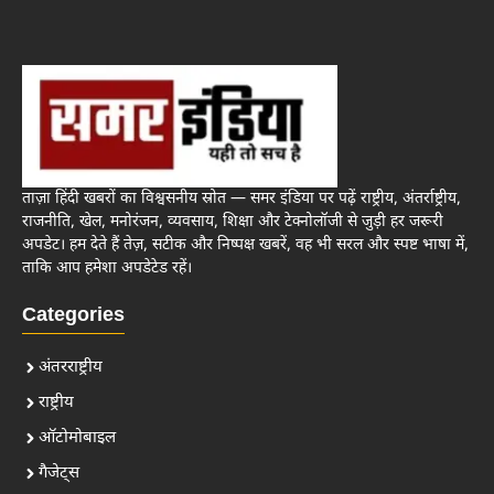
ताज़ा हिंदी खबरों का विश्वसनीय स्रोत — समर इंडिया पर पढ़ें राष्ट्रीय, अंतर्राष्ट्रीय,
राजनीति, खेल, मनोरंजन, व्यवसाय, शिक्षा और टेक्नोलॉजी से जुड़ी हर जरूरी
अपडेट। हम देते हैं तेज़, सटीक और निष्पक्ष खबरें, वह भी सरल और स्पष्ट भाषा में,
ताकि आप हमेशा अपडेटेड रहें।
Categories
अंतरराष्ट्रीय
राष्ट्रीय
ऑटोमोबाइल
गैजेट्स