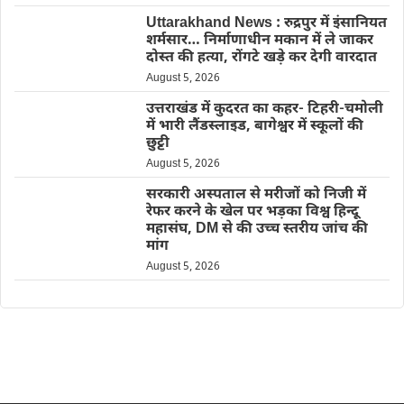
Uttarakhand News : रुद्रपुर में इंसानियत
शर्मसार… निर्माणाधीन मकान में ले जाकर
दोस्त की हत्या, रोंगटे खड़े कर देगी वारदात
August 5, 2026
उत्तराखंड में कुदरत का कहर- टिहरी-चमोली
में भारी लैंडस्लाइड, बागेश्वर में स्कूलों की
छुट्टी
August 5, 2026
सरकारी अस्पताल से मरीजों को निजी में
रेफर करने के खेल पर भड़का विश्व हिन्दू
महासंघ, DM से की उच्च स्तरीय जांच की
मांग
August 5, 2026