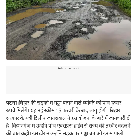
---Advertisement---
पटना।
बिहार की सड़कों में गड्ढा बताने वाले व्यक्ति को पांच हजार
रुपये मिलेंगे। यह नई स्कीम 15 फरवरी के बाद लागू होगी। बिहार
सरकार के मंत्री दिलीप जायसवाल ने इस योजना के बारे में जानकारी दी
है। किशनगंज में उन्होंने पांच एक्सप्रेस हाईवे से राज्य की तस्वीर बदलने
की बात कही। इस दौरान उन्होंने सड़क पर गड्ढा बताओ इनाम पाओ