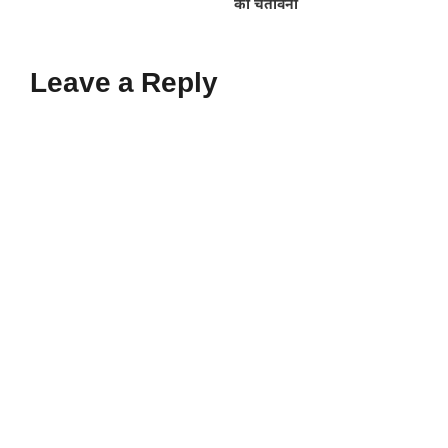
की चेतावनी
Leave a Reply