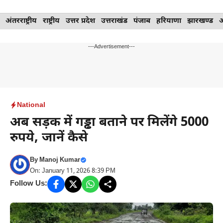
Skip
अंतरराष्ट्रीय
राष्ट्रीय
उत्तर प्रदेश
उत्तराखंड
पंजाब
हरियाणा
झारखण्ड
to
content
---Advertisement---
National
अब सड़क में गड्ढा बताने पर मिलेंगे 5000
रुपये, जानें कैसे
By
Manoj Kumar
On: January 11, 2026 8:39 PM
Follow Us: