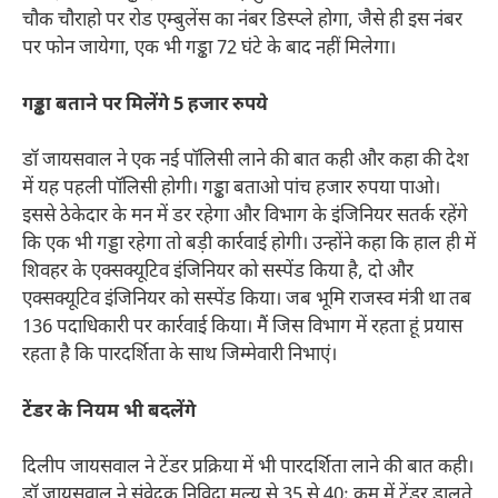
चौक चौराहो पर रोड एम्बुलेंस का नंबर डिस्प्ले होगा, जैसे ही इस नंबर
पर फोन जायेगा, एक भी गड्ढा 72 घंटे के बाद नहीं मिलेगा।
गड्ढा बताने पर मिलेंगे 5 हजार रुपये
डॉ जायसवाल ने एक नई पॉलिसी लाने की बात कही और कहा की देश
में यह पहली पॉलिसी होगी। गड्ढा बताओ पांच हजार रुपया पाओ।
इससे ठेकेदार के मन में डर रहेगा और विभाग के इंजिनियर सतर्क रहेंगे
कि एक भी गड्डा रहेगा तो बड़ी कार्रवाई होगी। उन्होंने कहा कि हाल ही में
शिवहर के एक्सक्यूटिव इंजिनियर को सस्पेंड किया है, दो और
एक्सक्यूटिव इंजिनियर को सस्पेंड किया। जब भूमि राजस्व मंत्री था तब
136 पदाधिकारी पर कार्रवाई किया। मैं जिस विभाग में रहता हूं प्रयास
रहता है कि पारदर्शिता के साथ जिम्मेवारी निभाएं।
टेंडर के नियम भी बदलेंगे
दिलीप जायसवाल ने टेंडर प्रक्रिया में भी पारदर्शिता लाने की बात कही।
डॉ जायसवाल ने संवेदक निविदा मूल्य से 35 से 40ः कम में टेंडर डालते