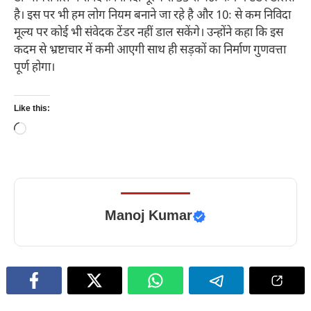
है। इस पर भी हम लोग नियम बनाने जा रहे है और 10ः से कम निविदा
मूल्य पर कोई भी संवेदक टेंडर नहीं डाल सकेंगे। उन्होंने कहा कि इस
कदम से भ्रष्टाचार में कमी आएगी साथ ही सड़कों का निर्माण गुणवत्ता
पूर्ण होगा।
Like this:
Loading…
Manoj Kumar