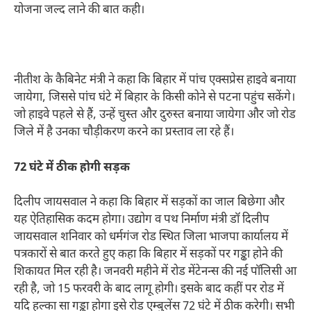
योजना जल्द लाने की बात कही।
नीतीश के कैबिनेट मंत्री ने कहा कि बिहार में पांच एक्सप्रेस हाइवे बनाया
जायेगा, जिससे पांच घंटे में बिहार के किसी कोने से पटना पहुंच सकेंगे।
जो हाइवे पहले से हैं, उन्हें चुस्त और दुरुस्त बनाया जायेगा और जो रोड
जिले में है उनका चौड़ीकरण करने का प्रस्ताव ला रहे हैं।
72 घंटे में ठीक होगी सड़क
दिलीप जायसवाल ने कहा कि बिहार में सड़कों का जाल बिछेगा और
यह ऐतिहासिक कदम होगा। उद्योग व पथ निर्माण मंत्री डॉ दिलीप
जायसवाल शनिवार को धर्मगंज रोड स्थित जिला भाजपा कार्यालय में
पत्रकारों से बात करते हुए कहा कि बिहार में सड़कों पर गड्ढा होने की
शिकायत मिल रही है। जनवरी महीने में रोड मेंटेनन्स की नई पॉलिसी आ
रही है, जो 15 फरवरी के बाद लागू होगी। इसके बाद कहीं पर रोड में
यदि हल्का सा गड्ढा होगा इसे रोड एम्बुलेंस 72 घंटे में ठीक करेगी। सभी