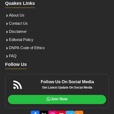
Quakes Links
About Us
Contact Us
Disclaimer
Editorial Policy
DNPA Code of Ethics
FAQ
Follow Us
Follow Us On Social Media
Get Latest Update On Social Media
Join Now