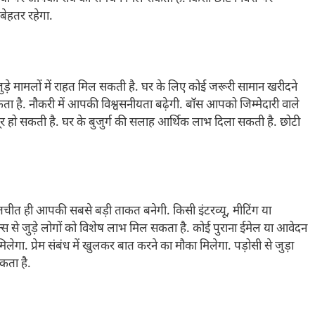
बेहतर रहेगा.
ड़े मामलों में राहत मिल सकती है. घर के लिए कोई जरूरी सामान खरीदने
ता है. नौकरी में आपकी विश्वसनीयता बढ़ेगी. बॉस आपको जिम्मेदारी वाले
र हो सकती है. घर के बुजुर्ग की सलाह आर्थिक लाभ दिला सकती है. छोटी
चीत ही आपकी सबसे बड़ी ताकत बनेगी. किसी इंटरव्यू, मीटिंग या
ग या सेल्स से जुड़े लोगों को विशेष लाभ मिल सकता है. कोई पुराना ईमेल या आवेदन
िलेगा. प्रेम संबंध में खुलकर बात करने का मौका मिलेगा. पड़ोसी से जुड़ा
कता है.