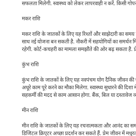
सफलता मिलेगी. स्वास्थ्य को लेकर लापरवाही न करें. किसी गो
मकर राशि
मकर राशि के जातकों के लिए यह रिश्तों और साझेदारी का समय है.
साथ नई योजना बन सकती है. नौकरी में सहयोगियों का समर्थन मिले
रहेगी. कोर्ट-कचहरी का मामला समझौते की ओर बढ़ सकता है. प्र
कुंभ राशि
कुंभ राशि के जातकों के लिए यह नवपंचम योग दैनिक जीवन की छो
अधूरे काम पूरे करने का मौका मिलेगा. स्वास्थ्य सुधारने की दिश
सहकर्मी की मदद से काम आसान होगा. बैंक, बिल या दस्तावेज व्
मीन राशि
मीन राशि के जातकों के लिए यह रचनात्मकता और आनंद का सम
डिजिटल क्रिएटर अच्छा प्रदर्शन कर सकते हैं. प्रेम जीवन में मधुरत