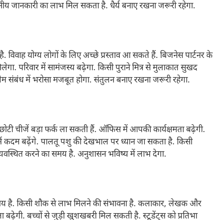
पनीय जानकारी का लाभ मिल सकता है. धैर्य बनाए रखना जरूरी रहेगा.
 विवाह योग्य लोगों के लिए अच्छे प्रस्ताव आ सकते हैं. बिजनेस पार्टनर के
गा. परिवार में सामंजस्य बढ़ेगा. किसी पुराने मित्र से मुलाकात सुखद
ेम संबंध में भरोसा मजबूत होगा. संतुलन बनाए रखना जरूरी रहेगा.
टी चीजें बड़ा फर्क ला सकती हैं. ऑफिस में आपकी कार्यक्षमता बढ़ेगी.
ा में कदम बढ़ेंगे. पालतू पशु की देखभाल पर ध्यान जा सकता है. किसी
यवस्थित करने का समय है. अनुशासन भविष्य में लाभ देगा.
य है. किसी शौक से लाभ मिलने की संभावना है. कलाकार, लेखक और
ा बढ़ेगी. बच्चों से जुड़ी खुशखबरी मिल सकती है. स्टूडेंट्स को प्रतिभा