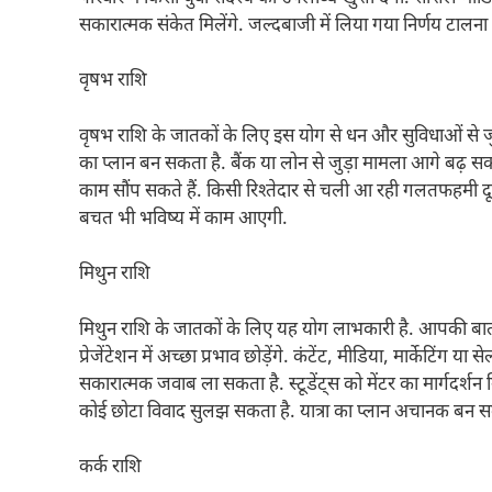
सकारात्मक संकेत मिलेंगे. जल्दबाजी में लिया गया निर्णय टालना 
वृषभ राशि
वृषभ राशि के जातकों के लिए इस योग से धन और सुविधाओं से जु
का प्लान बन सकता है. बैंक या लोन से जुड़ा मामला आगे बढ़ सक
काम सौंप सकते हैं. किसी रिश्तेदार से चली आ रही गलतफहमी दू
बचत भी भविष्य में काम आएगी.
मिथुन राशि
मिथुन राशि के जातकों के लिए यह योग लाभकारी है. आपकी बात
प्रेजेंटेशन में अच्छा प्रभाव छोड़ेंगे. कंटेंट, मीडिया, मार्केटिं
सकारात्मक जवाब ला सकता है. स्टूडेंट्स को मेंटर का मार्गदर्शन म
कोई छोटा विवाद सुलझ सकता है. यात्रा का प्लान अचानक बन स
कर्क राशि