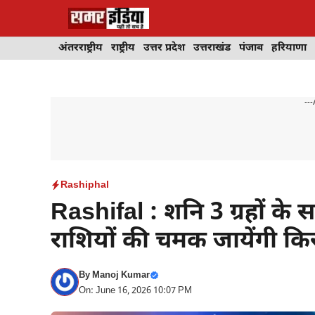
Skip
to
content
अंतरराष्ट्रीय
राष्ट्रीय
उत्तर प्रदेश
उत्तराखंड
पंजाब
हरियाणा
---
Rashiphal
Rashifal : शनि 3 ग्रहों के
राशियों की चमक जायेंगी कि
By
Manoj Kumar
On: June 16, 2026 10:07 PM