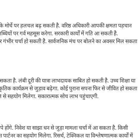
े मोर्चे पर हलचल बढ़ सकती है. वरिष्ठ अधिकारी आपकी क्षमता पहचान
धियों पर गर्व महसूस करेगा. सरकारी कार्यों में गति आ सकती है.
 को लेकर गंभीर चर्चा हो सकती है. सार्वजनिक मंच पर बोलने का अवसर मिल सकता
 सकता है. लंबी दूरी की यात्रा लाभदायक साबित हो सकती है. उच्च शिक्षा या
्कृतिक कार्यक्रम से जुड़ाव बढ़ेगा. कोई पुराना सपना फिर से जीवित हो सकता
क्ति से सहयोग मिलेगा. सकारात्मक सोच लाभ पहुंचाएगी.
होंगे. निवेश या साझा धन से जुड़ा मामला चर्चा में आ सकता है. किसी
्टनर का सहयोग मिलेगा. रिसर्च, टेक्निकल या विश्लेषणात्मक कार्यों में