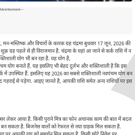
Advertisement---
न-मस्तिष्क और विचारों के कारक ग्रह चंद्रमा बुधवार 17 जून, 2026 की
ुक्र ग्रह पहले से ही विराजमान है. चंद्रमा के यहां आ जाने से कर्क राशि में न
क्तिशाली योग भी बन रहा है. यह योग है,
ंचम योग बनाते हैं. यह इसलिए भी बेहद दुर्लभ और शक्तिशाली है कि इस
 कर्क में उपस्थित हैं. इसलिए यह 2026 का सबसे शक्तिशाली नवपंचम योग बन
हद गहराई से पड़ेगा. आइए जानते है, आपकी राशि समेत अन्य राशियों पर इस
अवसर लेकर आया है. किसी पुराने मित्र का फोन अचानक काम की बात में बदल
बन सकता है. बिजनेस वालों को रेफरल से नया ग्राहक मिल सकता है.
डिया पर आपकी राय को समर्थन मिल सकता है. किसी छोटे निवेश पर