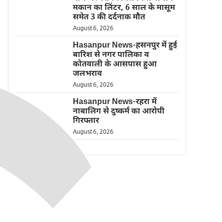
मकान का लिंटर, 6 साल के मासूम
समेत 3 की दर्दनाक मौत
August 6, 2026
Hasanpur News-हसनपुर में हुई
बारिश से नगर पालिका व
कोतवाली के आसपास हुआ
जलभराव
August 6, 2026
Hasanpur News-रहरा में
नाबालिग से दुष्कर्म का आरोपी
गिरफ्तार
August 6, 2026