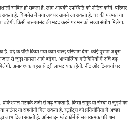
ावशाली साबित हो सकता है. लोग आपकी उपस्थिति को नोटिस करेंगे. परिवार
़ सकता है. बिजनेस में नया अवसर सामने आ सकता है. घर की मरम्मत या
टता बढ़ेगी. किसी जरूरतमंद की मदद करने पर मन को सच्चा संतोष मिलेगा.
 है. पर्दे के पीछे किया गया काम जल्द परिणाम देगा. कोई पुराना अधूरा
गजात से जुड़ा मामला आगे बढ़ेगा. आध्यात्मिक गतिविधियों में रुचि बढ़
ाह मिलेगी. अनावश्यक बहस से दूरी लाभदायक रहेगी. नींद और दिनचर्या पर
प्रोफेशनल नेटवर्क तेजी से बढ़ सकता है. किसी समूह या संस्था से जुड़ने का
ा पार्टनर या सहयोगी मिल सकता है. स्टूडेंट्स को प्रतियोगिता में अच्छा
ं बड़ा लाभ दिला सकती है. ऑनलाइन प्लेटफॉर्म से सकारात्मक परिणाम