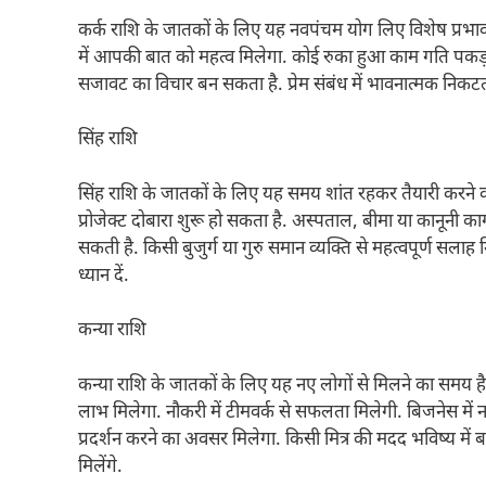
कर्क राशि के जातकों के लिए यह नवपंचम योग लिए विशेष प्रभ
में आपकी बात को महत्व मिलेगा. कोई रुका हुआ काम गति पकड
सजावट का विचार बन सकता है. प्रेम संबंध में भावनात्मक निक
सिंह राशि
सिंह राशि के जातकों के लिए यह समय शांत रहकर तैयारी करने का
प्रोजेक्ट दोबारा शुरू हो सकता है. अस्पताल, बीमा या कानूनी का
सकती है. किसी बुजुर्ग या गुरु समान व्यक्ति से महत्वपूर्ण सल
ध्यान दें.
कन्या राशि
कन्या राशि के जातकों के लिए यह नए लोगों से मिलने का समय है. 
लाभ मिलेगा. नौकरी में टीमवर्क से सफलता मिलेगी. बिजनेस में नय
प्रदर्शन करने का अवसर मिलेगा. किसी मित्र की मदद भविष्य मे
मिलेंगे.