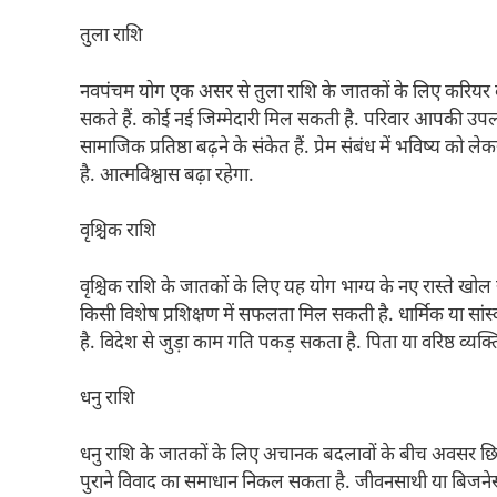
तुला राशि
नवपंचम योग एक असर से तुला राशि के जातकों के लिए करियर क
सकते हैं. कोई नई जिम्मेदारी मिल सकती है. परिवार आपकी उपलब्
सामाजिक प्रतिष्ठा बढ़ने के संकेत हैं. प्रेम संबंध में भविष्य
है. आत्मविश्वास बढ़ा रहेगा.
वृश्चिक राशि
वृश्चिक राशि के जातकों के लिए यह योग भाग्य के नए रास्ते खोल
किसी विशेष प्रशिक्षण में सफलता मिल सकती है. धार्मिक या सांस
है. विदेश से जुड़ा काम गति पकड़ सकता है. पिता या वरिष्ठ व्य
धनु राशि
धनु राशि के जातकों के लिए अचानक बदलावों के बीच अवसर छिपे 
पुराने विवाद का समाधान निकल सकता है. जीवनसाथी या बिजनेस पार