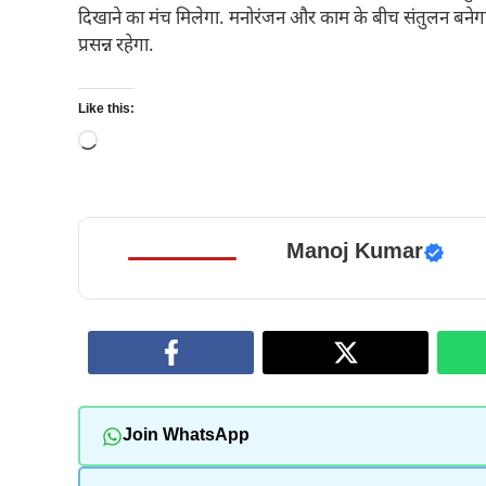
दिखाने का मंच मिलेगा. मनोरंजन और काम के बीच संतुलन बनेगा.
प्रसन्न रहेगा.
Like this:
Loading…
Manoj Kumar
Join WhatsApp