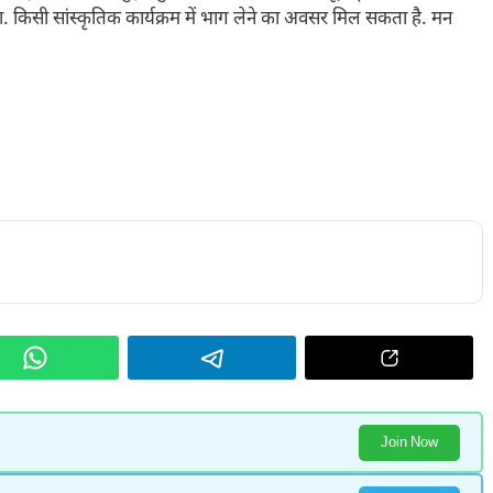
 किसी सांस्कृतिक कार्यक्रम में भाग लेने का अवसर मिल सकता है. मन
Join Now