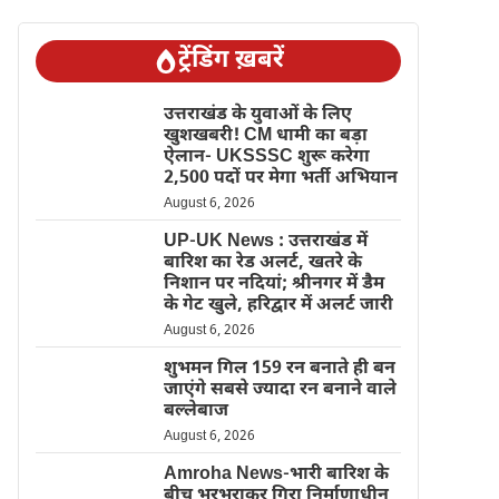
ट्रेंडिंग ख़बरें
उत्तराखंड के युवाओं के लिए
खुशखबरी! CM धामी का बड़ा
ऐलान- UKSSSC शुरू करेगा
2,500 पदों पर मेगा भर्ती अभियान
August 6, 2026
UP-UK News : उत्तराखंड में
बारिश का रेड अलर्ट, खतरे के
निशान पर नदियां; श्रीनगर में डैम
के गेट खुले, हरिद्वार में अलर्ट जारी
August 6, 2026
शुभमन गिल 159 रन बनाते ही बन
जाएंगे सबसे ज्यादा रन बनाने वाले
बल्लेबाज
August 6, 2026
Amroha News-भारी बारिश के
बीच भरभराकर गिरा निर्माणाधीन