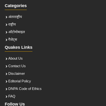
Categories
अंतरराष्ट्रीय
राष्ट्रीय
ऑटोमोबाइल
गैजेट्स
Quakes Links
About Us
Contact Us
Disclaimer
Editorial Policy
DNPA Code of Ethics
FAQ
Follow Us