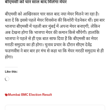
बीएमसी को चार साल बाद मिलेगा मेयर
बीएमसी को आखिरकार चार साल बाद नया मेयर मिलने जा रहा है।
बता दें कि इससे पहले मेयर शिवसेना की किशोरी पेडनेकर थीं। इस बार
भाजपा बीएमसी में पहली बार मुंबई में अपना मेयर बनाएगी, लेकिन
अब देखना होगा कि भाजपा मेयर की कमान किसे सौंपेगी। हालांकि
भाजपा ने पहले से ही एक बात साफ दिया है कि बीएमसी का मेयर
मराठी समुदाय का ही होगा। चुनाव प्रचार के दौरान सीएम देवेंद्र
फडणवीस ने बार बार हर मंच से कहा था कि मेयर मराठी समुदाय से ही
होगा।
Like this:
Loading…
Mumbai BMC Election Result