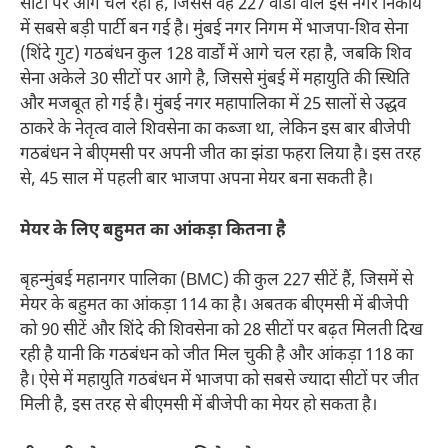
सीटों पर आगे चल रही है, जिससे वह 227 वार्डों वाले इस नगर निकाय
में सबसे बड़ी पार्टी बन गई है। मुंबई नगर निगम में भाजपा-शिव सेना
(शिंदे गुट) गठबंधन कुल 128 वार्डों में आगे चल रहा है, जबकि शिव
सेना अकेले 30 सीटों पर आगे है, जिससे मुंबई में महायुति की स्थिति
और मजबूत हो गई है। मुंबई नगर महापालिका में 25 सालों से उद्धव
ठाकरे के नेतृत्व वाले शिवसेना का कब्जा था, लेकिन इस बार बीजेपी
गठबंधन ने बीएमसी पर अपनी जीत का झंडा फहरा लिया है। इस तरह
से, 45 साल में पहली बार भाजपा अपना मेयर बना सकती है।
मेयर के लिए बहुमत का आंकड़ा कितना है
बृहन्मुंबई महानगर पालिका (BMC) की कुल 227 सीटें हैं, जिसमें से
मेयर के बहुमत का आंकड़ा 114 का है। अबतक बीएमसी में बीजेपी
को 90 सीटें और शिंदे की शिवसेना को 28 सीटों पर बढ़त मिलती दिख
रही है यानी कि गठबंधन को जीत मिल चुकी है और आंकड़ा 118 का
है। ऐसे में महायुति गठबंधन में भाजपा को सबसे ज्यादा सीटों पर जीत
मिली है, इस तरह से बीएमसी में बीजेपी का मेयर हो सकता है।