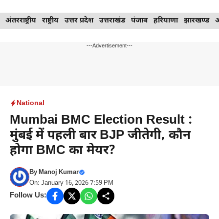
Skip
अंतरराष्ट्रीय
राष्ट्रीय
उत्तर प्रदेश
उत्तराखंड
पंजाब
हरियाणा
झारखण्ड
to
content
---Advertisement---
National
Mumbai BMC Election Result :
मुंबई में पहली बार BJP जीतेगी, कौन
होगा BMC का मेयर?
By
Manoj Kumar
On: January 16, 2026 7:59 PM
Follow Us: