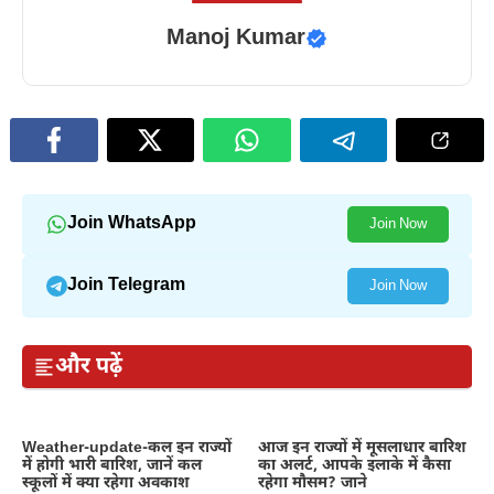
Manoj Kumar
Join WhatsApp
Join Now
Join Telegram
Join Now
और पढ़ें
Weather-update-कल इन राज्यों
आज इन राज्यों में मूसलाधार बारिश
में होगी भारी बारिश, जानें कल
का अलर्ट, आपके इलाके में कैसा
स्कूलों में क्या रहेगा अवकाश
रहेगा मौसम? जाने