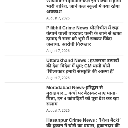
Weather-update-कल इन राज्यों में होगी
भारी बारिश, जानें कल स्कूलों में क्या रहेगा
अवकाश
August 7, 2026
Pilibhit Crime News-पीलीभीत में रूह
कंपाने वाली वारदात: पत्नी के जाने से खफा
दामाद ने सास को भूसे में रखकर जिंदा
जलाया, आरोपी गिरफ्तार
August 7, 2026
Uttarakhand News : हथकरघा उत्पादों
की देश-विदेश में धूम; CM धामी बोले-
‘शिल्पकार हमारी संस्कृति की आत्मा हैं’
August 7, 2026
Moradabad News-हरिद्वार से
मुरादाबाद… कंधों पर बैठाकर लाए माता-
पिता, इन 4 कांवड़ियों को पूरा देश कर रहा
सलाम
August 7, 2026
Hasanpur Crime News : ‘शिवा बैटरी’
की दुकान में चोरी का प्रयास, दुकानदार की