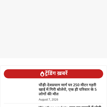
ट्रेंडिंग ख़बरें
पौड़ी-देवप्रयाग मार्ग पर 250 मीटर गहरी
खाई में गिरी बोलेरो, एक ही परिवार के 5
लोगों की मौत
August 7, 2026