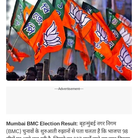
---Advertisement---
Mumbai BMC Election Result
: बृहन्मुंबई नगर निगम
(BMC) चुनावों के शुरुआती रुझानों से पता चलता है कि भाजपा 98