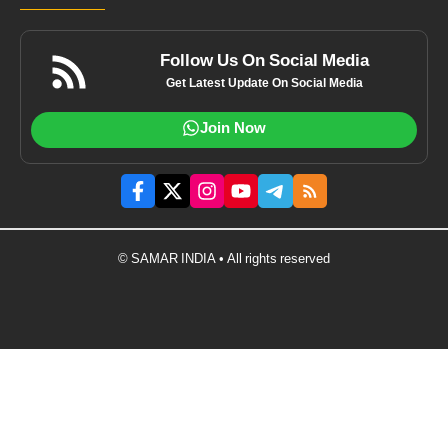
Follow Us On Social Media
Get Latest Update On Social Media
Join Now
© SAMAR INDIA • All rights reserved