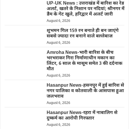
UP-UK News : उत्तराखंड में बारिश का रेड
अलर्ट, खतरे के निशान पर नदियां; श्रीनगर में
डैम के गेट खुले, हरिद्वार में अलर्ट जारी
August 6, 2026
शुभमन गिल 159 रन बनाते ही बन जाएंगे
सबसे ज्यादा रन बनाने वाले बल्लेबाज
August 6, 2026
Amroha News-भारी बारिश के बीच
भरभराकर गिरा निर्माणाधीन मकान का
लिंटर, 6 साल के मासूम समेत 3 की दर्दनाक
मौत
August 6, 2026
Hasanpur News-हसनपुर में हुई बारिश से
नगर पालिका व कोतवाली के आसपास हुआ
जलभराव
August 6, 2026
Hasanpur News-रहरा में नाबालिग से
दुष्कर्म का आरोपी गिरफ्तार
August 6, 2026