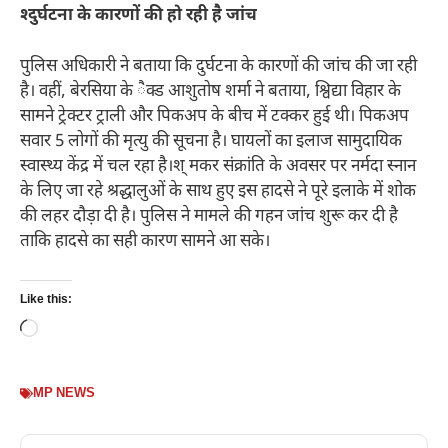
श्दुर्घटना के कारणों की हो रही है जांच
पुलिस अधिकारी ने बताया कि दुर्घटना के कारणों की जांच की जा रही
है। वहीं, बेरसिया के ैक्ड आशुतोष शर्मा ने बताया, श्विद्या विहार के
सामने ट्रेक्टर ट्राली और पिकअप के बीच में टक्कर हुई थी। पिकअप
सवार 5 लोगों की मृत्यु की सूचना है। घायलों का इलाज सामुदायिक
स्वास्थ्य केंद्र में चल रहा है।श् मकर संक्रांति के अवसर पर नर्मदा स्नान
के लिए जा रहे श्रद्धालुओं के साथ हुए इस हादसे ने पूरे इलाके में शोक
की लहर दौड़ा दी है। पुलिस ने मामले की गहन जांच शुरू कर दी है
ताकि हादसे का सही कारण सामने आ सके।
Like this:
Loading…
MP NEWS