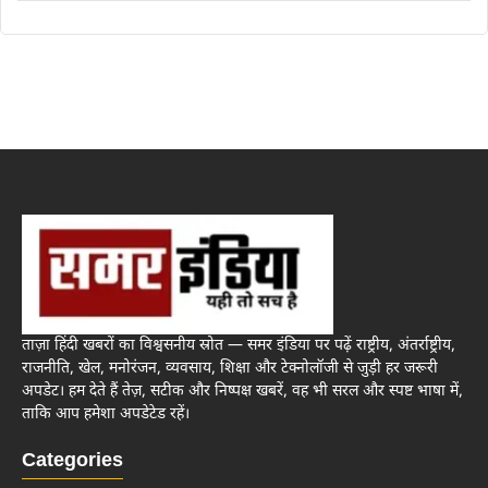
ताज़ा हिंदी खबरों का विश्वसनीय स्रोत — समर इंडिया पर पढ़ें राष्ट्रीय, अंतर्राष्ट्रीय,
राजनीति, खेल, मनोरंजन, व्यवसाय, शिक्षा और टेक्नोलॉजी से जुड़ी हर जरूरी
अपडेट। हम देते हैं तेज़, सटीक और निष्पक्ष खबरें, वह भी सरल और स्पष्ट भाषा में,
ताकि आप हमेशा अपडेटेड रहें।
Categories