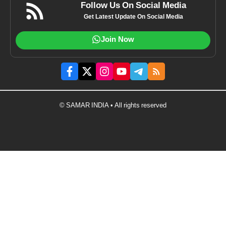
Follow Us On Social Media
Get Latest Update On Social Media
Join Now
© SAMAR INDIA • All rights reserved