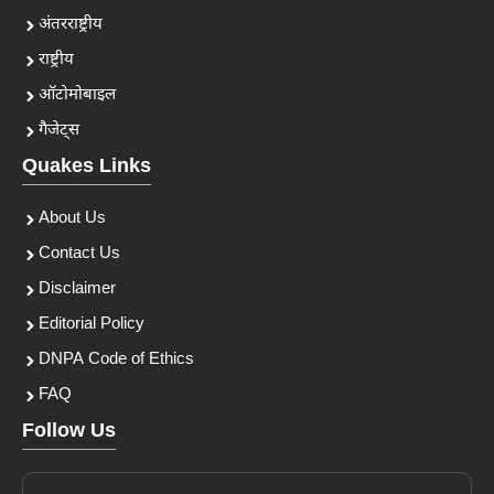
अंतरराष्ट्रीय
राष्ट्रीय
ऑटोमोबाइल
गैजेट्स
Quakes Links
About Us
Contact Us
Disclaimer
Editorial Policy
DNPA Code of Ethics
FAQ
Follow Us