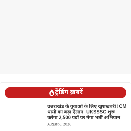
ट्रेंडिंग ख़बरें
उत्तराखंड के युवाओं के लिए खुशखबरी! CM
धामी का बड़ा ऐलान- UKSSSC शुरू
करेगा 2,500 पदों पर मेगा भर्ती अभियान
August 6, 2026