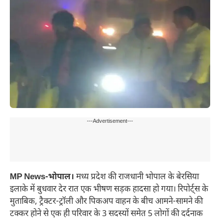
---Advertisement---
MP News-भोपाल।
मध्य प्रदेश की राजधानी भोपाल के बेरसिया
इलाके में बुधवार देर रात एक भीषण सड़क हादसा हो गया। रिपोर्ट्स के
मुताबिक, ट्रैक्टर-ट्रॉली और पिकअप वाहन के बीच आमने-सामने की
टक्कर होने से एक ही परिवार के 3 सदस्यों समेत 5 लोगों की दर्दनाक