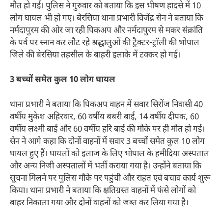
मौत हो गई। पुलिस ने गुरुवार को बताया कि इस भीषण हादसे में 10
लोग घायल भी हो गए। बेरसिया थाना प्रभारी विजेंद्र सेन ने बताया कि
नर्मदापुरम की ओर जा रही पिकअप और नर्मदापुरम से मकर संक्रांति
के पर्व पर स्नान कर लौट रहे श्रद्धालुओं की ट्रैक्टर-ट्रॉली की भोपाल
जिले की बेरसिया तहसील के बाहरी इलाके में टक्कर हो गई।
3 बच्चों समेत कुल 10 लोग घायल
थाना प्रभारी ने बताया कि पिकअप वाहन में सवार सिरोंज निवासी 40
वर्षीय मुकेश अहिरवार, 60 वर्षीय बबरी बाई, 14 वर्षीय दीपक, 60
वर्षीय लक्ष्मी बाई और 60 वर्षीय हरि बाई की मौके पर ही मौत हो गई।
सेन ने आगे कहा कि दोनों वाहनों में सवार 3 बच्चों समेत कुल 10 लोग
घायल हुए हैं। घायलों को इलाज के लिए भोपाल के हमीदिया अस्पताल
और अन्य निजी अस्पतालों में भर्ती कराया गया है। उन्होंने बताया कि
सूचना मिलने पर पुलिस मौके पर पहुंची और राहत एवं बचाव कार्य शुरू
किया। थाना प्रभारी ने बताया कि क्षतिग्रस्त वाहनों में फंसे लोगों को
बाहर निकाला गया और दोनों वाहनों को जब्त कर लिया गया है।