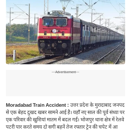
---Advertisement---
Moradabad Train Accident :
उत्तर प्रदेश के मुरादाबाद जनपद
से एक बेहद दुखद खबर सामने आई है। यहाँ नए साल की पूर्व संध्या पर
एक परिवार की खुशियां मातम में बदल गईं। भोजपुर थाना क्षेत्र में रेलवे
पटरी पार करते समय दो सगी बहनें तेज रफ्तार ट्रेन की चपेट में आ