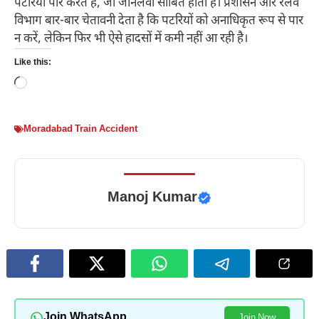
पटरियां पार करते हैं, जो जानलेवा साबित होता है। प्रशासन और रेलवे
विभाग बार-बार चेतावनी देता है कि पटरियों को अनाधिकृत रूप से पार
न करें, लेकिन फिर भी ऐसे हादसों में कमी नहीं आ रही है।
Like this:
Loading…
Moradabad Train Accident
Manoj Kumar
Join WhatsApp
Join Now