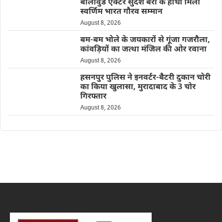
बॉलीवुड एक्टर सुदेश बेरी के हाथों मिला
स्वर्णिम भारत गौरव सम्मान
August 8, 2026
बम-बम भोले के जयकारों से गूंजा गजरौला,
कांवड़ियों का जत्था मंजिल की ओर रवाना
August 8, 2026
हसनपुर पुलिस ने इनवर्टर-बैटरी दुकान चोरी
का किया खुलासा, मुरादाबाद के 3 चोर
गिरफ्तार
August 8, 2026