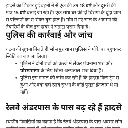
हादसे का शिकार हुई बहनों में से एक की उम्र
18 वर्ष
और दूसरी की
मात्र
15 वर्ष
बताई जा रही है। एक साथ घर की दो चिरागों के बुझ जाने
से परिजनों का रो-रोकर बुरा हाल है। गांव में नए साल के आगमन की
तैयारियों के बीच इस खबर ने सन्नाटा पसार दिया है।
पुलिस की कार्रवाई और जांच
घटना की सूचना मिलते ही
भोजपुर थाना पुलिस
ने मौके पर पहुंचकर
स्थिति का जायजा लिया।
पुलिस ने दोनों शवों को कब्जे में लेकर पंचनामा भरा और
पोस्टमार्टम
के लिए जिला अस्पताल भेज दिया है।
पुलिस इस मामले की जांच कर रही है कि हादसा किस ट्रेन से
हुआ और क्या वहां रेलवे सुरक्षा के कोई पुख्ता इंतजाम थे या
नहीं।
रेलवे अंडरपास के पास बढ़ रहे हैं हादसे
स्थानीय निवासियों का कहना है कि रेलवे अंडरपास के पास अक्सर लोग