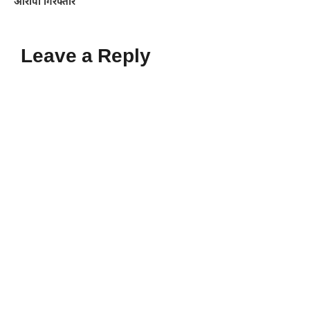
आरोपी गिरफ्तार
Leave a Reply