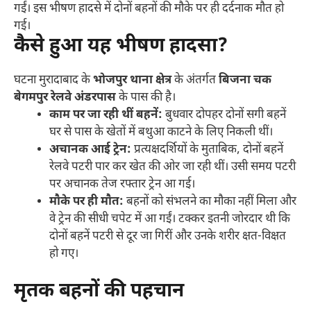
गईं। इस भीषण हादसे में दोनों बहनों की मौके पर ही दर्दनाक मौत हो
गई।
कैसे हुआ यह भीषण हादसा?
घटना मुरादाबाद के
भोजपुर थाना क्षेत्र
के अंतर्गत
बिजना चक
बेगमपुर रेलवे अंडरपास
के पास की है।
काम पर जा रही थीं बहनें:
बुधवार दोपहर दोनों सगी बहनें
घर से पास के खेतों में बथुआ काटने के लिए निकली थीं।
अचानक आई ट्रेन:
प्रत्यक्षदर्शियों के मुताबिक, दोनों बहनें
रेलवे पटरी पार कर खेत की ओर जा रही थीं। उसी समय पटरी
पर अचानक तेज रफ्तार ट्रेन आ गई।
मौके पर ही मौत:
बहनों को संभलने का मौका नहीं मिला और
वे ट्रेन की सीधी चपेट में आ गईं। टक्कर इतनी जोरदार थी कि
दोनों बहनें पटरी से दूर जा गिरीं और उनके शरीर क्षत-विक्षत
हो गए।
मृतक बहनों की पहचान