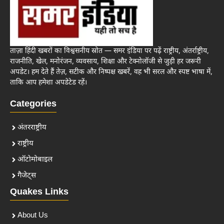
ताज़ा हिंदी खबरों का विश्वसनीय स्रोत — समर इंडिया पर पढ़ें राष्ट्रीय, अंतर्राष्ट्रीय,
राजनीति, खेल, मनोरंजन, व्यवसाय, शिक्षा और टेक्नोलॉजी से जुड़ी हर जरूरी
अपडेट। हम देते हैं तेज़, सटीक और निष्पक्ष खबरें, वह भी सरल और स्पष्ट भाषा में,
ताकि आप हमेशा अपडेटेड रहें।
Categories
अंतरराष्ट्रीय
राष्ट्रीय
ऑटोमोबाइल
गैजेट्स
Quakes Links
About Us