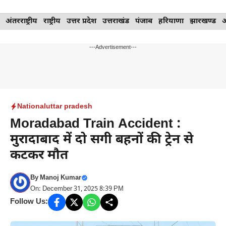
Skip
अंतरराष्ट्रीय
राष्ट्रीय
उत्तर प्रदेश
उत्तराखंड
पंजाब
हरियाणा
झारखण्ड
to
content
---Advertisement---
National
uttar pradesh
Moradabad Train Accident :
मुरादाबाद में दो सगी बहनों की ट्रेन से
कटकर मौत
By
Manoj Kumar
On: December 31, 2025 8:39 PM
Follow Us: