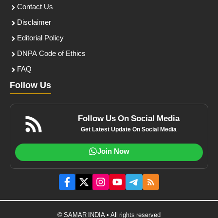
Contact Us
Disclaimer
Editorial Policy
DNPA Code of Ethics
FAQ
Follow Us
Follow Us On Social Media
Get Latest Update On Social Media
Join Now
© SAMAR INDIA • All rights reserved