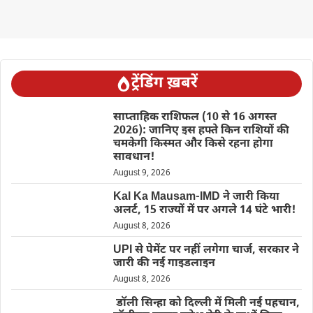
ट्रेंडिंग ख़बरें
साप्ताहिक राशिफल (10 से 16 अगस्त
2026): जानिए इस हफ्ते किन राशियों की
चमकेगी किस्मत और किसे रहना होगा
सावधान!
August 9, 2026
Kal Ka Mausam-IMD ने जारी किया
अलर्ट, 15 राज्यों में पर अगले 14 घंटे भारी!
August 8, 2026
UPI से पेमेंट पर नहीं लगेगा चार्ज, सरकार ने
जारी की नई गाइडलाइन
August 8, 2026
डॉली सिन्हा को दिल्ली में मिली नई पहचान,