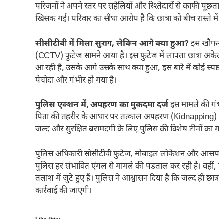
परिजनों ने अपने स्तर पर सहेलियों और रिश्तेदारों से काफी पू
खिसक गई। परिवार का सीधा आरोप है कि छात्रा को बीच रास्ते में 
सीसीटीवी में मिला सुराग, लेकिन आगे क्या हुआ?
इस खौफना
(CCTV) फुटेज सामने आया है। इस फुटेज में लापता छात्रा अकेली 
आ रही है, उसके आगे उसके साथ क्या हुआ, इस बारे में कोई स्प
पेचीदा और गंभीर हो गया है।
पुलिस एक्शन में, अपहरण का मुकदमा दर्ज
इस मामले की गंभ
पिता की तहरीर के आधार पर तत्काल अपहरण (Kidnapping) का मु
जल्द और सुरक्षित बरामदगी के लिए पुलिस की विशेष टीमों का 
पुलिस अधिकारी सीसीटीवी फुटेज, मोबाइल लोकेशन और आसपास के
पुलिस हर संभावित एंगल से मामले की पड़ताल कर रही है। वहीं,
तलाश में जुटे हुए हैं। पुलिस ने आश्वासन दिया है कि जल्द ही 
कार्रवाई की जाएगी।