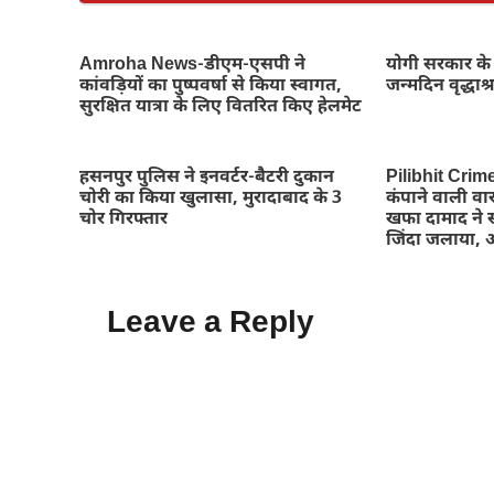
Amroha News-डीएम-एसपी ने
योगी सरकार के 
कांवड़ियों का पुष्पवर्षा से किया स्वागत,
जन्मदिन वृद्धाश्
सुरक्षित यात्रा के लिए वितरित किए हेलमेट
हसनपुर पुलिस ने इनवर्टर-बैटरी दुकान
Pilibhit Crim
चोरी का किया खुलासा, मुरादाबाद के 3
कंपाने वाली वार
चोर गिरफ्तार
खफा दामाद ने स
जिंदा जलाया, 
Leave a Reply