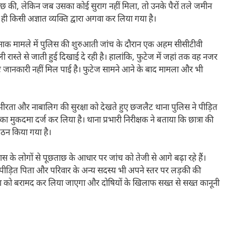
छताछ की, लेकिन जब उसका कोई सुराग नहीं मिला, तो उनके पैरों तले जमीन
ही किसी अज्ञात व्यक्ति द्वारा अगवा कर लिया गया है।
क मामले में पुलिस की शुरुआती जांच के दौरान एक अहम सीसीटीवी
रास्ते से जाती हुई दिखाई दे रही है। हालांकि, फुटेज में जहां तक वह नजर
ष्ट जानकारी नहीं मिल पाई है। फुटेज सामने आने के बाद मामला और भी
ीरता और नाबालिग की सुरक्षा को देखते हुए छजलैट थाना पुलिस ने पीड़ित
कदमा दर्ज कर लिया है। थाना प्रभारी निरीक्षक ने बताया कि छात्रा की
गठन किया गया है।
 लोगों से पूछताछ के आधार पर जांच को तेजी से आगे बढ़ा रहे हैं।
 पीड़ित पिता और परिवार के अन्य सदस्य भी अपने स्तर पर लड़की की
छात्रा को बरामद कर लिया जाएगा और दोषियों के खिलाफ सख्त से सख्त कानूनी