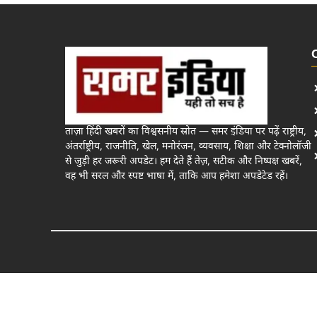
ताज़ा हिंदी खबरों का विश्वसनीय स्रोत — समर इंडिया पर पढ़ें राष्ट्रीय,
अंतर्राष्ट्रीय, राजनीति, खेल, मनोरंजन, व्यवसाय, शिक्षा और टेक्नोलॉजी
से जुड़ी हर जरूरी अपडेट। हम देते हैं तेज़, सटीक और निष्पक्ष खबरें,
वह भी सरल और स्पष्ट भाषा में, ताकि आप हमेशा अपडेटेड रहें।