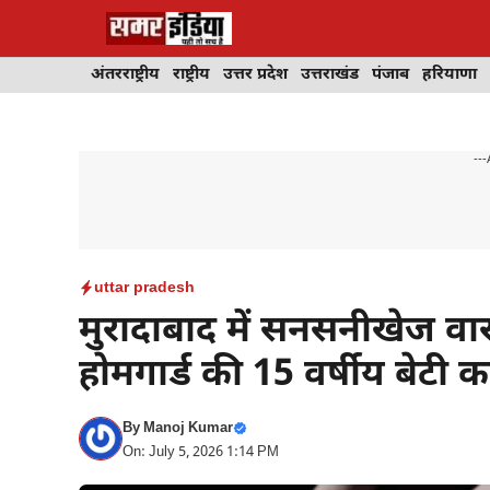
Skip
to
content
अंतरराष्ट्रीय
राष्ट्रीय
उत्तर प्रदेश
उत्तराखंड
पंजाब
हरियाणा
---
uttar pradesh
मुरादाबाद में सनसनीखेज वा
होमगार्ड की 15 वर्षीय बेटी
By
Manoj Kumar
On: July 5, 2026 1:14 PM