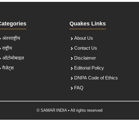
Categories
Quakes Links
अंतरराष्ट्रीय
About Us
राष्ट्रीय
Contact Us
ऑटोमोबाइल
Disclaimer
गैजेट्स
Editorial Policy
DNPA Code of Ethics
FAQ
© SAMAR INDIA • All rights reserved