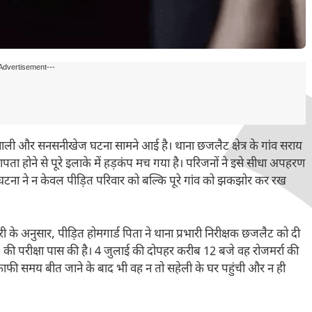
Advertisement---
े वाली और सनसनीखेज घटना सामने आई है। थाना छजलैट क्षेत्र के गांव सराय
ता होने से पूरे इलाके में हड़कंप मच गया है। परिजनों ने इसे सीधा अपहरण
 घटना ने न केवल पीड़ित परिवार को बल्कि पूरे गांव को झकझोर कर रख
 के अनुसार, पीड़ित होमगार्ड पिता ने थाना प्रभारी निरीक्षक छजलैट को दी
) की परीक्षा पास की है। 4 जुलाई की दोपहर करीब 12 बजे वह रोजमर्रा की
फी समय बीत जाने के बाद भी वह न तो सहेली के घर पहुंची और न ही