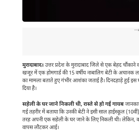
---
मुरादाबाद।
उत्तर प्रदेश के मुरादाबाद जिले से एक बेहद चौंकान
खजूर में एक होमगार्ड की 15 वर्षीय नाबालिग बेटी के अचानक लाप
का मामला बताते हुए गंभीर आशंका जताई है। दिनदहाड़े हुई इस
दिया है।
सहेली के घर जाने निकली थी, रास्ते से हो गई गायब
जानकारी
गई तहरीर में बताया कि उनकी बेटी ने इसी साल हाईस्कूल (10वीं
तरह अपनी एक सहेली के घर जाने के लिए निकली थी। लेकिन, का
वापस लौटकर आई।