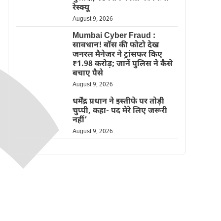
रेस्क्यू
August 9, 2026
Mumbai Cyber Fraud :
सावधान! बॉस की फोटो देख
जनरल मैनेजर ने ट्रांसफर किए
₹1.98 करोड़; जानें पुलिस ने कैसे
बचाए पैसे
August 9, 2026
धर्मेंद्र प्रधान ने इस्तीफे पर तोड़ी
चुप्पी, कहा- पद मेरे लिए जरूरी
नहीं’
August 9, 2026