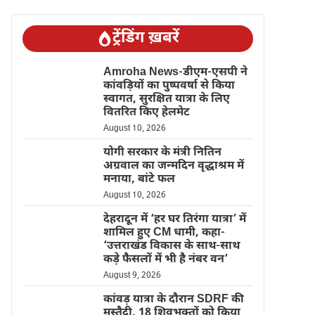
ट्रेंडिंग ख़बरें
Amroha News-डीएम-एसपी ने
कांवड़ियों का पुष्पवर्षा से किया
स्वागत, सुरक्षित यात्रा के लिए
वितरित किए हेलमेट
August 10, 2026
योगी सरकार के मंत्री नितिन
अग्रवाल का जन्मदिन वृद्धाश्रम में
मनाया, बांटे फल
August 10, 2026
देहरादून में ‘हर घर तिरंगा यात्रा’ में
शामिल हुए CM धामी, कहा-
‘उत्तराखंड विकास के साथ-साथ
कड़े फैसलों में भी है नंबर वन’
August 9, 2026
कांवड़ यात्रा के दौरान SDRF की
मुस्तैदी, 18 शिवभक्तों को किया