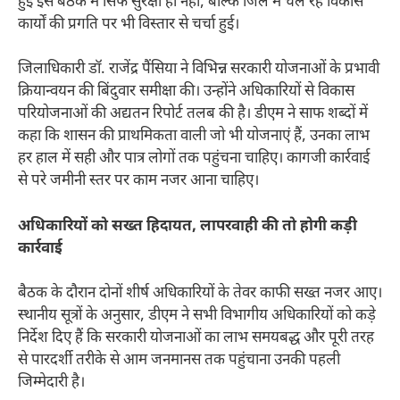
हुई इस बैठक में सिर्फ सुरक्षा ही नहीं, बल्कि जिले में चल रहे विकास
कार्यों की प्रगति पर भी विस्तार से चर्चा हुई।
जिलाधिकारी डॉ. राजेंद्र पैंसिया ने विभिन्न सरकारी योजनाओं के प्रभावी
क्रियान्वयन की बिंदुवार समीक्षा की। उन्होंने अधिकारियों से विकास
परियोजनाओं की अद्यतन रिपोर्ट तलब की है। डीएम ने साफ शब्दों में
कहा कि शासन की प्राथमिकता वाली जो भी योजनाएं हैं, उनका लाभ
हर हाल में सही और पात्र लोगों तक पहुंचना चाहिए। कागजी कार्रवाई
से परे जमीनी स्तर पर काम नजर आना चाहिए।
अधिकारियों को सख्त हिदायत, लापरवाही की तो होगी कड़ी
कार्रवाई
बैठक के दौरान दोनों शीर्ष अधिकारियों के तेवर काफी सख्त नजर आए।
स्थानीय सूत्रों के अनुसार, डीएम ने सभी विभागीय अधिकारियों को कड़े
निर्देश दिए हैं कि सरकारी योजनाओं का लाभ समयबद्ध और पूरी तरह
से पारदर्शी तरीके से आम जनमानस तक पहुंचाना उनकी पहली
जिम्मेदारी है।