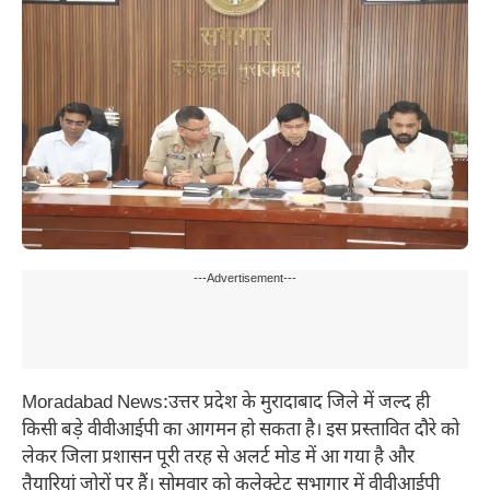
---Advertisement---
Moradabad News:उत्तर प्रदेश के मुरादाबाद जिले में जल्द ही
किसी बड़े वीवीआईपी का आगमन हो सकता है। इस प्रस्तावित दौरे को
लेकर जिला प्रशासन पूरी तरह से अलर्ट मोड में आ गया है और
तैयारियां जोरों पर हैं। सोमवार को कलेक्ट्रेट सभागार में वीवीआईपी