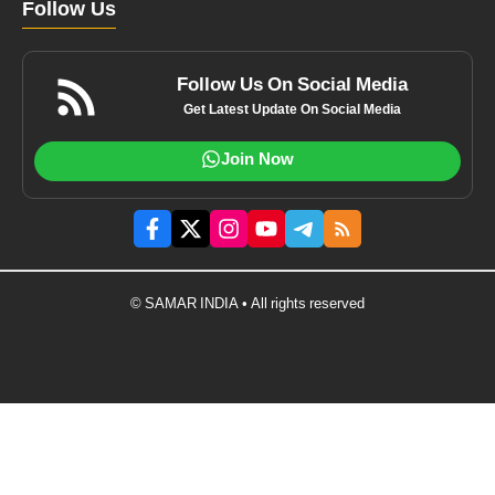
Follow Us
Follow Us On Social Media
Get Latest Update On Social Media
Join Now
© SAMAR INDIA • All rights reserved