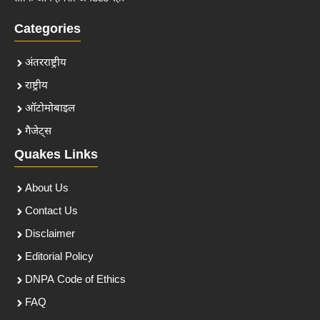
Categories
अंतरराष्ट्रीय
राष्ट्रीय
ऑटोमोबाइल
गैजेट्स
Quakes Links
About Us
Contact Us
Disclaimer
Editorial Policy
DNPA Code of Ethics
FAQ