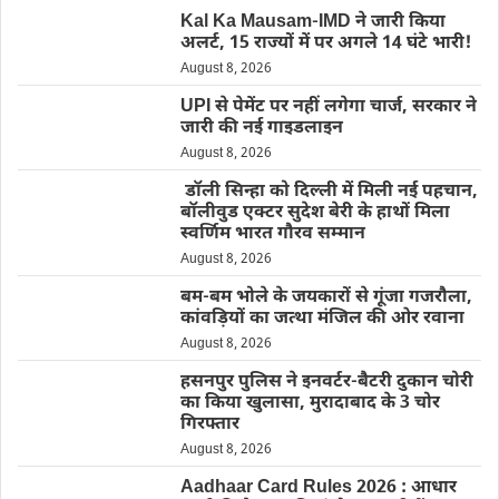
Kal Ka Mausam-IMD ने जारी किया
अलर्ट, 15 राज्यों में पर अगले 14 घंटे भारी!
August 8, 2026
UPI से पेमेंट पर नहीं लगेगा चार्ज, सरकार ने
जारी की नई गाइडलाइन
August 8, 2026
डॉली सिन्हा को दिल्ली में मिली नई पहचान,
बॉलीवुड एक्टर सुदेश बेरी के हाथों मिला
स्वर्णिम भारत गौरव सम्मान
August 8, 2026
बम-बम भोले के जयकारों से गूंजा गजरौला,
कांवड़ियों का जत्था मंजिल की ओर रवाना
August 8, 2026
हसनपुर पुलिस ने इनवर्टर-बैटरी दुकान चोरी
का किया खुलासा, मुरादाबाद के 3 चोर
गिरफ्तार
August 8, 2026
Aadhaar Card Rules 2026 : आधार