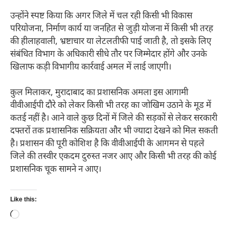
उन्होंने स्पष्ट किया कि अगर जिले में चल रही किसी भी विकास
परियोजना, निर्माण कार्य या जनहित से जुड़ी योजना में किसी भी तरह
की हीलाहवाली, भ्रष्टाचार या लेटलतीफी पाई जाती है, तो इसके लिए
संबंधित विभाग के अधिकारी सीधे तौर पर जिम्मेदार होंगे और उनके
खिलाफ कड़ी विभागीय कार्रवाई अमल में लाई जाएगी।
कुल मिलाकर, मुरादाबाद का प्रशासनिक अमला इस आगामी
वीवीआईपी दौरे को लेकर किसी भी तरह का जोखिम उठाने के मूड में
कतई नहीं है। आने वाले कुछ दिनों में जिले की सड़कों से लेकर सरकारी
दफ्तरों तक प्रशासनिक सक्रियता और भी ज्यादा देखने को मिल सकती
है। प्रशासन की पूरी कोशिश है कि वीवीआईपी के आगमन से पहले
जिले की तस्वीर एकदम दुरुस्त नजर आए और किसी भी तरह की कोई
प्रशासनिक चूक सामने न आए।
Like this:
Loading…