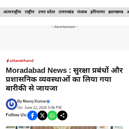
Skip
अंतरराष्ट्रीय
राष्ट्रीय
उत्तर प्रदेश
उत्तराखंड
पंजाब
हरियाणा
झारखण्ड
to
content
---Advertisement---
uttarakhand
Moradabad News : सुरक्षा प्रबंधों और
प्रशासनिक व्यवस्थाओं का लिया गया
बारीकी से जायजा
By
Manoj Kumar
On: June 22, 2026 5:06 PM
Follow Us: