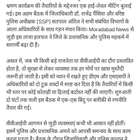
भ्रमण कार्यक्रम की तैयारियों के मद्देनजर एक हाई-लेवल मीटिंग बुलाई
गई। इस अहम बैठक में जिलाधिकारी डॉ. राजेंद्र पैंसिया और वरिष्ठ
पुलिस अधीक्षक (SSP) सतपाल अंतिल ने सभी संबंधित विभागों के
आला अधिकारियों के साथ गहन मंथन किया। Moradabad News से
जुड़ी इस ताजा हलचल ने जिले के प्रशासनिक और पुलिस महकमे में
सरगर्मी बढ़ा दी है।
असल में, जब भी किसी बड़े राजनेता या वीवीआईपी का दौरा प्रस्तावित
होता है, तो सुरक्षा से लेकर व्यवस्था तक हर मोर्चे पर खास मुस्तैदी
जरूरी हो जाती है। इसी को ध्यान में रखते हुए डीएम और एसएसपी ने
अधिकारियों को दो टूक शब्दों में स्पष्ट कर दिया है कि तैयारियों में किसी
भी स्तर पर कोई कोताही या ढिलाई बर्दाश्त नहीं की जाएगी। शुरुआती
दो घंटों तक चली इस बैठक में एक-एक बिंदु पर बारीकी से रणनीति
तैयार की गई।
वीवीआईपी आगमन से जुड़ी व्यवस्थाएं कभी भी आसान नहीं होतीं।
इसमें पुलिस और प्रशासनिक अमले को आपसी समन्वय के साथ काम
करना पड़ता है। बैठक के दौरान जिलाधिकारी और पुलिस कप्तान ने