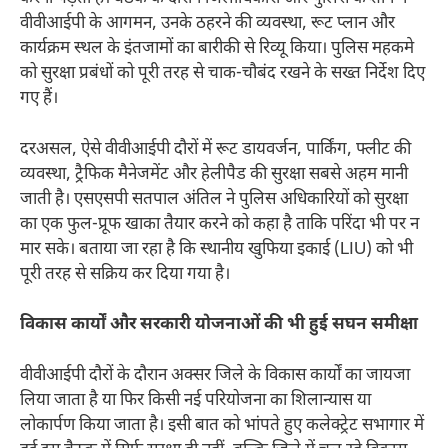
वीवीआईपी के आगमन, उनके ठहरने की व्यवस्था, रूट प्लान और
कार्यक्रम स्थल के इंतजामों का बारीकी से रिव्यू किया। पुलिस महकमे
को सुरक्षा प्रबंधों को पूरी तरह से चाक-चौबंद रखने के सख्त निर्देश दिए
गए हैं।
दरअसल, ऐसे वीवीआईपी दौरों में रूट डायवर्जन, पार्किंग, फ्लीट की
व्यवस्था, ट्रैफिक मैनेजमेंट और हेलीपैड की सुरक्षा सबसे अहम मानी
जाती है। एसएसपी सतपाल अंतिल ने पुलिस अधिकारियों को सुरक्षा
का एक फुल-प्रूफ खाका तैयार करने को कहा है ताकि परिंदा भी पर न
मार सके। बताया जा रहा है कि स्थानीय खुफिया इकाई (LIU) को भी
पूरी तरह से सक्रिय कर दिया गया है।
विकास कार्यों और सरकारी योजनाओं की भी हुई सघन समीक्षा
वीवीआईपी दौरों के दौरान अक्सर जिले के विकास कार्यों का जायजा
लिया जाता है या फिर किसी नई परियोजना का शिलान्यास या
लोकार्पण किया जाता है। इसी बात को भांपते हुए कलेक्ट्रेट सभागार में