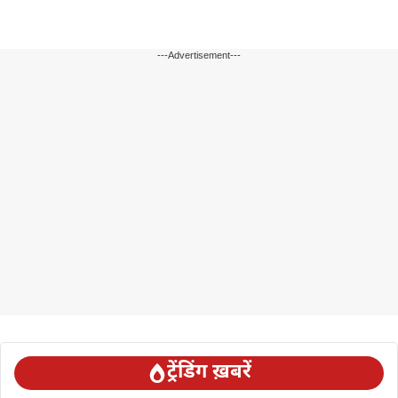
---Advertisement---
ट्रेंडिंग ख़बरें