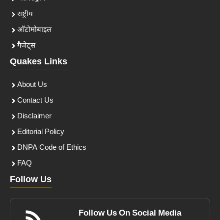
राष्ट्रीय
ऑटोमोबाइल
गैजेट्स
Quakes Links
About Us
Contact Us
Disclaimer
Editorial Policy
DNPA Code of Ethics
FAQ
Follow Us
Follow Us On Social Media