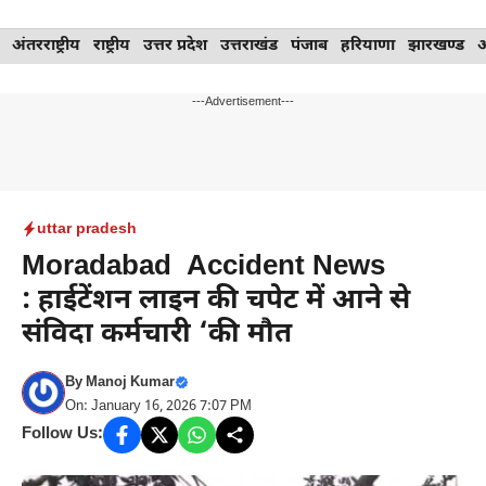
Skip
अंतरराष्ट्रीय
राष्ट्रीय
उत्तर प्रदेश
उत्तराखंड
पंजाब
हरियाणा
झारखण्ड
to
content
---Advertisement---
uttar pradesh
Moradabad Accident News
: हाईटेंशन लाइन की चपेट में आने से
संविदा कर्मचारी ‘की मौत
By
Manoj Kumar
On: January 16, 2026 7:07 PM
Follow Us: