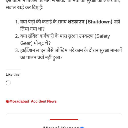
इस घटना ने बिजली विभाग में संविदा कर्मियों की सुरक्षा को लेकर कई
सवाल खड़े कर दिए हैं:
क्या पेड़ों की कटाई के समय
शटडाउन (Shutdown)
नहीं
लिया गया था?
क्या संविदा कर्मचारी के पास सुरक्षा उपकरण (Safety
Gear) मौजूद थे?
हाईटेंशन लाइन जैसे जोखिम भरे काम के दौरान सुरक्षा मानकों
का पालन क्यों नहीं हुआ?
Like this:
Loading…
Moradabad Accident News