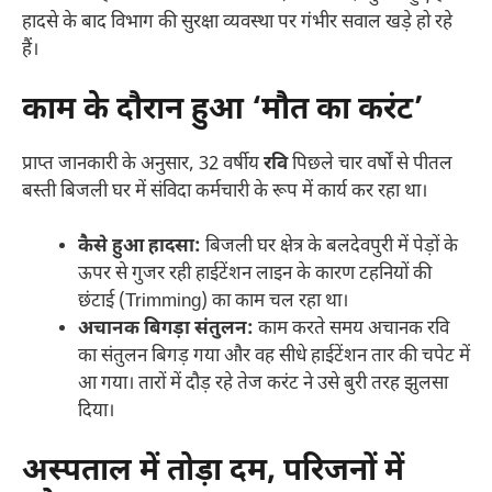
हादसे के बाद विभाग की सुरक्षा व्यवस्था पर गंभीर सवाल खड़े हो रहे
हैं।
काम के दौरान हुआ ‘मौत का करंट’
प्राप्त जानकारी के अनुसार, 32 वर्षीय
रवि
पिछले चार वर्षों से पीतल
बस्ती बिजली घर में संविदा कर्मचारी के रूप में कार्य कर रहा था।
कैसे हुआ हादसा:
बिजली घर क्षेत्र के बलदेवपुरी में पेड़ों के
ऊपर से गुजर रही हाईटेंशन लाइन के कारण टहनियों की
छंटाई (Trimming) का काम चल रहा था।
अचानक बिगड़ा संतुलन:
काम करते समय अचानक रवि
का संतुलन बिगड़ गया और वह सीधे हाईटेंशन तार की चपेट में
आ गया। तारों में दौड़ रहे तेज करंट ने उसे बुरी तरह झुलसा
दिया।
अस्पताल में तोड़ा दम, परिजनों में