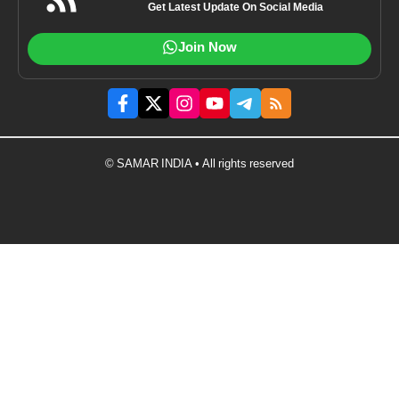
Get Latest Update On Social Media
Join Now
© SAMAR INDIA • All rights reserved