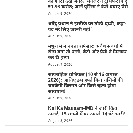
की फोटो देख जनरल मैनेजर ने ट्रांसफर किए
₹1.98 करोड़; जानें पुलिस ने कैसे बचाए पैसे
August 9, 2026
धर्मेंद्र प्रधान ने इस्तीफे पर तोड़ी चुप्पी, कहा-
पद मेरे लिए जरूरी नहीं’
August 9, 2026
मथुरा में मानवता शर्मसार: अवैध संबंधों में
रोड़ा बना तो पत्नी, बेटी और प्रेमी ने मिलकर
कर दी हत्या
August 9, 2026
साप्ताहिक राशिफल (10 से 16 अगस्त
2026): जानिए इस हफ्ते किन राशियों की
चमकेगी किस्मत और किसे रहना होगा
सावधान!
August 9, 2026
Kal Ka Mausam-IMD ने जारी किया
अलर्ट, 15 राज्यों में पर अगले 14 घंटे भारी!
August 8, 2026