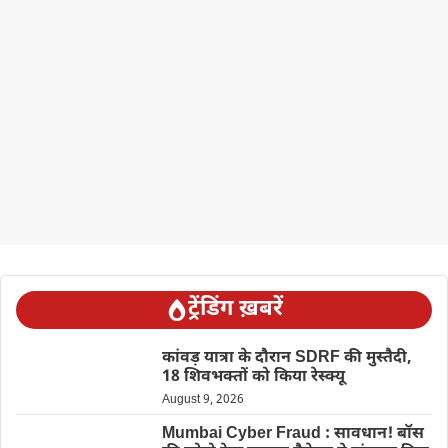
ट्रेंडिंग ख़बरें
कांवड़ यात्रा के दौरान SDRF की मुस्तैदी,
18 शिवभक्तों को किया रेस्क्यू
August 9, 2026
Mumbai Cyber Fraud : सावधान! बॉस