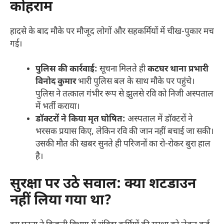
कोहराम
हादसे के बाद मौके पर मौजूद लोगों और सहकर्मियों में चीख-पुकार मच
गई।
पुलिस की कार्रवाई:
सूचना मिलते ही
कटघर थाना प्रभारी
विनोद कुमार
भारी पुलिस बल के साथ मौके पर पहुंचे।
पुलिस ने तत्काल गंभीर रूप से झुलसे रवि को निजी अस्पताल
में भर्ती कराया।
डॉक्टरों ने किया मृत घोषित:
अस्पताल में डॉक्टरों ने
भरसक प्रयास किए, लेकिन रवि की जान नहीं बचाई जा सकी।
उसकी मौत की खबर सुनते ही परिजनों का रो-रोकर बुरा हाल
है।
सुरक्षा पर उठे सवाल: क्या शटडाउन
नहीं लिया गया था?