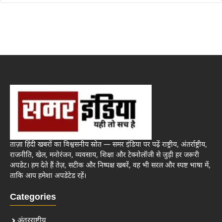
ताज़ा हिंदी खबरों का विश्वसनीय स्रोत — समर इंडिया पर पढ़ें राष्ट्रीय, अंतर्राष्ट्रीय,
राजनीति, खेल, मनोरंजन, व्यवसाय, शिक्षा और टेक्नोलॉजी से जुड़ी हर जरूरी
अपडेट। हम देते हैं तेज़, सटीक और निष्पक्ष खबरें, वह भी सरल और स्पष्ट भाषा में,
ताकि आप हमेशा अपडेटेड रहें।
Categories
अंतरराष्ट्रीय