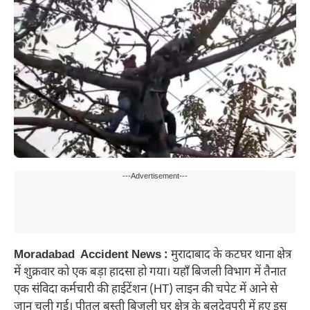
---Advertisement---
Moradabad Accident News :
मुरादाबाद के कटघर थाना क्षेत्र
में शुक्रवार को एक बड़ा हादसा हो गया। यहाँ बिजली विभाग में तैनात
एक संविदा कर्मचारी की हाईटेंशन (HT) लाइन की चपेट में आने से
जान चली गई। पीतल बस्ती बिजली घर क्षेत्र के बलदेवपुरी में हुए इस