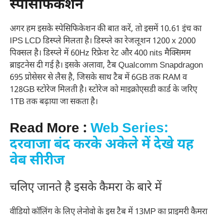
स्पेसिफिकेशन
अगर हम इसके स्पेसिफिकेशन की बात करें, तो इसमें 10.61 इंच का
IPS LCD डिस्प्ले मिलता है। डिस्प्ले का रेजलूशन 1200 x 2000
पिक्सल है। डिस्प्ले में 60Hz रिफ्रेश रेट और 400 nits मैक्सिमम
ब्राइटनेस दी गई है। इसके अलावा, टैब Qualcomm Snapdragon
695 प्रोसेसर से लैस है, जिसके साथ टैब में 6GB तक RAM व
128GB स्टोरेज मिलती है। स्टोरेज को माइक्रोएसडी कार्ड के जरिए
1TB तक बढ़ाया जा सकता है।
Read More :
Web Series:
दरवाजा बंद करके अकेले में देखे यह
वेब सीरीज
चलिए जानते है इसके कैमरा के बारे में
वीडियो कॉलिंग के लिए लेनोवो के इस टैब में 13MP का प्राइमरी कैमरा