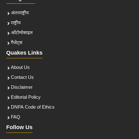
अंतरराष्ट्रीय
राष्ट्रीय
ऑटोमोबाइल
गैजेट्स
Quakes Links
About Us
Contact Us
Disclaimer
Editorial Policy
DNPA Code of Ethics
FAQ
Follow Us