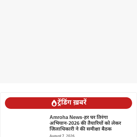
ट्रेंडिंग ख़बरें
Amroha News-हर घर तिरंगा
अभियान-2026 की तैयारियों को लेकर
जिलाधिकारी ने की समीक्षा बैठक
August 7, 2026