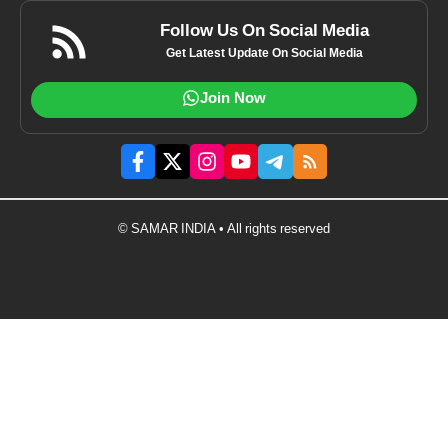
Follow Us On Social Media
Get Latest Update On Social Media
Join Now
© SAMAR INDIA • All rights reserved