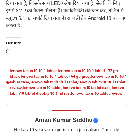
दिया गया है, जिसके साथ LED फ्लैश दिया गया है। सेल्फी के लिए
इसमें 8MP का कैमरा मिलता है। कनेक्टिविटी की बात करें, तो टैब में
ब्लूटूथ 5.1 का सपोर्ट दिया गया है। साथ ही टैब Android 13 पर काम
करता है।
Like this:
Loading…
lenovo tab m10 10.1 tablet
,
lenovo tab m10 10.1 tablet - 32 gb
black
,
lenovo tab m10 10.1 tablet - 64 gb grey
,
lenovo tab m10 10.1
tablet case
,
lenovo tab m10 10.3 tablet
,
lenovo tab m10 10.3 tablet
review
,
lenovo tab m10 tablet
,
lenovo tab m10 tablet case
,
lenovo
tab m10 tablet display 10.1 hd ips
,
lenovo tab m10 tablet review
Aman Kumar Siddhu
He has 19 years of experience in journalism. Currently