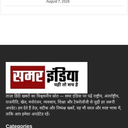
August 7, 2026
ताज़ा हिंदी खबरों का विश्वसनीय स्रोत — समर इंडिया पर पढ़ें राष्ट्रीय, अंतर्राष्ट्रीय,
राजनीति, खेल, मनोरंजन, व्यवसाय, शिक्षा और टेक्नोलॉजी से जुड़ी हर जरूरी
अपडेट। हम देते हैं तेज़, सटीक और निष्पक्ष खबरें, वह भी सरल और स्पष्ट भाषा में,
ताकि आप हमेशा अपडेटेड रहें।
Categories