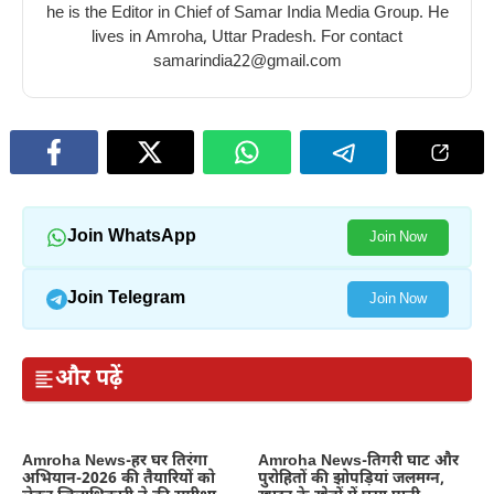
he is the Editor in Chief of Samar India Media Group. He
lives in Amroha, Uttar Pradesh. For contact
samarindia22@gmail.com
Join WhatsApp
Join Now
Join Telegram
Join Now
और पढ़ें
Amroha News-हर घर तिरंगा
Amroha News-तिगरी घाट और
अभियान-2026 की तैयारियों को
पुरोहितों की झोपड़ियां जलमग्न,