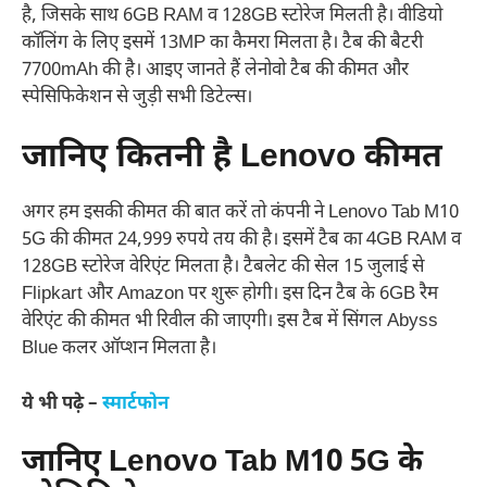
है, जिसके साथ 6GB RAM व 128GB स्टोरेज मिलती है। वीडियो
कॉलिंग के लिए इसमें 13MP का कैमरा मिलता है। टैब की बैटरी
7700mAh की है। आइए जानते हैं लेनोवो टैब की कीमत और
स्पेसिफिकेशन से जुड़ी सभी डिटेल्स।
जानिए कितनी है Lenovo कीमत
अगर हम इसकी कीमत की बात करें तो कंपनी ने Lenovo Tab M10
5G की कीमत 24,999 रुपये तय की है। इसमें टैब का 4GB RAM व
128GB स्टोरेज वेरिएंट मिलता है। टैबलेट की सेल 15 जुलाई से
Flipkart और Amazon पर शुरू होगी। इस दिन टैब के 6GB रैम
वेरिएंट की कीमत भी रिवील की जाएगी। इस टैब में सिंगल Abyss
Blue कलर ऑप्शन मिलता है।
ये भी पढ़े –
स्मार्टफोन
जानिए Lenovo Tab M10 5G के