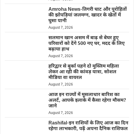
Amroha News-तिगरी घाट और पुरोहितों
की झोपड़ियां जलमग्न, खादर के खेतों में
घुसा पानी
August 7, 2026
सलमान खान असम में बाढ़ से बेघर हुए
परिवारों को देंगे 500 नए घर, मदद के लिए
बढ़ाया हाथ
August 7, 2026
हरिद्वार से बुर्का पहने दो मुस्लिम महिला
लेकर आ रही की कांवड़ यात्रा, सोशल
मीडिया वा वायरल
August 7, 2026
आज इन राज्यों में मूसलाधार बारिश का
अलर्ट, आपके इलाके में कैसा रहेगा मौसम?
जाने
August 7, 2026
Rashifal-इन राशियों के लिए आज का दिन
रहेगा लाभकारी, पढ़ें अपना दैनिक राशिफल