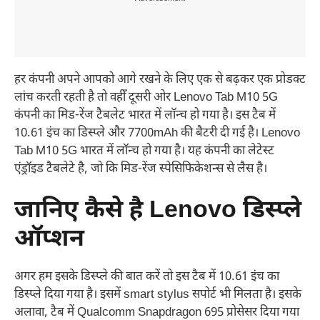
हर कंपनी अपने आपको आगे रखने के लिए एक से बढ़कर एक प्रोडक्ट
लांच करती रहती है तो वहीँ दूसरी ओर Lenovo Tab M10 5G
कंपनी का मिड-रेंज टैबलेट भारत में लॉन्च हो गया है। इस टैब में
10.61 इंच का डिस्प्ले और 7700mAh की बैटरी दी गई है। Lenovo
Tab M10 5G भारत में लॉन्च हो गया है। यह कंपनी का लेटेस्ट
एंड्रॉइड टैबलेटे है, जो कि मिड-रेंज स्पेसिफिकेशन्स से लैस है।
जानिए कैसे है Lenovo डिस्प्ले
ऑप्शन
अगर हम इसके डिस्प्ले की बात करें तो इस टैब में 10.61 इंच का
डिस्प्ले दिया गया है। इसमें smart stylus सपोर्ट भी मिलता है। इसके
अलावा, टैब में Qualcomm Snapdragon 695 प्रोसेसर दिया गया