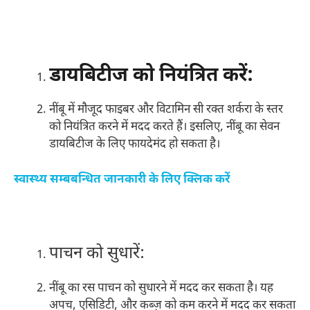
डायबिटीज को नियंत्रित करें:
नींबू में मौजूद फाइबर और विटामिन सी रक्त शर्करा के स्तर
को नियंत्रित करने में मदद करते हैं। इसलिए, नींबू का सेवन
डायबिटीज के लिए फायदेमंद हो सकता है।
स्वास्थ्य सम्बबन्धित जानकारी के लिए क्लिक करें
पाचन को सुधारें:
नींबू का रस पाचन को सुधारने में मदद कर सकता है। यह
अपच, एसिडिटी, और कब्ज़ को कम करने में मदद कर सकता