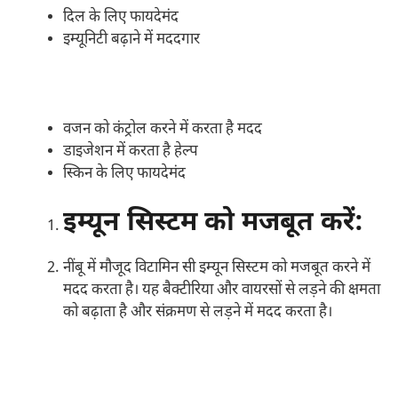
दिल के लिए फायदेमंद
इम्यूनिटी बढ़ाने में मददगार
वजन को कंट्रोल करने में करता है मदद
डाइजेशन में करता है हेल्प
स्किन के लिए फायदेमंद
इम्यून सिस्टम को मजबूत करें:
नींबू में मौजूद विटामिन सी इम्यून सिस्टम को मजबूत करने में
मदद करता है। यह बैक्टीरिया और वायरसों से लड़ने की क्षमता
को बढ़ाता है और संक्रमण से लड़ने में मदद करता है।