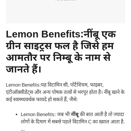
Lemon Benefits:नींबू एक
ग्रीन साइट्रस फल है जिसे हम
आमतौर पर निम्बू के नाम से
जानते हैं।
Lemon Benefits:यह विटामिन सी, पोटैशियम, फाइबर,
एंटीऑक्सीडेंट्स और अन्य पोषक तत्वों से भरपूर होता है। नींबू खाने के
कई स्वास्थ्यवर्धक फायदे हो सकते हैं, जैसे:
Lemon Benefits: जब भी
नींबू
की बात आती है तो ज्यादा
लोगों के दिमाग में सबसे पहले विटामिन C का ख्याल आता है.
…