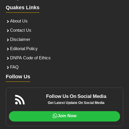
Quakes Links
About Us
Contact Us
Disclaimer
Editorial Policy
DNPA Code of Ethics
FAQ
Follow Us
Follow Us On Social Media
Get Latest Update On Social Media
Join Now