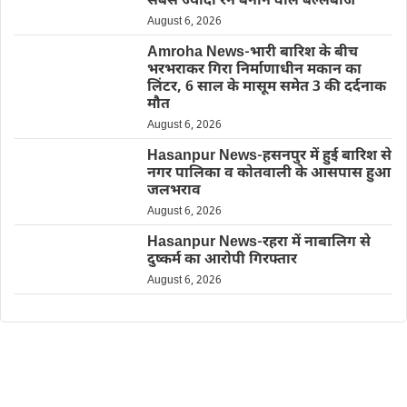
सबसे ज्यादा रन बनाने वाले बल्लेबाज
August 6, 2026
Amroha News-भारी बारिश के बीच
भरभराकर गिरा निर्माणाधीन मकान का
लिंटर, 6 साल के मासूम समेत 3 की दर्दनाक
मौत
August 6, 2026
Hasanpur News-हसनपुर में हुई बारिश से
नगर पालिका व कोतवाली के आसपास हुआ
जलभराव
August 6, 2026
Hasanpur News-रहरा में नाबालिग से
दुष्कर्म का आरोपी गिरफ्तार
August 6, 2026