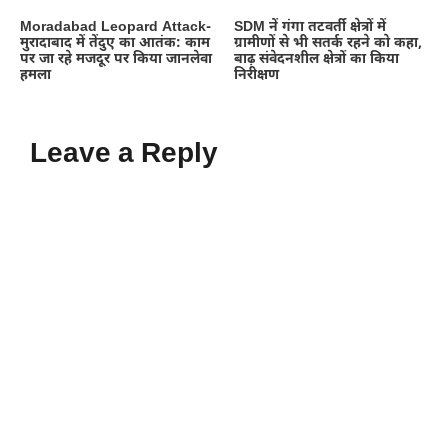
Moradabad Leopard Attack-
SDM नें गंगा तटवर्ती क्षेत्रों में
मुरादाबाद में तेंदुए का आतंक: काम
ग्रामीणों से भी सतर्क रहने को कहा,
पर जा रहे मजदूर पर किया जानलेवा
बाढ़ संवेदनशील क्षेत्रों का किया
हमला
निरीक्षण
Leave a Reply