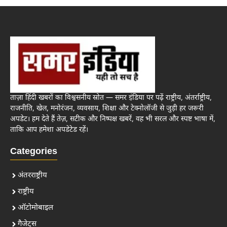
ताज़ा हिंदी खबरों का विश्वसनीय स्रोत — समर इंडिया पर पढ़ें राष्ट्रीय, अंतर्राष्ट्रीय,
राजनीति, खेल, मनोरंजन, व्यवसाय, शिक्षा और टेक्नोलॉजी से जुड़ी हर जरूरी
अपडेट। हम देते हैं तेज़, सटीक और निष्पक्ष खबरें, वह भी सरल और स्पष्ट भाषा में,
ताकि आप हमेशा अपडेटेड रहें।
Categories
अंतरराष्ट्रीय
राष्ट्रीय
ऑटोमोबाइल
गैजेट्स