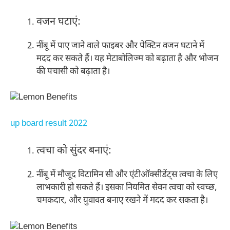
वजन घटाएं:
नींबू में पाए जाने वाले फाइबर और पेक्टिन वजन घटाने में
मदद कर सकते हैं। यह मेटाबोलिज्म को बढ़ाता है और भोजन
की पचासी को बढ़ाता है।
up board result 2022
त्वचा को सुंदर बनाएं:
नींबू में मौजूद विटामिन सी और एंटीऑक्सीडेंट्स त्वचा के लिए
लाभकारी हो सकते हैं। इसका नियमित सेवन त्वचा को स्वच्छ,
चमकदार, और युवावत बनाए रखने में मदद कर सकता है।