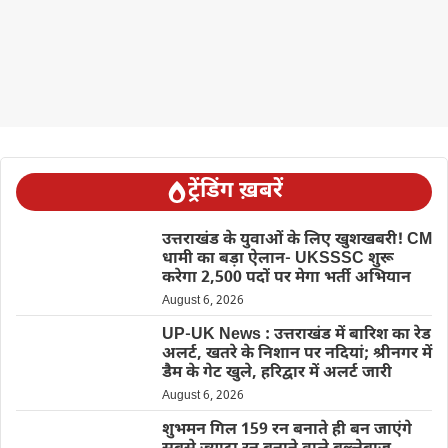
ट्रेंडिंग ख़बरें
उत्तराखंड के युवाओं के लिए खुशखबरी! CM
धामी का बड़ा ऐलान- UKSSSC शुरू
करेगा 2,500 पदों पर मेगा भर्ती अभियान
August 6, 2026
UP-UK News : उत्तराखंड में बारिश का रेड
अलर्ट, खतरे के निशान पर नदियां; श्रीनगर में
डैम के गेट खुले, हरिद्वार में अलर्ट जारी
August 6, 2026
शुभमन गिल 159 रन बनाते ही बन जाएंगे