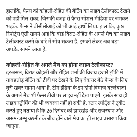
हालांकि, फैन्स को कोहली-रोहित की बैटिंग का लाइव टेलीकास्ट देखने
को नहीं मिल सका, जिसकी वजह से फैन्स सोशल मीडिया पर जमकर
भड़के. फैन्स ने बीसीसीआई को भी आड़े हाथों लिया. हालांकि, कुछ
रिपोर्ट्स ऐसी सामने आईं कि बोर्ड विराट-रोहित के अगले मैच का लाइव
टेलीकास्ट करने के बारे में सोच सकता है. इसको लेकर अब बड़ा
अपडेट सामने आया है.
कोहली-रोहित के अगले मैच का होगा लाइव टेलीकास्ट?
दरअसल, विराट कोहली और रोहित शर्मा की विजय हजारे ट्रॉफी में
ताबड़तोड़ बैटिंग को टीवी पर देखने के लिए बेकरार बैठे फैन्स के लिए
बुरी खबर सामने आया है. टीम इंडिया के इन दोनों दिग्गज बल्लेबाजों
के अगले मैच भी फैन्स टीवी पर लाइव नहीं देख पाएंगे. इसके साथ ही
लाइव स्ट्रीमिंग की भी व्यवस्था नहीं हो सकी है. स्टार स्पोर्ट्स ने ट्वीट
करते हुए बताया है कि 26 दिसंबर को झारखंड और राजस्थान और
असम-जम्मू कश्मीर के बीच होने वाले मैच का ही लाइव प्रसारण किया
जाएगा.