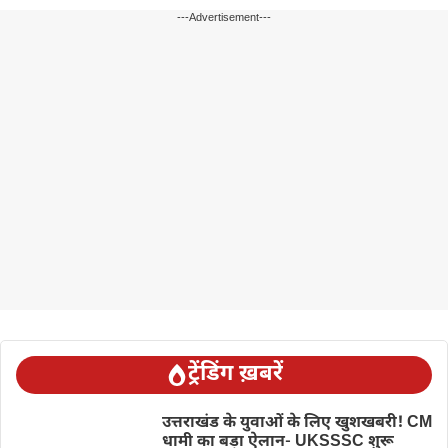
---Advertisement---
ट्रेंडिंग ख़बरें
उत्तराखंड के युवाओं के लिए खुशखबरी! CM
धामी का बड़ा ऐलान- UKSSSC शुरू