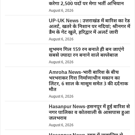
करेगा 2,500 पदों पर मेगा भर्ती अभियान
August 6, 2026
UP-UK News : उत्तराखंड में बारिश का रेड
अलर्ट, खतरे के निशान पर नदियां; श्रीनगर में
डैम के गेट खुले, हरिद्वार में अलर्ट जारी
August 6, 2026
शुभमन गिल 159 रन बनाते ही बन जाएंगे
सबसे ज्यादा रन बनाने वाले बल्लेबाज
August 6, 2026
Amroha News-भारी बारिश के बीच
भरभराकर गिरा निर्माणाधीन मकान का
लिंटर, 6 साल के मासूम समेत 3 की दर्दनाक
मौत
August 6, 2026
Hasanpur News-हसनपुर में हुई बारिश से
नगर पालिका व कोतवाली के आसपास हुआ
जलभराव
August 6, 2026