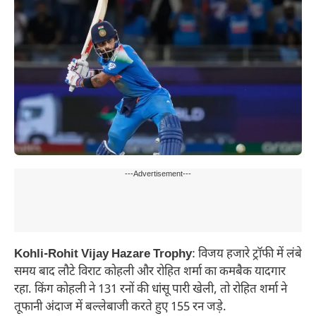
---Advertisement---
Kohli-Rohit Vijay Hazare Trophy
: विजय हजारे ट्रॉफी में लंबे
समय बाद लौटे विराट कोहली और रोहित शर्मा का कमबैक यादगार
रहा. किंग कोहली ने 131 रनों की धांसू पारी खेली, तो रोहित शर्मा ने
तूफानी अंदाज में बल्लेबाजी करते हुए 155 रन जड़े.