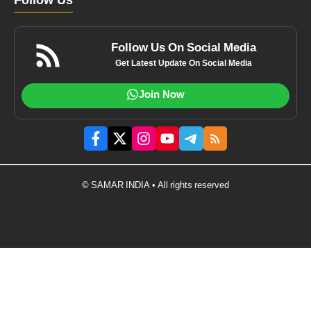
Follow Us
Follow Us On Social Media
Get Latest Update On Social Media
Join Now
© SAMAR INDIA • All rights reserved