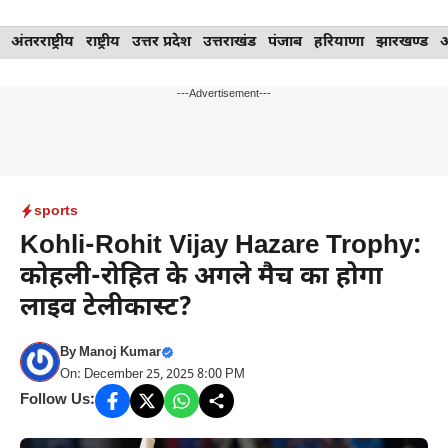
Skip
अंतरराष्ट्रीय
राष्ट्रीय
उत्तर प्रदेश
उत्तराखंड
पंजाब
हरियाणा
झारखण्ड
to
content
---Advertisement---
sports
Kohli-Rohit Vijay Hazare Trophy:
कोहली-रोहित के अगले मैच का होगा
लाइव टेलीकास्ट?
By
Manoj Kumar
On: December 25, 2025 8:00 PM
Follow Us: