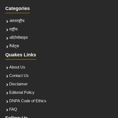
Categories
अंतरराष्ट्रीय
राष्ट्रीय
ऑटोमोबाइल
गैजेट्स
Quakes Links
About Us
Contact Us
Disclaimer
Editorial Policy
DNPA Code of Ethics
FAQ