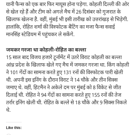
यानी फैन्स को एक बार फिर मायूस होना पड़ेगा. कोहली दिल्ली की ओर
से खेल रहे हैं और टीम को अगले मैच में 26 दिसंबर को गुजरात के
खिलाफ खेलना है. वहीं, मुंबई भी इसी तारीख को उत्तरांखड़ से भिड़ेगी.
हालांकि, रोहित शर्मा की विस्फोटक बैटिंग का मजा फैन्स सवाई
मानसिंह स्टेडियम में पहुंचकर ले सकेंगे.
जमकर गरजा था कोहली-रोहित का बल्ला
15 साल बाद विजय हजारे टूर्नामेंट में उतरे विराट कोहली का बल्ला
आंध्र प्रदेश के खिलाफ खेले गए मैच में जमकर गरजा था. किंग कोहली
ने 101 गेंदों का सामना करते हुए 131 रनों की विस्फोटक पारी खेली
थी. अपनी इस इनिंग के दौरान विराट ने 14 चौके और तीन सिक्स
जमाए थे. वहीं, हिटमैन ने अकेले दम पर मुंबई को 8 विकेट से जीत
दिलाई थी. रोहित ने 94 गेंदों का सामना करते हुए 155 रनों की तेज
तर्रार इनिंग खेली थी. रोहित के बल्ले से 18 चौके और 9 सिक्स निकले
थे.
Like this: