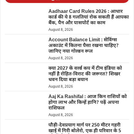
Aadhaar Card Rules 2026 : आधार
कार्ड की ये 8 गलतियां रोक सकती हैं आपका
बैंक, पैन और पासपोर्ट का काम
August 8, 2026
Account Balance Limit : सेविंग्स
अकाउंट में कितना पैसा रखना चाहिए?
जानिए नया गोल्डन रूल
August 8, 2026
क्या 2027 के वर्ल्ड कप में टीम इंडिया को
नहीं है रोहित-विराट की जरूरत? शिखर
धवन दिया बड़ा बयान
August 8, 2026
Aaj Ka Rashifal : आज किन राशियों को
होगा लाभ और किन्हें हानि? पढ़ें अपना
राशिफल
August 8, 2026
पौड़ी-देवप्रयाग मार्ग पर 250 मीटर गहरी
खाई में गिरी बोलेरो, एक ही परिवार के 5