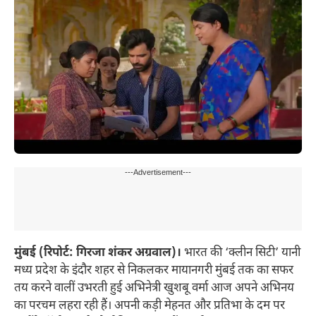
---Advertisement---
मुंबई (रिपोर्ट: गिरजा शंकर अग्रवाल)।
भारत की ‘क्लीन सिटी’ यानी
मध्य प्रदेश के इंदौर शहर से निकलकर मायानगरी मुंबई तक का सफर
तय करने वालीं उभरती हुई अभिनेत्री खुशबू वर्मा आज अपने अभिनय
का परचम लहरा रही हैं। अपनी कड़ी मेहनत और प्रतिभा के दम पर