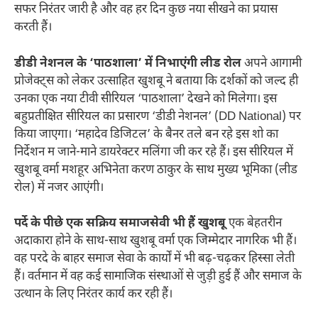
सफर निरंतर जारी है और वह हर दिन कुछ नया सीखने का प्रयास
करती हैं।
डीडी नेशनल के ‘पाठशाला’ में निभाएंगी लीड रोल
अपने आगामी
प्रोजेक्ट्स को लेकर उत्साहित खुशबू ने बताया कि दर्शकों को जल्द ही
उनका एक नया टीवी सीरियल ‘पाठशाला’ देखने को मिलेगा। इस
बहुप्रतीक्षित सीरियल का प्रसारण ‘डीडी नेशनल’ (DD National) पर
किया जाएगा। ‘महादेव डिजिटल’ के बैनर तले बन रहे इस शो का
निर्देशन म जाने-माने डायरेक्टर मलिंगा जी कर रहे हैं। इस सीरियल में
खुशबू वर्मा मशहूर अभिनेता करण ठाकुर के साथ मुख्य भूमिका (लीड
रोल) में नजर आएंगी।
पर्दे के पीछे एक सक्रिय समाजसेवी भी हैं खुशबू
एक बेहतरीन
अदाकारा होने के साथ-साथ खुशबू वर्मा एक जिम्मेदार नागरिक भी हैं।
वह परदे के बाहर समाज सेवा के कार्यों में भी बढ़-चढ़कर हिस्सा लेती
हैं। वर्तमान में वह कई सामाजिक संस्थाओं से जुड़ी हुई हैं और समाज के
उत्थान के लिए निरंतर कार्य कर रही हैं।