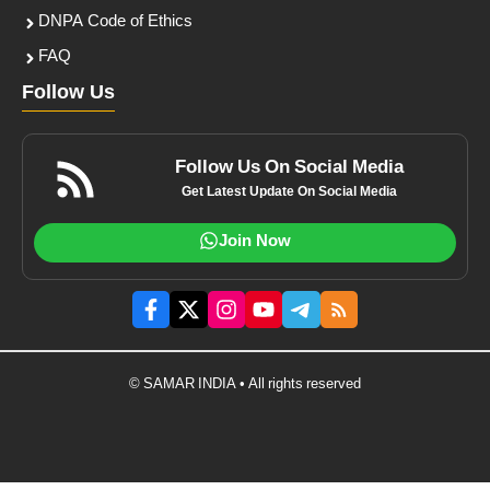
DNPA Code of Ethics
FAQ
Follow Us
Follow Us On Social Media
Get Latest Update On Social Media
Join Now
© SAMAR INDIA • All rights reserved