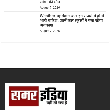
लोगों की मौत
August 7, 2026
Weather-update-कल इन राज्यों में होगी
भारी बारिश, जानें कल स्कूलों में क्या रहेगा
अवकाश
August 7, 2026