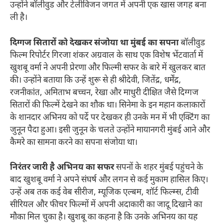
उन्होंने बॉलीवुड और टेलीविजन जगत में अपनी एक खास जगह बना
ली है।
दिग्गज सितारों को देखकर संजोया था मुंबई का सपना
बॉलीवुड
फिल्म रिपोर्टर गिरजा शंकर अग्रवाल के साथ एक विशेष भेंटवार्ता में
खुशबू वर्मा ने अपनी प्रेरणा और फिल्मी सफर के बारे में खुलकर बात
की। उन्होंने बताया कि उन्हें शुरू से ही श्रीदेवी, जितेंद्र, धर्मेंद्र,
रजनीकांत, अमिताभ बच्चन, रेखा और माधुरी दीक्षित जैसे दिग्गज
सितारों की फिल्में देखने का शौक था। सिनेमा के इन महान कलाकारों
के शानदार अभिनय को पर्दे पर देखकर ही उनके मन में भी एक्टिंग का
जुनून पैदा हुआ। इसी जुनून के चलते उन्होंने मायानगरी मुंबई आने और
कैमरे का सामना करने का सपना संजोया था।
निरंतर जारी है अभिनय का सफर
सपनों के शहर मुंबई पहुंचने के
बाद खुशबू वर्मा ने अपने संघर्ष और लगन से कई मुकाम हासिल किए।
उन्हें अब तक कई वेब सीरीज, म्यूजिक एल्बम, शॉर्ट फिल्म्स, टीवी
सीरियल और फीचर फिल्मों में अपनी अदाकारी का जादू दिखाने का
मौका मिल चुका है। खुशबू का कहना है कि उनके अभिनय का यह