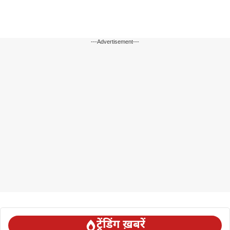
---Advertisement---
ट्रेंडिंग ख़बरें