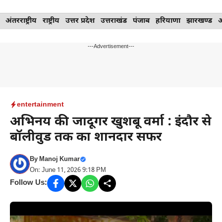
Skip
अंतरराष्ट्रीय
राष्ट्रीय
उत्तर प्रदेश
उत्तराखंड
पंजाब
हरियाणा
झारखण्ड
to
content
---Advertisement---
entertainment
अभिनय की जादूगर खुशबू वर्मा : इंदौर से
बॉलीवुड तक का शानदार सफर
By
Manoj Kumar
On: June 11, 2026 9:18 PM
Follow Us: