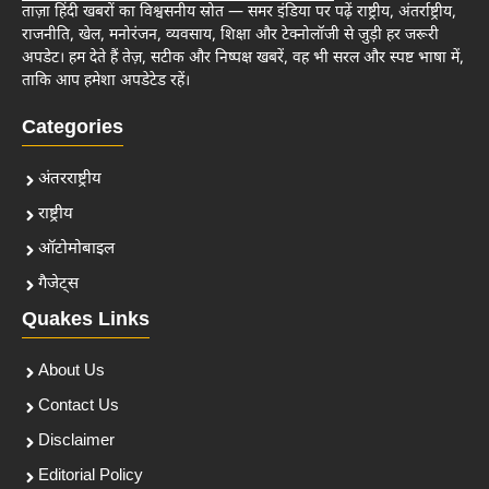
ताज़ा हिंदी खबरों का विश्वसनीय स्रोत — समर इंडिया पर पढ़ें राष्ट्रीय, अंतर्राष्ट्रीय,
राजनीति, खेल, मनोरंजन, व्यवसाय, शिक्षा और टेक्नोलॉजी से जुड़ी हर जरूरी
अपडेट। हम देते हैं तेज़, सटीक और निष्पक्ष खबरें, वह भी सरल और स्पष्ट भाषा में,
ताकि आप हमेशा अपडेटेड रहें।
Categories
अंतरराष्ट्रीय
राष्ट्रीय
ऑटोमोबाइल
गैजेट्स
Quakes Links
About Us
Contact Us
Disclaimer
Editorial Policy