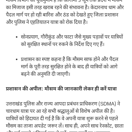
मौसम विभाग का पूर्वानुमान है कि आगामी 5 जून तक प्रदेश में मौसम
का मिजाज इसी तरह खराब रहने की संभावना है। केदारनाथ धाम और
पैदल मार्ग पर हो रही बारिश और ठंड को देखते हुए जिला प्रशासन
और पुलिस ने एहतियातन यात्रा को रोक दिया है।
सोनप्रयाग, गौरीकुंड और फाटा जैसे मुख्य पड़ावों पर यात्रियों
को सुरक्षित स्थानों पर रुकने के निर्देश दिए गए हैं।
प्रशासन का स्पष्ट कहना है कि मौसम साफ होने और पैदल
मार्ग के पूरी तरह सुरक्षित होने के बाद ही यात्रियों को आगे
बढ़ने की अनुमति दी जाएगी।
प्रशासन की अपील: मौसम की जानकारी लेकर ही करें यात्रा
उत्तराखंड पुलिस और राज्य आपदा प्रबंधन प्राधिकरण (SDMA) ने
चारधाम यात्रा पर आ रहे सभी श्रद्धालुओं से विशेष अपील की है।
यात्रियों को हिदायत दी गई है कि वे अपनी यात्रा शुरू करने से पहले
मौसम का ताजा अपडेट जरूर लें। साथ ही, अपने साथ रेनकोट, छाता