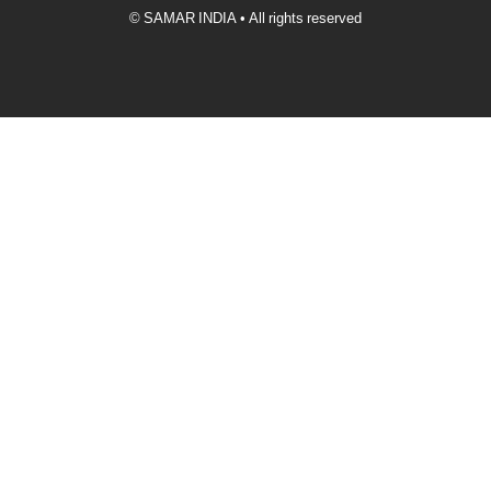
© SAMAR INDIA • All rights reserved