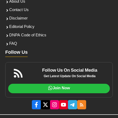
About Us
Contact Us
Disclaimer
Editorial Policy
DNPA Code of Ethics
FAQ
Follow Us
Follow Us On Social Media
Get Latest Update On Social Media
Join Now