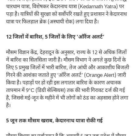
चारधाम यात्रा, विशेषकर केदारनाथ यात्रा (Kedarnath Yatra) पर
पड़ा है। यात्रियों की सुरक्षा को सर्वोपरि रखते हुए प्रशासन ने केदारनाथ
यात्रा पर फिलहाल ब्रेक (अस्थायी रोक) लगा दिया है।
12 जिलों में बारिश, 5 जिलों के लिए ‘ऑरेंज अलर्ट’
मौसम विज्ञान केंद्र, देहरादून के अनुसार, राज्य के 12 से अधिक जिलों
में बारिश का सिलसिला जारी है। मौसम विभाग ने अगले कुछ दिनों के
लिए 5 प्रमुख जिलों में भारी बारिश, तेज आंधी और आकाशीय बिजली
गिरने की आशंका जताते हुए ‘ऑरेंज अलर्ट’ (Orange Alert) जारी
किया है। पहाड़ों पर हो रही इस लगातार बारिश के कारण अचानक
तापमान में 9°C (डिग्री सेल्सियस) तक की भारी गिरावट दर्ज की गई
है, जिससे मई-जून के महीने में भी लोगों को ठंड का अहसास होने लगा
है।
5 जून तक मौसम खराब, केदारनाथ यात्रा रोकी गई