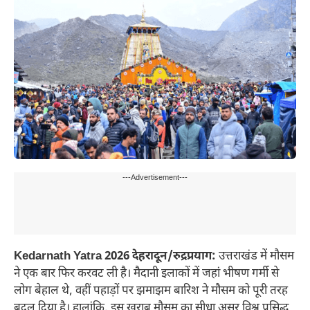
---Advertisement---
Kedarnath Yatra 2026 देहरादून/रुद्रप्रयाग:
उत्तराखंड में मौसम
ने एक बार फिर करवट ली है। मैदानी इलाकों में जहां भीषण गर्मी से
लोग बेहाल थे, वहीं पहाड़ों पर झमाझम बारिश ने मौसम को पूरी तरह
बदल दिया है। हालांकि, इस खराब मौसम का सीधा असर विश्व प्रसिद्ध