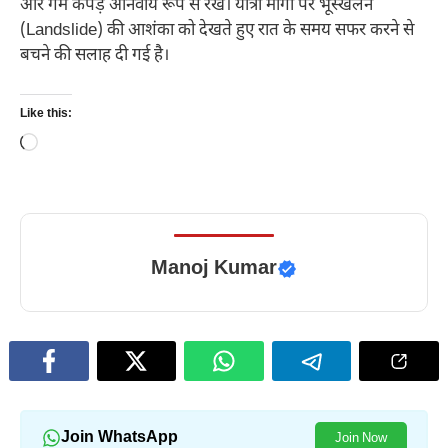
और गर्म कपड़े अनिवार्य रूप से रखें। यात्रा मार्गों पर भूस्खलन
(Landslide) की आशंका को देखते हुए रात के समय सफर करने से
बचने की सलाह दी गई है।
Like this:
Loading…
Manoj Kumar
Join WhatsApp
Join Now