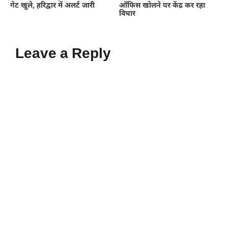
गेट खुले, हरिद्वार में अलर्ट जारी
ऑफिस खोलने पर केंद्र कर रहा
विचार
Leave a Reply