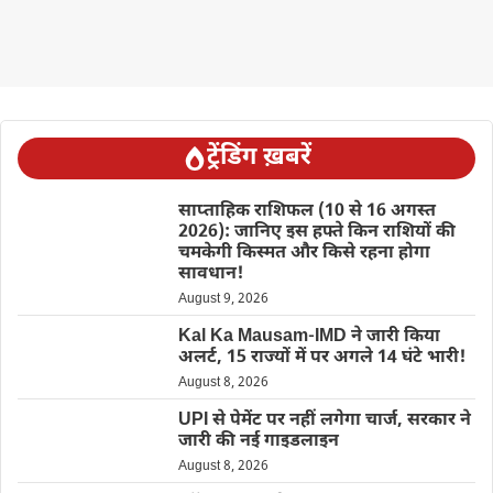
ट्रेंडिंग ख़बरें
साप्ताहिक राशिफल (10 से 16 अगस्त
2026): जानिए इस हफ्ते किन राशियों की
चमकेगी किस्मत और किसे रहना होगा
सावधान!
August 9, 2026
Kal Ka Mausam-IMD ने जारी किया
अलर्ट, 15 राज्यों में पर अगले 14 घंटे भारी!
August 8, 2026
UPI से पेमेंट पर नहीं लगेगा चार्ज, सरकार ने
जारी की नई गाइडलाइन
August 8, 2026