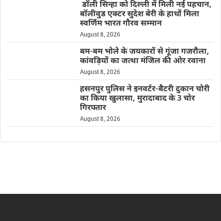
डॉली सिन्हा को दिल्ली में मिली नई पहचान,
बॉलीवुड एक्टर सुदेश बेरी के हाथों मिला
स्वर्णिम भारत गौरव सम्मान
August 8, 2026
बम-बम भोले के जयकारों से गूंजा गजरौला,
कांवड़ियों का जत्था मंजिल की ओर रवाना
August 8, 2026
हसनपुर पुलिस ने इनवर्टर-बैटरी दुकान चोरी
का किया खुलासा, मुरादाबाद के 3 चोर
गिरफ्तार
August 8, 2026