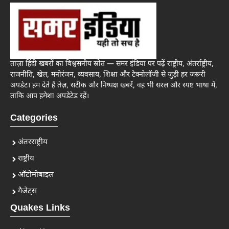
ताज़ा हिंदी खबरों का विश्वसनीय स्रोत — समर इंडिया पर पढ़ें राष्ट्रीय, अंतर्राष्ट्रीय,
राजनीति, खेल, मनोरंजन, व्यवसाय, शिक्षा और टेक्नोलॉजी से जुड़ी हर जरूरी
अपडेट। हम देते हैं तेज़, सटीक और निष्पक्ष खबरें, वह भी सरल और स्पष्ट भाषा में,
ताकि आप हमेशा अपडेटेड रहें।
Categories
अंतरराष्ट्रीय
राष्ट्रीय
ऑटोमोबाइल
गैजेट्स
Quakes Links