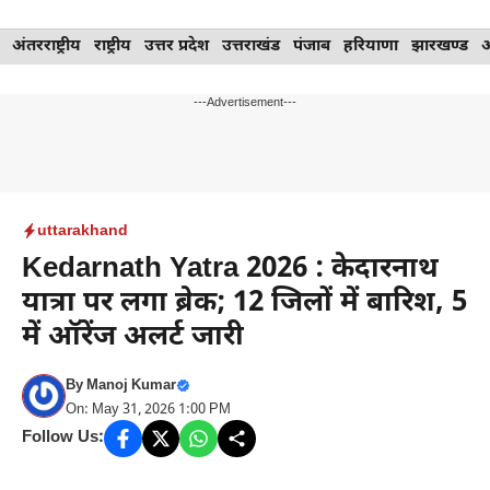
Skip
अंतरराष्ट्रीय
राष्ट्रीय
उत्तर प्रदेश
उत्तराखंड
पंजाब
हरियाणा
झारखण्ड
to
content
---Advertisement---
uttarakhand
Kedarnath Yatra 2026 : केदारनाथ
यात्रा पर लगा ब्रेक; 12 जिलों में बारिश, 5
में ऑरेंज अलर्ट जारी
By
Manoj Kumar
On: May 31, 2026 1:00 PM
Follow Us: