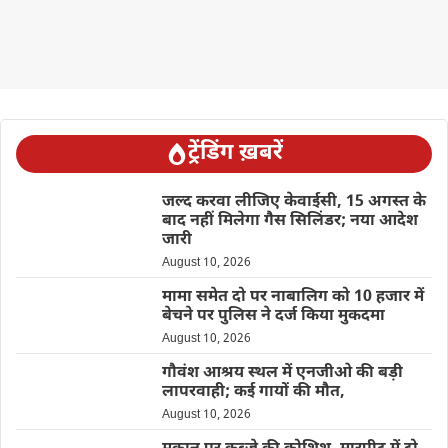
ट्रेंडिंग ख़बरें
जल्द करवा लीजिए केवाईसी, 15 अगस्त के
बाद नहीं मिलेगा गैस सिलिंडर; नया आदेश
जारी
August 10, 2026
मामा समेत दो पर नाबालिग को 10 हजार में
बेचने पर पुलिस ने दर्ज किया मुकदमा
August 10, 2026
गौवंश आश्रय स्थल में एनजीओ की बड़ी
लापरवाही; कई गायों की मौत,
August 10, 2026