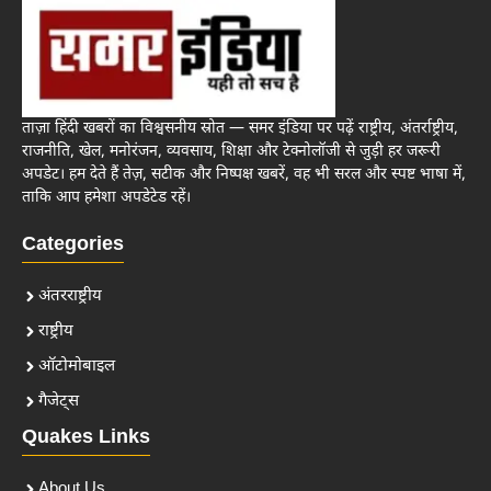
ताज़ा हिंदी खबरों का विश्वसनीय स्रोत — समर इंडिया पर पढ़ें राष्ट्रीय, अंतर्राष्ट्रीय,
राजनीति, खेल, मनोरंजन, व्यवसाय, शिक्षा और टेक्नोलॉजी से जुड़ी हर जरूरी
अपडेट। हम देते हैं तेज़, सटीक और निष्पक्ष खबरें, वह भी सरल और स्पष्ट भाषा में,
ताकि आप हमेशा अपडेटेड रहें।
Categories
अंतरराष्ट्रीय
राष्ट्रीय
ऑटोमोबाइल
गैजेट्स
Quakes Links
About Us