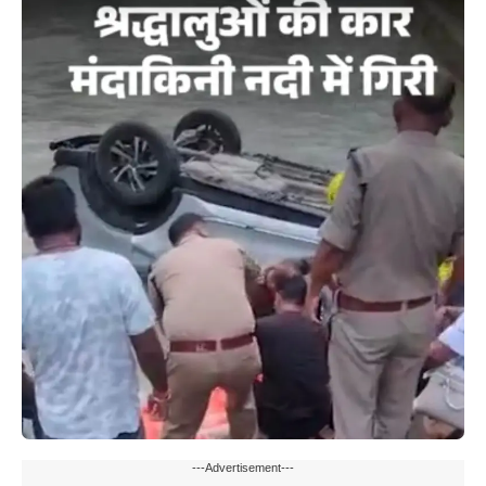
---Advertisement---