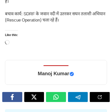
हैं।
बचाव कार्य: SDRF के जवान नदी में उतरकर सघन तलाशी अभियान
(Rescue Operation) चला रहे हैं।
Like this:
Loading…
Manoj Kumar