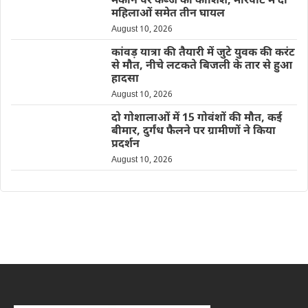
मकान पर कब्जे की कोशिश, मारपीट में दो
महिलाओं समेत तीन घायल
August 10, 2026
कांवड़ यात्रा की तैयारी में जुटे युवक की करंट
से मौत, नीचे लटकते बिजली के तार से हुआ
हादसा
August 10, 2026
दो गोशालाओं में 15 गोवंशों की मौत, कई
बीमार, दुर्गंध फैलने पर ग्रामीणों ने किया
प्रदर्शन
August 10, 2026