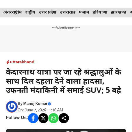
Skip
अंतरराष्ट्रीय
राष्ट्रीय
उत्तर प्रदेश
उत्तराखंड
पंजाब
हरियाणा
झारखण्ड
to
content
---Advertisement---
uttarakhand
केदारनाथ यात्रा पर जा रहे श्रद्धालुओं के
साथ दिल दहला देने वाला हादसा,
उफनती मंदाकिनी में समाई SUV; 5 बहे
By
Manoj Kumar
On: June 7, 2026 11:16 AM
Follow Us: