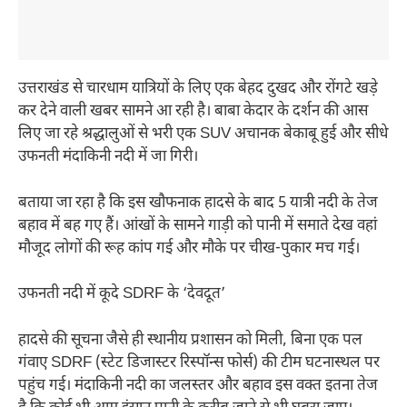
उत्तराखंड से चारधाम यात्रियों के लिए एक बेहद दुखद और रोंगटे खड़े
कर देने वाली खबर सामने आ रही है। बाबा केदार के दर्शन की आस
लिए जा रहे श्रद्धालुओं से भरी एक SUV अचानक बेकाबू हुई और सीधे
उफनती मंदाकिनी नदी में जा गिरी।
बताया जा रहा है कि इस खौफनाक हादसे के बाद 5 यात्री नदी के तेज
बहाव में बह गए हैं। आंखों के सामने गाड़ी को पानी में समाते देख वहां
मौजूद लोगों की रूह कांप गई और मौके पर चीख-पुकार मच गई।
उफनती नदी में कूदे SDRF के ‘देवदूत’
हादसे की सूचना जैसे ही स्थानीय प्रशासन को मिली, बिना एक पल
गंवाए SDRF (स्टेट डिजास्टर रिस्पॉन्स फोर्स) की टीम घटनास्थल पर
पहुंच गई। मंदाकिनी नदी का जलस्तर और बहाव इस वक्त इतना तेज