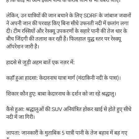
है कि कोई भी आम इंसान पानी के करीब जाने से भी घबरा जाए।
लेकिन, उन यात्रियों की जान बचाने के लिए SDRF के जांबाज जवानों
ने अपनी जान की परवाह किए बिना सीधे उफनती नदी में छलांग लगा
दी। टीम रस्सियों और रेस्क्यू उपकरणों के सहारे पानी की तेज धार के
बीच जिंदगी की तलाश कर रही है। फिलहाल युद्ध स्तर पर रेस्क्यू
ऑपरेशन जारी है।
हादसे से जुड़ी अहम बातें एक नज़र में:
कहाँ हुआ हादसा: केदारनाथ यात्रा मार्ग (मंदाकिनी नदी के पास)।
शिकार कौन हुए: बाबा केदारनाथ के दर्शन को जा रहे श्रद्धालु।
कैसे हुआ: श्रद्धालुओं की SUV अनियंत्रित होकर खाई से होते हुए सीधे
नदी में जा गिरी।
लापता: जानकारी के मुताबिक 5 यात्री पानी के तेज बहाव में बह गए