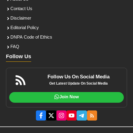
Contact Us
Disclaimer
Editorial Policy
DNPA Code of Ethics
FAQ
Follow Us
Follow Us On Social Media
Get Latest Update On Social Media
Join Now