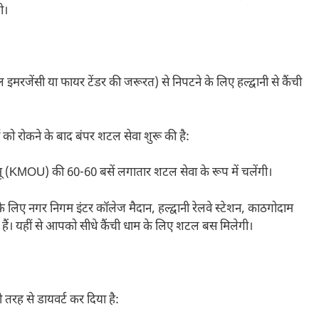
ी।
रजेंसी या फायर टेंडर की जरूरत) से निपटने के लिए हल्द्वानी से कैंची
ों को रोकने के बाद बंपर शटल सेवा शुरू की है:
MOU) की 60-60 बसें लगातार शटल सेवा के रूप में चलेंगी।
े के लिए नगर निगम इंटर कॉलेज मैदान, हल्द्वानी रेलवे स्टेशन, काठगोदाम
हैं। यहीं से आपको सीधे कैंची धाम के लिए शटल बस मिलेगी।
ी तरह से डायवर्ट कर दिया है: