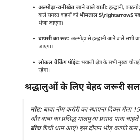
अल्मोड़ा-रानीखेत जाने वाले यात्री:
हल्द्वानी, काठगो
वाले समस्त वाहनों को
भीमताल
$\rightarrow$
पद
भेजा जाएगा।
वापसी का रूट:
अल्मोड़ा से हल्द्वानी आने वाले सभी 
जाएगा।
लोकल चेकिंग पॉइंट:
भवाली क्षेत्र के सभी मुख्य चौर
रहेगा।
श्रद्धालुओं के लिए बेहद जरूरी स
नोट:
बाबा नीम करौरी का स्थापना दिवस मेला 15 ज
और बाबा का प्रसिद्ध मालपुआ प्रसाद पाना चाहते
बीच
कैंची धाम आएं। इस दौरान भीड़ काफी कम ह