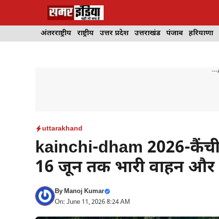
Skip
to
content
अंतरराष्ट्रीय
राष्ट्रीय
उत्तर प्रदेश
उत्तराखंड
पंजाब
हरियाणा
---
uttarakhand
kainchi-dham 2026-कैंची 
16 जून तक भारी वाहन और टू
By
Manoj Kumar
On: June 11, 2026 8:24 AM