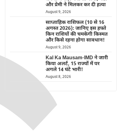
और प्रेमी ने मिलकर कर दी हत्या
August 9, 2026
साप्ताहिक राशिफल (10 से 16
अगस्त 2026): जानिए इस हफ्ते
किन राशियों की चमकेगी किस्मत
और किसे रहना होगा सावधान!
August 9, 2026
Kal Ka Mausam-IMD ने जारी
किया अलर्ट, 15 राज्यों में पर
अगले 14 घंटे भारी!
August 8, 2026