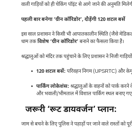
वाली गाड़ियों को ही चेकिंग पॉइंट से आगे जाने की अनुमति मिलेग
पहली बार बनेगा ‘ग्रीन कॉरिडोर’, दौड़ेंगी 120 शटल बसें
इस साल प्रशासन ने किसी भी आपातकालीन स्थिति (जैसे मेडिकल इम
धाम तक
विशेष ‘ग्रीन कॉरिडोर’
बनाने का फैसला किया है।
श्रद्धालुओं को मंदिर तक पहुंचाने के लिए प्रशासन ने निजी गाड़िय
120 शटल बसें:
परिवहन निगम (UPSRTC) और केमू (K
पार्किंग लोकेशंस:
श्रद्धालुओं के वाहनों को पार्क करन
और भवाली/भीमताल में विशाल पार्किंग स्थल बनाए गए 
जरूरी ‘रूट डायवर्जन’ प्लान:
जाम से बचने के लिए पुलिस ने पहाड़ों पर जाने वाले रास्तों को पूर