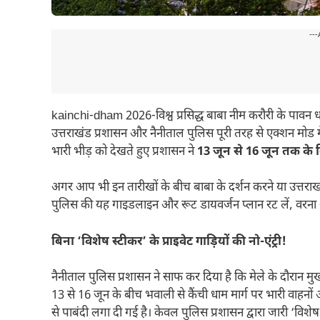
---
kainchi-dham 2026-विश्व प्रसिद्ध बाबा नीम करौरी के पावन धा
उत्तराखंड प्रशासन और नैनीताल पुलिस पूरी तरह से एक्शन मोड में
भारी भीड़ को देखते हुए प्रशासन ने
13 जून से 16 जून तक के 
अगर आप भी इन तारीखों के बीच बाबा के दर्शन करने या उत्तराखंड 
पुलिस की यह गाइडलाइन और रूट डायवर्जन प्लान रट लें, वरना 
बिना ‘विशेष स्टीकर’ के प्राइवेट गाड़ियों की नो-एंट्री!
नैनीताल पुलिस प्रशासन ने साफ कर दिया है कि मेले के दौरान मुख
13 से 16 जून के बीच भवाली से कैंची धाम मार्ग पर भारी वाहनो
से पाबंदी लगा दी गई है। केवल पुलिस प्रशासन द्वारा जारी ‘विशेष