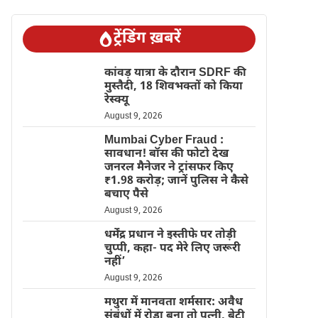
ट्रेंडिंग ख़बरें
कांवड़ यात्रा के दौरान SDRF की
मुस्तैदी, 18 शिवभक्तों को किया
रेस्क्यू
August 9, 2026
Mumbai Cyber Fraud :
सावधान! बॉस की फोटो देख
जनरल मैनेजर ने ट्रांसफर किए
₹1.98 करोड़; जानें पुलिस ने कैसे
बचाए पैसे
August 9, 2026
धर्मेंद्र प्रधान ने इस्तीफे पर तोड़ी
चुप्पी, कहा- पद मेरे लिए जरूरी
नहीं’
August 9, 2026
मथुरा में मानवता शर्मसार: अवैध
संबंधों में रोड़ा बना तो पत्नी, बेटी