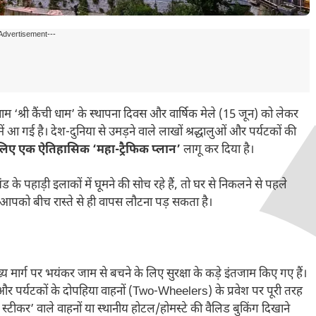
Advertisement---
म ‘श्री कैंची धाम’ के स्थापना दिवस और वार्षिक मेले (15 जून) को लेकर
 आ गई है। देश-दुनिया से उमड़ने वाले लाखों श्रद्धालुओं और पर्यटकों की
लिए एक ऐतिहासिक ‘महा-ट्रैफिक प्लान’
लागू कर दिया है।
के पहाड़ी इलाकों में घूमने की सोच रहे हैं, तो घर से निकलने से पहले
आपको बीच रास्ते से ही वापस लौटना पड़ सकता है।
्य मार्ग पर भयंकर जाम से बचने के लिए सुरक्षा के कड़े इंतजाम किए गए हैं।
ं और पर्यटकों के दोपहिया वाहनों (Two-Wheelers) के प्रवेश पर पूरी तरह
 स्टीकर’ वाले वाहनों या स्थानीय होटल/होमस्टे की वैलिड बुकिंग दिखाने