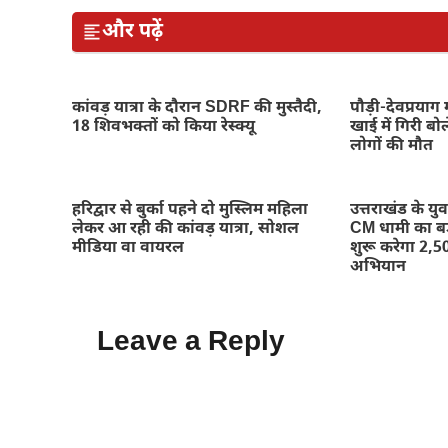
और पढ़ें
कांवड़ यात्रा के दौरान SDRF की मुस्तैदी,
पौड़ी-देवप्रयाग
18 शिवभक्तों को किया रेस्क्यू
खाई में गिरी बो
लोगों की मौत
हरिद्वार से बुर्का पहने दो मुस्लिम महिला
उत्तराखंड के य
लेकर आ रही की कांवड़ यात्रा, सोशल
CM धामी का 
मीडिया वा वायरल
शुरू करेगा 2,50
अभियान
Leave a Reply