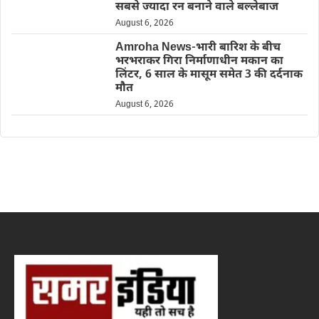
सबसे ज्यादा रन बनाने वाले बल्लेबाज
August 6, 2026
Amroha News-भारी बारिश के बीच
भरभराकर गिरा निर्माणाधीन मकान का
लिंटर, 6 साल के मासूम समेत 3 की दर्दनाक
मौत
August 6, 2026