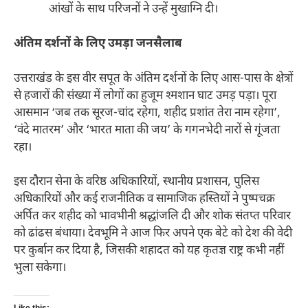
आंखों के साथ परिजनों ने उन्हें मुखाग्नि दी।
अंतिम दर्शनों के लिए उमड़ा जनसैलाब
उत्तराखंड के इस वीर सपूत के अंतिम दर्शनों के लिए आस-पास के क्षेत्रों
से हजारों की संख्या में लोगों का हुजूम श्मशान घाट उमड़ पड़ा। पूरा
आसमान ‘जब तक सूरज-चांद रहेगा, शहीद प्रशांत तेरा नाम रहेगा’,
‘वंदे मातरम’ और ‘भारत माता की जय’ के गगनभेदी नारों से गूंजता
रहा।
इस दौरान सेना के वरिष्ठ अधिकारियों, स्थानीय प्रशासन, पुलिस
अधिकारियों और कई राजनीतिक व सामाजिक हस्तियों ने पुष्पचक्र
अर्पित कर शहीद को भावभीनी श्रद्धांजलि दी और शोक संतप्त परिवार
को ढांढस बंधाया। देवभूमि ने आज फिर अपने एक बेटे को देश की वेदी
पर कुर्बान कर दिया है, जिसकी शहादत को यह कृतज्ञ राष्ट्र कभी नहीं
भुला सकेगा।