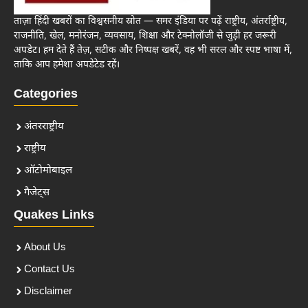
ताज़ा हिंदी खबरों का विश्वसनीय स्रोत — समर इंडिया पर पढ़ें राष्ट्रीय, अंतर्राष्ट्रीय,
राजनीति, खेल, मनोरंजन, व्यवसाय, शिक्षा और टेक्नोलॉजी से जुड़ी हर जरूरी
अपडेट। हम देते हैं तेज़, सटीक और निष्पक्ष खबरें, वह भी सरल और स्पष्ट भाषा में,
ताकि आप हमेशा अपडेटेड रहें।
Categories
अंतरराष्ट्रीय
राष्ट्रीय
ऑटोमोबाइल
गैजेट्स
Quakes Links
About Us
Contact Us
Disclaimer