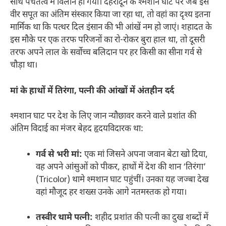
साथ पंचतत्व में विलीन हो गया। देहरादून के श्मशान घाट पर जब इस
वीर सपूत का अंतिम संस्कार किया जा रहा था, तो वहां का दृश्य इतना
मार्मिक था कि पत्थर दिल इंसान की भी आंखें नम हो जाएं। शहादत के
इस मौके पर एक तरफ परिजनों का रो-रोकर बुरा हाल था, तो दूसरी
तरफ अपने लाल के सर्वोच्च बलिदान पर हर किसी का सीना गर्व से
चौड़ा था।
मां के हाथों में तिरंगा, पत्नी की आंखों में अंतहीन दर्द
श्मशान घाट पर देश के लिए जान न्यौछावर करने वाले प्रशांत की
अंतिम विदाई का मंजर बेहद हृदयविदारक था:
गर्व से भरी मां:
एक मां जिसने अपना जवान बेटा खो दिया,
वह अपने आंसुओं को पीकर, हाथों में देश की शान ‘तिरंगा’
(Tricolor) थामे श्मशान घाट पहुंचीं। उनका यह जज्बा देख
वहां मौजूद हर शख्स उनके आगे नतमस्तक हो गया।
तस्वीर थामे पत्नी:
शहीद प्रशांत की पत्नी का दुख शब्दों में