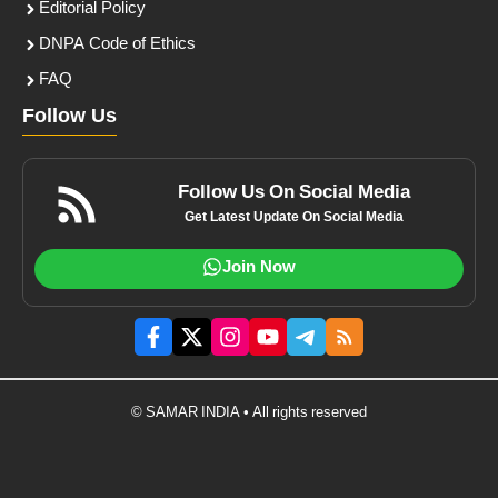
Editorial Policy
DNPA Code of Ethics
FAQ
Follow Us
Follow Us On Social Media
Get Latest Update On Social Media
Join Now
© SAMAR INDIA • All rights reserved