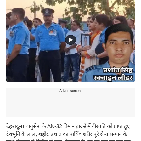
---Advertisement---
देहरादून।
वायुसेना के AN-32 विमान हादसे में वीरगति को प्राप्त हुए
देवभूमि के लाल, शहीद प्रशांत का पार्थिव शरीर पूरे सैन्य सम्मान के