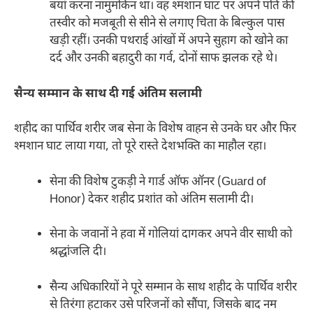
बयां करना नामुमकिन था। वह श्मशान घाट पर अपने पति की
तस्वीर को मजबूती से सीने से लगाए चिता के बिल्कुल पास
खड़ी रहीं। उनकी पथराई आंखों में अपने सुहाग को खोने का
दर्द और उनकी बहादुरी का गर्व, दोनों साफ झलक रहे थे।
सैन्य सम्मान के साथ दी गई अंतिम सलामी
शहीद का पार्थिव शरीर जब सेना के विशेष वाहन से उनके घर और फिर
श्मशान घाट लाया गया, तो पूरे रास्ते देशभक्ति का माहौल रहा।
सेना की विशेष टुकड़ी ने गार्ड ऑफ ऑनर (Guard of
Honor) देकर शहीद प्रशांत को अंतिम सलामी दी।
सेना के जवानों ने हवा में गोलियां दागकर अपने वीर साथी को
श्रद्धांजलि दी।
सैन्य अधिकारियों ने पूरे सम्मान के साथ शहीद के पार्थिव शरीर
से तिरंगा हटाकर उसे परिजनों को सौंपा, जिसके बाद नम