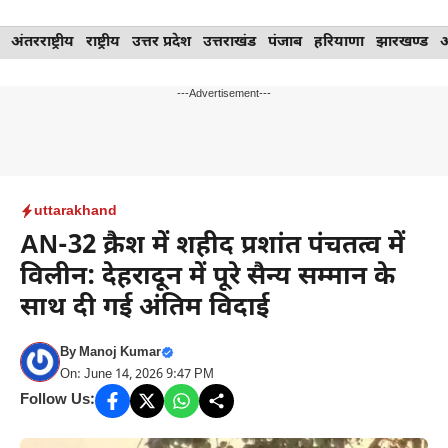
Skip
अंतरराष्ट्रीय
राष्ट्रीय
उत्तर प्रदेश
उत्तराखंड
पंजाब
हरियाणा
झारखण्ड
to
content
---Advertisement---
uttarakhand
AN-32 क्रैश में शहीद प्रशांत पंचतत्व में
विलीन: देहरादून में पूरे सैन्य सम्मान के
साथ दी गई अंतिम विदाई
By
Manoj Kumar
On: June 14, 2026 9:47 PM
Follow Us: